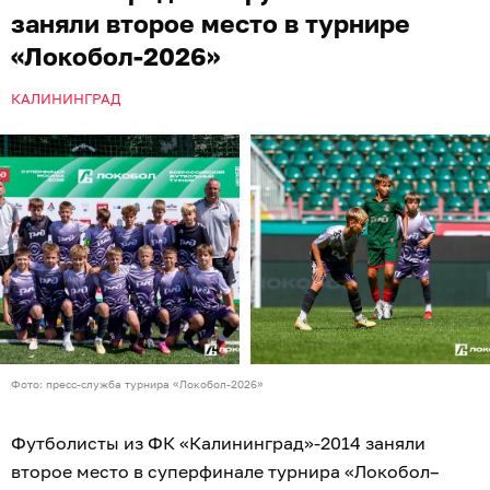
заняли второе место в турнире
«Локобол-2026»
КАЛИНИНГРАД
Фото: пресс-служба турнира «Локобол-2026»
Футболисты из ФК «Калининград»-2014 заняли
второе место в суперфинале турнира «Локобол–