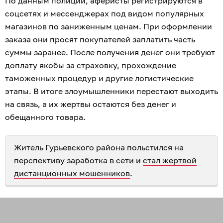
По данным полиции, аферисты регистрируются в
соцсетях и мессенджерах под видом популярных
магазинов по заниженным ценам. При оформлении
заказа они просят покупателей заплатить часть
суммы заранее. После получения денег они требуют
доплату якобы за страховку, прохождение
таможенных процедур и другие логистические
этапы. В итоге злоумышленники перестают выходить
на связь, а их жертвы остаются без денег и
обещанного товара.
Житель Гурьевского района польстился на
перспективу заработка в сети и
стал жертвой
дистанционных мошенников
.