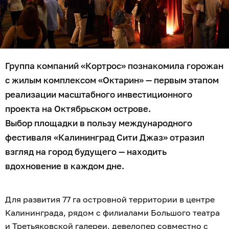
Группа компаний «Кортрос» познакомила горожан
с жилым комплексом «Октарин» — первым этапом
реализации масштабного инвестиционного
проекта на Октябрьском острове.
Выбор площадки в пользу международного
фестиваля «Калининград Сити Джаз» отразил
взгляд на город будущего — находить
вдохновение в каждом дне.
Для развития 77 га островной территории в центре
Калининграда, рядом с филиалами Большого театра
и Третьяковской галереи, девелопер совместно с