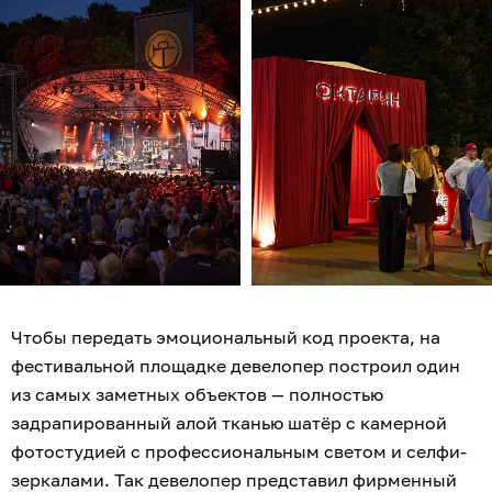
Чтобы передать эмоциональный код проекта, на
фестивальной площадке девелопер построил один
из самых заметных объектов — полностью
задрапированный алой тканью шатёр с камерной
фотостудией с профессиональным светом и селфи-
зеркалами. Так девелопер представил фирменный