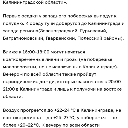
Калининградской области».
Первые осадки у западного побережья выпадут к
полудню. К обеду тучи доберутся до Калининграда и
запада региона(Зеленоградский, Гурьевский,
Багратионовский, Гвардейский, Полесский районы).
Ближе к 16:00–18:00 могут начаться
кратковременные ливни и грозы (на побережье
маловероятны, но не исключены в Калининграде).
Вечером по всей области также пройдут
периодические дожди, которые закончатся к 20:00–
21:00 в Калининграде и лишь к полуночи на востоке
области.
Воздух прогреется до +22–24 °С в Калининграде, на
востоке региона — до +25–27 °С, у побережья — не
более +20–22 °С. К вечеру по всей области