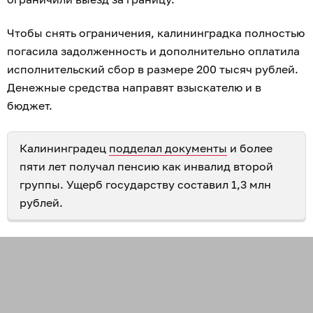
Чтобы снять ограничения, калининградка полностью
погасила задолженность и дополнительно оплатила
исполнительский сбор в размере 200 тысяч рублей.
Денежные средства направят взыскателю и в
бюджет.
Калининградец
подделал документы
и более
пяти лет получал пенсию как инвалид второй
группы. Ущерб государству составил 1,3 млн
рублей.