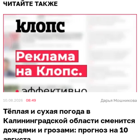
ЧИТАЙТЕ ТАКЖЕ
10.08.2026
08:49
Дарья Мошникова
Тёплая и сухая погода в
Калининградской области сменится
дождями и грозами: прогноз на 10
августа