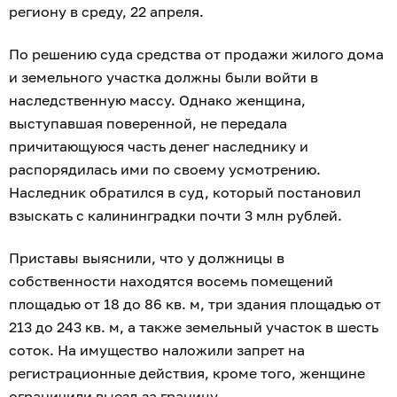
региону в среду, 22 апреля.
По решению суда средства от продажи жилого дома
и земельного участка должны были войти в
наследственную массу. Однако женщина,
выступавшая поверенной, не передала
причитающуюся часть денег наследнику и
распорядилась ими по своему усмотрению.
Наследник обратился в суд, который постановил
взыскать с калининградки почти 3 млн рублей.
Приставы выяснили, что у должницы в
собственности находятся восемь помещений
площадью от 18 до 86 кв. м, три здания площадью от
213 до 243 кв. м, а также земельный участок в шесть
соток. На имущество наложили запрет на
регистрационные действия, кроме того, женщине
ограничили выезд за границу.