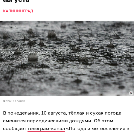
КАЛИНИНГРАД
Фото: «Клопс»
В понедельник, 10 августа, тёплая и сухая погода
сменится периодическими дождями. Об этом
сообщает
телеграм-канал
«Погода и метеоявления в