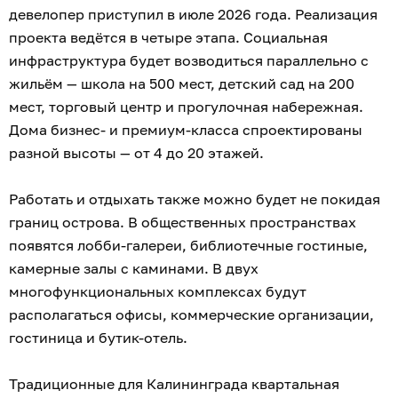
девелопер приступил в июле 2026 года. Реализация
проекта ведётся в четыре этапа. Социальная
инфраструктура будет возводиться параллельно с
жильём — школа на 500 мест, детский сад на 200
мест, торговый центр и прогулочная набережная.
Дома бизнес- и премиум-класса спроектированы
разной высоты — от 4 до 20 этажей.
Работать и отдыхать также можно будет не покидая
границ острова. В общественных пространствах
появятся лобби-галереи, библиотечные гостиные,
камерные залы с каминами. В двух
многофункциональных комплексах будут
располагаться офисы, коммерческие организации,
гостиница и бутик-отель.
Традиционные для Калининграда квартальная