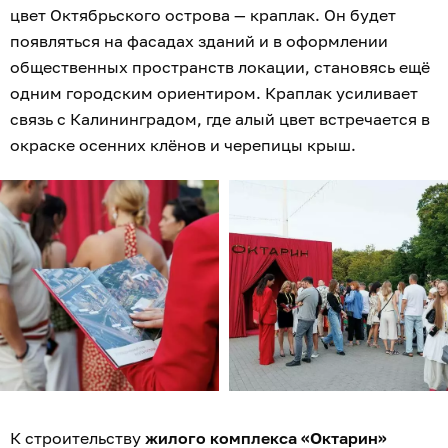
цвет Октябрьского острова — краплак. Он будет
появляться на фасадах зданий и в оформлении
общественных пространств локации, становясь ещё
одним городским ориентиром. Краплак усиливает
связь с Калининградом, где алый цвет встречается в
окраске осенних клёнов и черепицы крыш.
К строительству
жилого комплекса «Октарин»