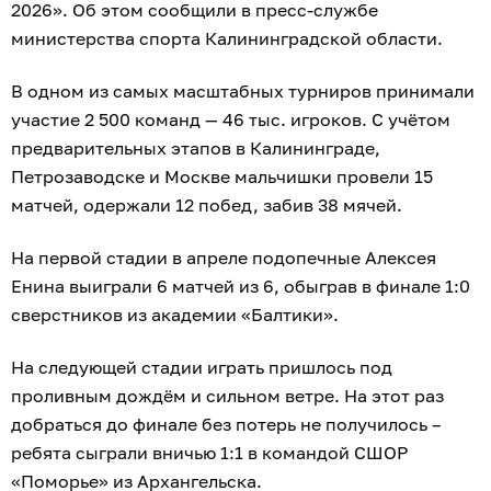
2026». Об этом сообщили в пресс-службе
министерства спорта Калининградской области.
В одном из самых масштабных турниров принимали
участие 2 500 команд — 46 тыс. игроков. С учётом
предварительных этапов в Калининграде,
Петрозаводске и Москве мальчишки провели 15
матчей, одержали 12 побед, забив 38 мячей.
На первой стадии в апреле подопечные Алексея
Енина выиграли 6 матчей из 6, обыграв в финале 1:0
сверстников из академии «Балтики».
На следующей стадии играть пришлось под
проливным дождём и сильном ветре. На этот раз
добраться до финале без потерь не получилось –
ребята сыграли вничью 1:1 в командой СШОР
«Поморье» из Архангельска.