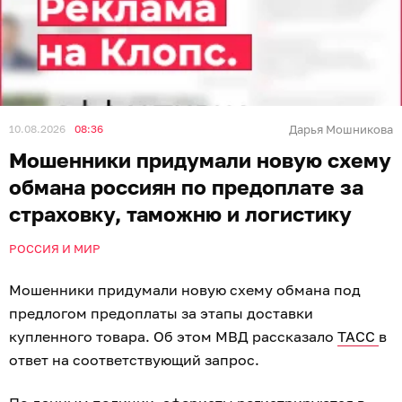
10.08.2026
08:36
Дарья Мошникова
Мошенники придумали новую схему
обмана россиян по предоплате за
страховку, таможню и логистику
РОССИЯ И МИР
Мошенники придумали новую схему обмана под
предлогом предоплаты за этапы доставки
купленного товара. Об этом МВД рассказало
ТАСС
в
ответ на соответствующий запрос.