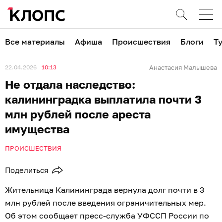
Все материалы
Афиша
Происшествия
Блоги
Т
22.04.2026
10:13
Анастасия Малышева
Не отдала наследство:
калининградка выплатила почти 3
млн рублей после ареста
имущества
ПРОИСШЕСТВИЯ
Поделиться
Жительница Калининграда вернула долг почти в 3
млн рублей после введения ограничительных мер.
Об этом сообщает пресс-служба УФССП России по