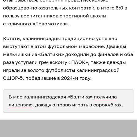
образцово-показательных контратак, в итоге 6:0 в
пользу воспитанников спортивной школы
столичного «Локомотива».
Кстати, калининградцы традиционно успешно
выступают в этом футбольном марафоне. Дважды
мальчишки из «Балтики» доходили до финалов и оба
раза уступали греческому «ПАОК», также дважды
играли за золото футболисты калининградской
СШОР-5, победившие в 2024-м году.
В мае калининградская «Балтика»
получила
лицензию
, дающую право играть в еврокубках.