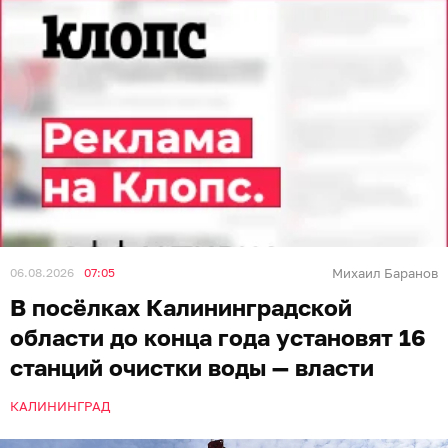
06.08.2026
07:05
Михаил Баранов
В посёлках Калининградской
области до конца года установят 16
станций очистки воды — власти
КАЛИНИНГРАД