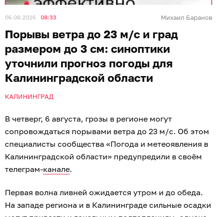
06.08.2026
08:33
Михаил Баранов
Порывы ветра до 23 м/с и град
размером до 3 см: синоптики
уточнили прогноз погоды для
Калининградской области
КАЛИНИНГРАД
В четверг, 6 августа, грозы в регионе могут
сопровождаться порывами ветра до 23 м/с. Об этом
специалисты сообщества «Погода и метеоявления в
Калининградской области» предупредили в своём
телеграм-
канале
.
Первая волна ливней ожидается утром и до обеда.
На западе региона и в Калининграде сильные осадки