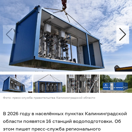
Фото: пресс-служба правительства Калининградской области
В 2026 году в населённых пунктах Калининградской
области появятся 16 станций водоподготовки. Об
этом пишет пресс-служба регионального