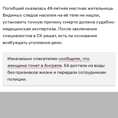
Погибшей оказалась 49-летняя местная жительница.
Видимых следов насилия на её теле не нашли,
установить точную причину смерти должна судебно-
медицинская экспертиза. После заключения
специалистов в СК решат, есть ли основания
возбуждать уголовное дело.
Изначально спасателям
сообщили, что
женщина тонет в Анграпе
. Её достали из воды
без признаков жизни и передали сотрудникам
полиции.