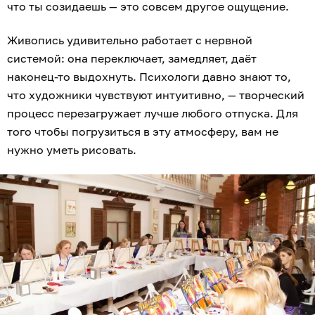
что ты созидаешь — это совсем другое ощущение.
Живопись удивительно работает с нервной
системой: она переключает, замедляет, даёт
наконец-то выдохнуть. Психологи давно знают то,
что художники чувствуют интуитивно, — творческий
процесс перезагружает лучше любого отпуска. Для
того чтобы погрузиться в эту атмосферу, вам не
нужно уметь рисовать.