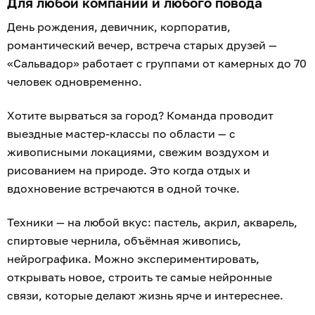
Для любой компании и любого повода
День рождения, девичник, корпоратив,
романтический вечер, встреча старых друзей —
«Сальвадор» работает с группами от камерных до 70
человек одновременно.
Хотите вырваться за город? Команда проводит
выездные мастер-классы по области — с
живописными локациями, свежим воздухом и
рисованием на природе. Это когда отдых и
вдохновение встречаются в одной точке.
Техники — на любой вкус: пастель, акрил, акварель,
спиртовые чернила, объёмная живопись,
нейрографика. Можно экспериментировать,
открывать новое, строить те самые нейронные
связи, которые делают жизнь ярче и интереснее.