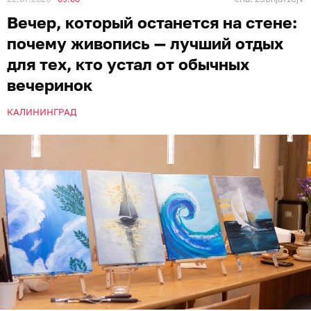
Вечер, который останется на стене:
почему живопись — лучший отдых
для тех, кто устал от обычных
вечеринок
КАЛИНИНГРАД