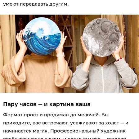
умеют передавать другим.
Пару часов — и картина ваша
Формат прост и продуман до мелочей. Вы
приходите, вас встречают, усаживают за холст — и
начинается магия. Профессиональный художник
ведёт вас шаг за шагом, и вот уже у вас — готовая