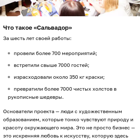
Что такое «Сальвадор»
За шесть лет своей работы:
провели более 700 мероприятий;
встретили свыше 7000 гостей;
израсходовали около 350 кг краски;
превратили более 7000 чистых холстов в
рукописные шедевры.
Основатели проекта — люди с художественным
образованием, которые тонко чувствуют природу и
красоту окружающего мира. Это не просто бизнес —
это искренняя любовь к искусству, которую здесь