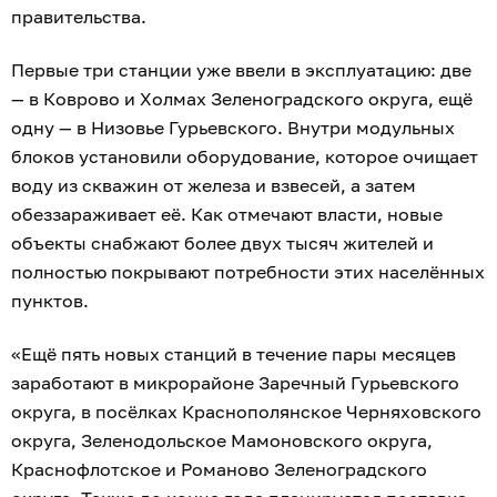
правительства.
Первые три станции уже ввели в эксплуатацию: две
— в Коврово и Холмах Зеленоградского округа, ещё
одну — в Низовье Гурьевского. Внутри модульных
блоков установили оборудование, которое очищает
воду из скважин от железа и взвесей, а затем
обеззараживает её. Как отмечают власти, новые
объекты снабжают более двух тысяч жителей и
полностью покрывают потребности этих населённых
пунктов.
«Ещё пять новых станций в течение пары месяцев
заработают в микрорайоне Заречный Гурьевского
округа, в посёлках Краснополянское Черняховского
округа, Зеленодольское Мамоновского округа,
Краснофлотское и Романово Зеленоградского