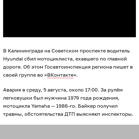
В Калининграде на Советском проспекте водитель
Hyundai сбил мотоциклиста, ехавшего по главной
дороге. Об этом Госавтоинспекция региона пишет в
своей группе во «
ВКонтакте
».
Авария в среду, 5 августа, около 17:00. За рулём
легковушки был мужчина 1979 года рождения,
мотоцикла Yamaha — 1986-го. Байкер получил
травмы, обстоятельства ДТП выясняют инспекторы.