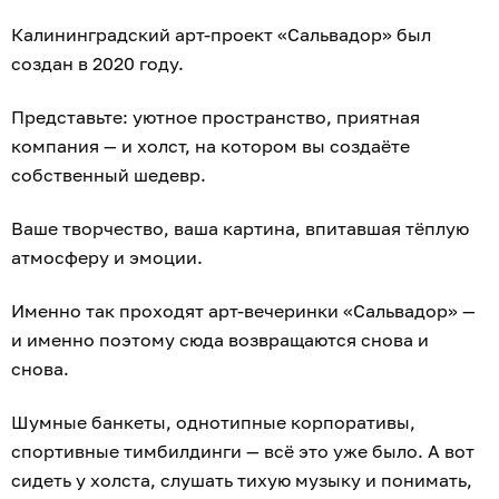
Калининградский арт-проект «Сальвадор» был
создан в 2020 году.
Представьте: уютное пространство, приятная
компания — и холст, на котором вы создаёте
собственный шедевр.
Ваше творчество, ваша картина, впитавшая тёплую
атмосферу и эмоции.
Именно так проходят арт-вечеринки «Сальвадор» —
и именно поэтому сюда возвращаются снова и
снова.
Шумные банкеты, однотипные корпоративы,
спортивные тимбилдинги — всё это уже было. А вот
сидеть у холста, слушать тихую музыку и понимать,