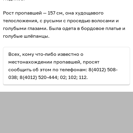
Рост пропавшей — 157 см, она худощавого
телосложения, с русыми с проседью волосами и
голубыми глазами. Была одета в бордовое платье и
голубые шлёпанцы.
Всех, кому что-либо известно о
местонахождении пропавшей, просят
сообщить об этом по телефонам: 8(4012) 508-
038; 8(4012) 520-444; 02; 102; 112.