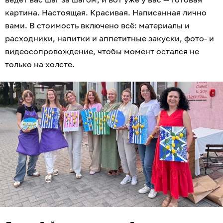
картина. Настоящая. Красивая. Написанная лично
вами. В стоимость включено всё: материалы и
расходники, напитки и аппетитные закуски, фото- и
видеосопровождение, чтобы момент остался не
только на холсте.