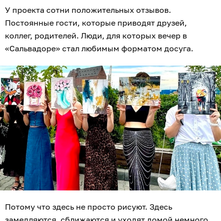
У проекта сотни положительных отзывов.
Постоянные гости, которые приводят друзей,
коллег, родителей. Люди, для которых вечер в
«Сальвадоре» стал любимым форматом досуга.
Потому что здесь не просто рисуют. Здесь
замедляются, сближаются и уходят домой немного