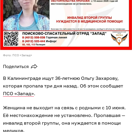
Фото: ПСО «Запад»
Поделиться
В Калининграде ищут 36-летнюю Ольгу Захарову,
которая пропала три дня назад. Об этом сообщает
ПСО «Запад»
.
Женщина не выходит на связь с родными с 10 июня.
Её местонахождение не установлено. Пропавшая —
инвалид второй группы, она нуждается в помощи
медиков.