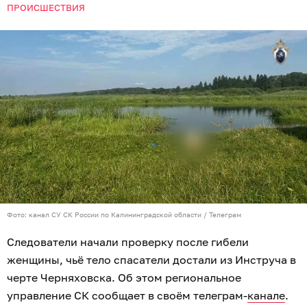
ПРОИСШЕСТВИЯ
Фото: канал СУ СК России по Калининградской области / Телеграм
Следователи начали проверку после гибели
женщины, чьё тело спасатели достали из Инструча в
черте Черняховска. Об этом региональное
управление СК сообщает в своём телеграм-
канале
.