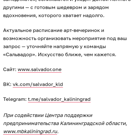
другими — с готовым шедевром и зарядом
вдохновения, которого хватает надолго.
Актуальное расписание арт-вечеринок и
возможность организовать мероприятие под ваш
запрос — уточняйте напрямую у команды
«Сальвадор». Искусство ближе, чем кажется.
Сайт:
www.salvador.one
ВК:
vk.com/salvador_kld
Telegram:
t.me/salvador_kaliningrad
При содействии Центра поддержки
предпринимательства Калининградской области,
www.mbkaliningrad.ru
.