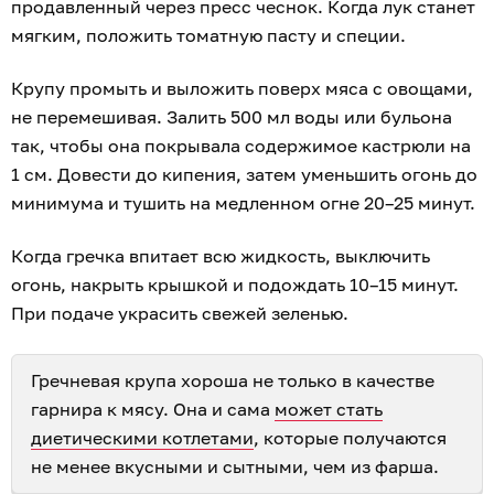
продавленный через пресс чеснок. Когда лук станет
мягким, положить томатную пасту и специи.
Крупу промыть и выложить поверх мяса с овощами,
не перемешивая. Залить 500 мл воды или бульона
так, чтобы она покрывала содержимое кастрюли на
1 см. Довести до кипения, затем уменьшить огонь до
минимума и тушить на медленном огне 20–25 минут.
Когда гречка впитает всю жидкость, выключить
огонь, накрыть крышкой и подождать 10–15 минут.
При подаче украсить свежей зеленью.
Гречневая крупа хороша не только в качестве
гарнира к мясу. Она и сама
может стать
диетическими котлетами
, которые получаются
не менее вкусными и сытными, чем из фарша.