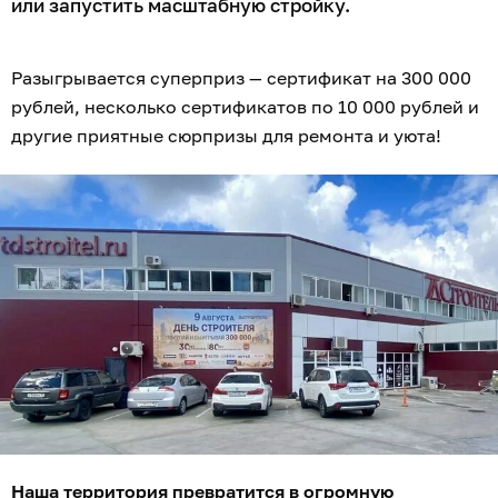
или запустить масштабную стройку.
Разыгрывается суперприз — сертификат на 300 000
рублей, несколько сертификатов по 10 000 рублей и
другие приятные сюрпризы для ремонта и уюта!
Наша территория превратится в огромную