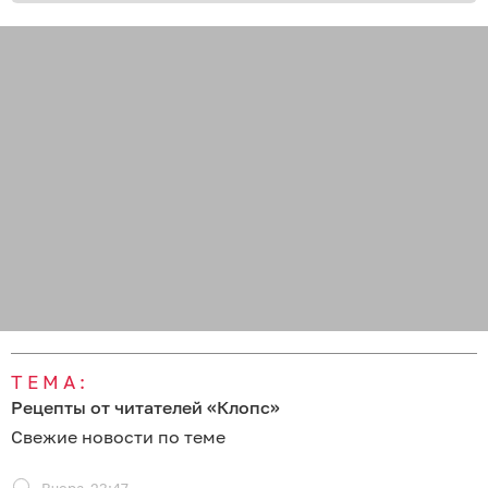
ТЕМА:
Рецепты от читателей «Клопс»
Свежие новости по теме