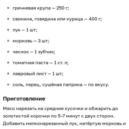
гречневая крупа — 250 г;
свинина, говядина или курица — 400 г;
лук — 1 шт;
морковь — 3 шт;
чеснок — 1 зубчик;
томатная паста — 1 ст. л;
лавровый лист — 1 шт;
соль, перец, сушёная паприка — по вкусу.
Приготовление
Мясо нарезать на средние кусочки и обжарить до
золотистой корочки по 5–7 минут с двух сторон.
Добавить мелконарезанный лук, натёртую морковь и