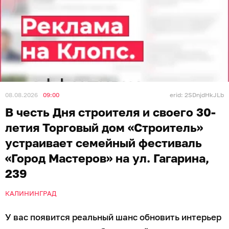
08.08.2026
09:00
erid: 2SDnjdHkJLb
В честь Дня строителя и своего 30-
летия Торговый дом «Строитель»
устраивает семейный фестиваль
«Город Мастеров» на ул. Гагарина,
239
КАЛИНИНГРАД
У вас появится реальный шанс обновить интерьер