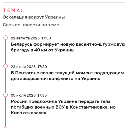
ТЕМА:
Эскалация вокруг Украины
Свежие новости по теме
02 августа 2026
17:38
Беларусь формирует новую десантно-штурмовую
бригаду в 40 км от Украины
23 июля 2026
17:30
В Пентагоне сочли текущий момент подходящим
для завершения конфликта на Украине
05 июля 2026
17:35
Россия предложила Украине передать тела
погибших военных ВСУ в Константиновке, но
Киев отказался