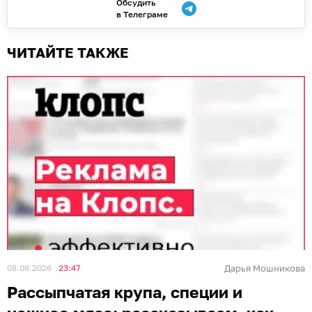
Обсудить
в Телеграме
ЧИТАЙТЕ ТАКЖЕ
08.08.2026
23:47
Дарья Мошникова
Рассыпчатая крупа, специи и