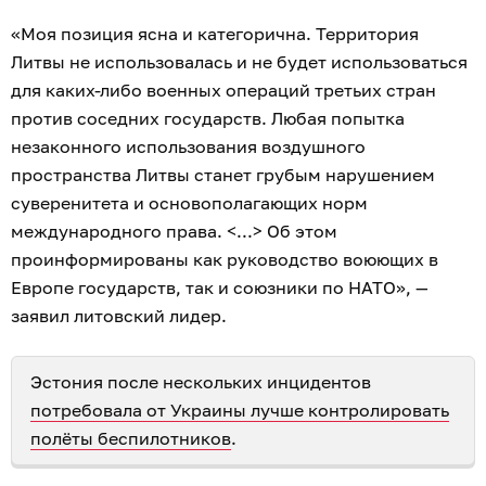
«Моя позиция ясна и категорична. Территория
Литвы не использовалась и не будет использоваться
для каких-либо военных операций третьих стран
против соседних государств. Любая попытка
незаконного использования воздушного
пространства Литвы станет грубым нарушением
суверенитета и основополагающих норм
международного права. <...> Об этом
проинформированы как руководство воюющих в
Европе государств, так и союзники по НАТО», —
заявил литовский лидер.
Эстония после нескольких инцидентов
потребовала от Украины лучше контролировать
полёты беспилотников
.