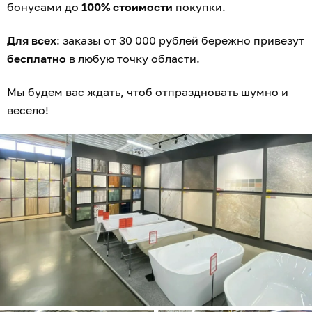
бонусами до
100% стоимости
покупки.
Для всех
: заказы от 30 000 рублей бережно привезут
бесплатно
в любую точку области.
Мы будем вас ждать, чтоб отпраздновать шумно и
весело!