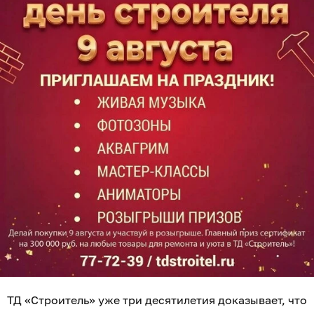
ТД «Строитель» уже три десятилетия доказывает, что