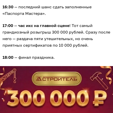
16:30
— последний шанс сдать заполненные
«Паспорта Мастера».
17:00
—
час икс на главной сцене
! Тот самый
грандиозный розыгрыш 300 000 рублей. Сразу после
него — раздача пяти утешительных, но очень
приятных сертификатов по 10 000 рублей.
18:00
— финал праздника.