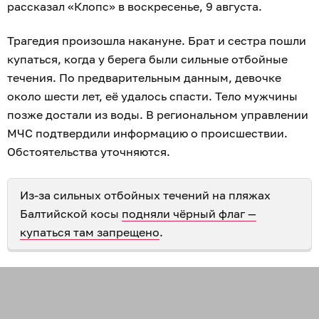
рассказал «Клопс» в воскресенье, 9 августа.
Трагедия произошла накануне. Брат и сестра пошли
купаться, когда у берега были сильные отбойные
течения. По предварительным данным, девочке
около шести лет, её удалось спасти. Тело мужчины
позже достали из воды. В региональном управлении
МЧС подтвердили информацию о происшествии.
Обстоятельства уточняются.
Из-за сильных отбойных течений на пляжах
Балтийской косы
подняли чёрный флаг —
купаться там запрещено
.