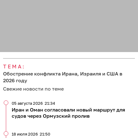
ТЕМА:
Обострение конфликта Ирана, Израиля и США в
2026 году
Свежие новости по теме
05 августа 2026
21:34
Иран и Оман согласовали новый маршрут для
судов через Ормузский пролив
18 июля 2026
21:50