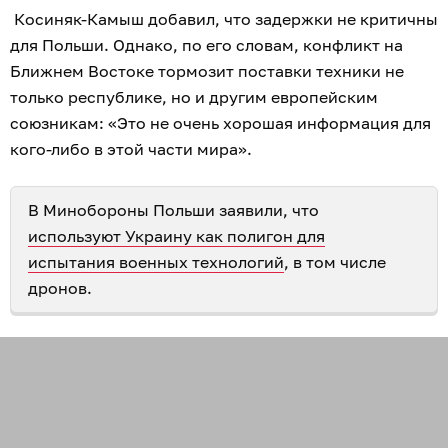
Косиняк-Камыш добавил, что задержки не критичны
для Польши. Однако, по его словам, конфликт на
Ближнем Востоке тормозит поставки техники не
только республике, но и другим европейским
союзникам: «Это не очень хорошая информация для
кого-либо в этой части мира».
В Минобороны Польши заявили, что
используют Украину как полигон для
испытания военных технологий
, в том числе
дронов.