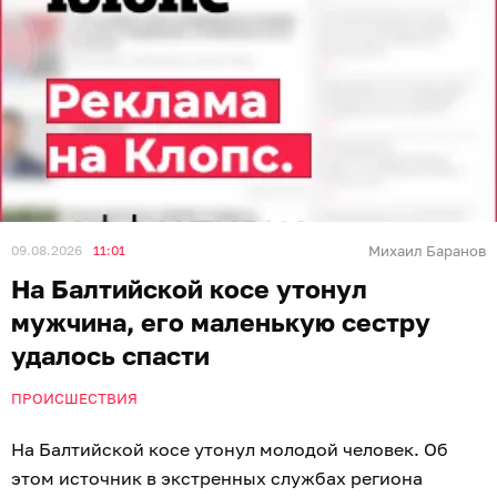
09.08.2026
11:01
Михаил Баранов
На Балтийской косе утонул
мужчина, его маленькую сестру
удалось спасти
ПРОИСШЕСТВИЯ
На Балтийской косе утонул молодой человек. Об
этом источник в экстренных службах региона