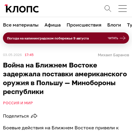
Все материалы
Афиша
Происшествия
Блоги
Т
Погода на калининградском побережье 9 августа
ЧИТАТЬ
03.05.2026
17:45
Михаил Баранов
Война на Ближнем Востоке
задержала поставки американского
оружия в Польшу — Минобороны
республики
РОССИЯ И МИР
Поделиться
Боевые действия на Ближнем Востоке привели к