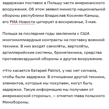
задержкам поставок в Польшу части американского
вооружения. Об этом заявил министр национальной
обороны республики Владислав Косиняк-Камыш,
его
РИА Новости
цитирует в воскресенье, 3 мая.
Польша за последние годы заключила с США
многомиллиардные контракты на поставку военной
техники. В них входят самолёты, вертолёты,
артиллерийские системы, бронетехника, средства
противовоздушной обороны и другое вооружение.
«Что касается батарей Patriot, у нас нет сигнала,
чтобы были задержки. В отношении другой техники,
элементов, которые мы покупаем, могут быть
задержки. Такую информацию мы получаем от
американской стороны», — отметил глава польского
Минобороны.