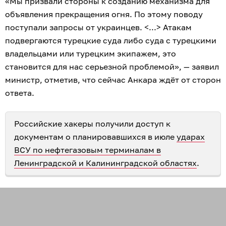
«Мы призвали стороны к созданию механизма для
объявления прекращения огня. По этому поводу
поступали запросы от украинцев. <...> Атакам
подвергаются турецкие суда либо суда с турецкими
владельцами или турецким экипажем, это
становится для нас серьезной проблемой», — заявил
министр, отметив, что сейчас Анкара ждёт от сторон
ответа.
Российские хакеры получили доступ к
документам о планировавшихся в июле
ударах
ВСУ по нефтегазовым терминалам в
Ленинградской и Калининградской областях
.