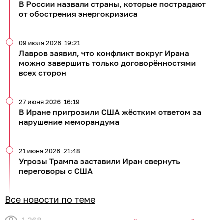
В России назвали страны, которые пострадают
от обострения энергокризиса
09 июля 2026
19:21
Лавров заявил, что конфликт вокруг Ирана
можно завершить только договорённостями
всех сторон
27 июня 2026
16:19
В Иране пригрозили США жёстким ответом за
нарушение меморандума
21 июня 2026
21:48
Угрозы Трампа заставили Иран свернуть
переговоры с США
Все новости по теме