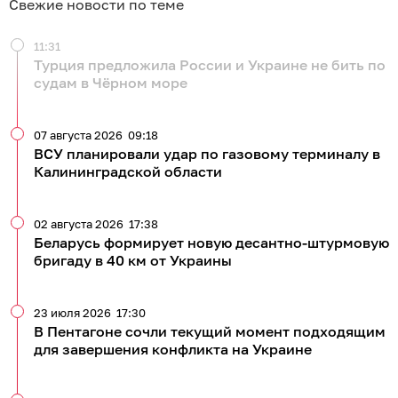
Свежие новости по теме
11:31
Турция предложила России и Украине не бить по
судам в Чёрном море
07 августа 2026
09:18
ВСУ планировали удар по газовому терминалу в
Калининградской области
02 августа 2026
17:38
Беларусь формирует новую десантно-штурмовую
бригаду в 40 км от Украины
23 июля 2026
17:30
В Пентагоне сочли текущий момент подходящим
для завершения конфликта на Украине