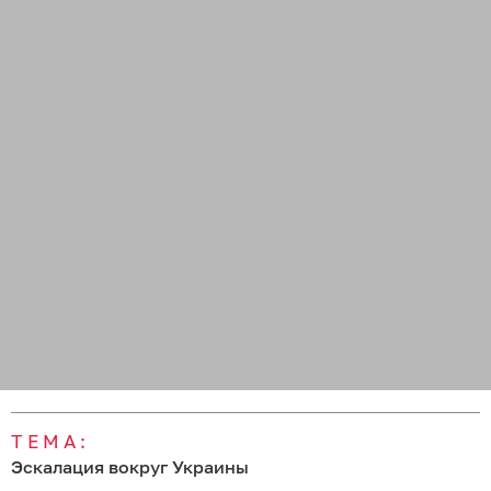
ТЕМА:
Эскалация вокруг Украины