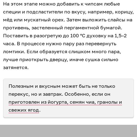
На этом этапе можно добавить к чипсам любые
специи и подсластители по вкусу, например, корицу,
мёд или мускатный орех. Затем выложить слайсы на
противень, застеленный пергаментной бумагой.
Поставить в разогретую до 100 °С духовку на 1,5–2
часа. В процессе нужно пару раз перевернуть
ломтики. Если образуется слишком много пара,
лучше приоткрыть дверцу, иначе сушка сильно
затянется.
Полезным и вкусным может быть не только
перекус, но и завтрак. Особенно, если он
приготовлен из йогурта, семян чиа, гранолы и
свежих ягод
.