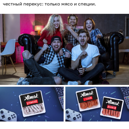
честный перекус: только мясо и специи.