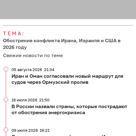
ТЕМА:
Обострение конфликта Ирана, Израиля и США в
2026 году
Свежие новости по теме
05 августа 2026
21:34
Иран и Оман согласовали новый маршрут для
судов через Ормузский пролив
18 июля 2026
21:50
В России назвали страны, которые пострадают
от обострения энергокризиса
09 июля 2026
19:21