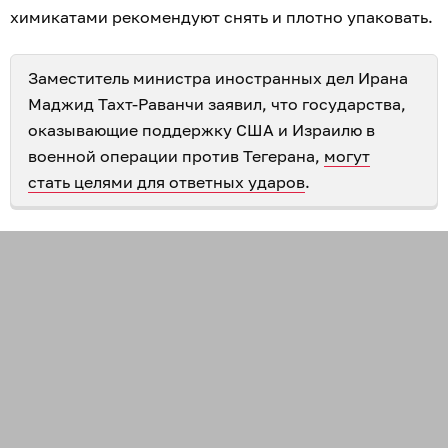
химикатами рекомендуют снять и плотно упаковать.
Заместитель министра иностранных дел Ирана
Маджид Тахт-Раванчи заявил, что государства,
оказывающие поддержку США и Израилю в
военной операции против Тегерана,
могут
стать целями для ответных ударов
.