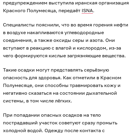
предупреждением выступила иранская организация
Красного Полумесяца, передаёт
ISNA
.
Специалисты пояснили, что во время горения нефти
в воздухе накапливаются углеводородные
соединения, а также оксиды серы и азота. Они
вступают в реакцию с влагой и кислородом, из-за
чего формируются кислые загрязняющие вещества.
Такие осадки могут представлять серьёзную
опасность для здоровья. Как отметили в Красном
Полумесяце, они способны травмировать кожу и
негативно сказаться на состоянии дыхательной
системы, в том числе лёгких.
При попадании опасных осадков на тело
пострадавший участок советуют сразу промыть
холодной водой. Одежду после контакта с