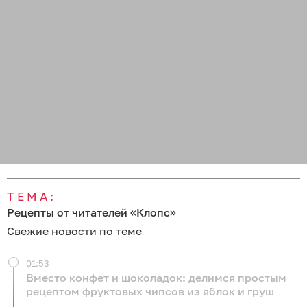
ТЕМА:
Рецепты от читателей «Клопс»
Свежие новости по теме
01:53
Вместо конфет и шоколадок: делимся простым
рецептом фруктовых чипсов из яблок и груш