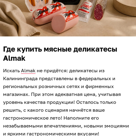
Где купить мясные деликатесы
Almak
Искать
Almak
не придётся: деликатесы из
Калининграда представлены в федеральных и
региональных розничных сетях и фирменных
магазинах. При этом адекватная цена, учитывая
уровень качества продукции! Осталось только
решить, с какого сценария начнётся ваше
гастрономическое лето! Наполните его
незабываемыми впечатлениями, новыми эмоциями
и яркими гастрономическими вкусами!