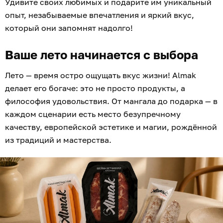
Удивите своих любимых и подарите им уникальный
опыт, незабываемые впечатления и яркий вкус,
который они запомнят надолго!
Ваше лето начинается с выбора
Лето — время остро ощущать вкус жизни! Almak
делает его богаче: это не просто продукты, а
философия удовольствия. От мангала до подарка — в
каждом сценарии есть место безупречному
качеству, европейской эстетике и магии, рождённой
из традиций и мастерства.