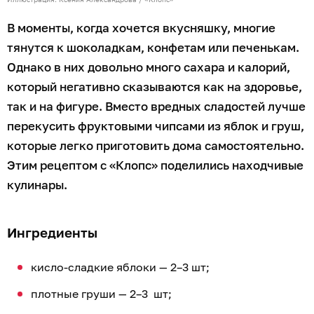
В моменты, когда хочется вкусняшку, многие
тянутся к шоколадкам, конфетам или печенькам.
Однако в них довольно много сахара и калорий,
который негативно сказываются как на здоровье,
так и на фигуре. Вместо вредных сладостей лучше
перекусить фруктовыми чипсами из яблок и груш,
которые легко приготовить дома самостоятельно.
Этим рецептом с «Клопс» поделились находчивые
кулинары.
Ингредиенты
кисло-сладкие яблоки — 2–3 шт;
плотные груши — 2–3 шт;