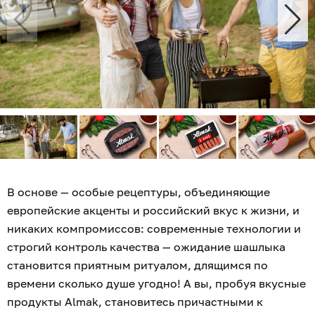
В основе — особые рецептуры, объединяющие
европейские акценты и российский вкус к жизни, и
никаких компромиссов: современные технологии и
строгий контроль качества — ожидание шашлыка
становится приятным ритуалом, длящимся по
времени сколько душе угодно! А вы, пробуя вкусные
продукты Almak, становитесь причастными к