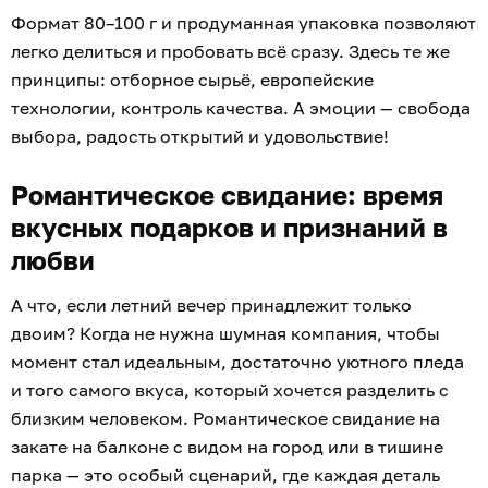
Формат 80–100 г и продуманная упаковка позволяют
легко делиться и пробовать всё сразу. Здесь те же
принципы: отборное сырьё, европейские
технологии, контроль качества. А эмоции — свобода
выбора, радость открытий и удовольствие!
Романтическое свидание: время
вкусных подарков и признаний в
любви
А что, если летний вечер принадлежит только
двоим? Когда не нужна шумная компания, чтобы
момент стал идеальным, достаточно уютного пледа
и того самого вкуса, который хочется разделить с
близким человеком. Романтическое свидание на
закате на балконе с видом на город или в тишине
парка — это особый сценарий, где каждая деталь