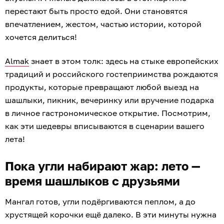
перестают быть просто едой. Они становятся
впечатлением, жестом, частью истории, которой
хочется делиться!
Almak
знает в этом толк: здесь на стыке европейских
традиций и российского гостеприимства рождаются
продукты, которые превращают любой выезд на
шашлыки, пикник, вечеринку или вручение подарка
в личное гастрономическое открытие. Посмотрим,
как эти шедевры вписываются в сценарии вашего
лета!
Пока угли набирают жар: лето —
время шашлыков с друзьями
Мангал готов, угли подёргиваются пеплом, а до
хрустящей корочки ещё далеко. В эти минуты нужна