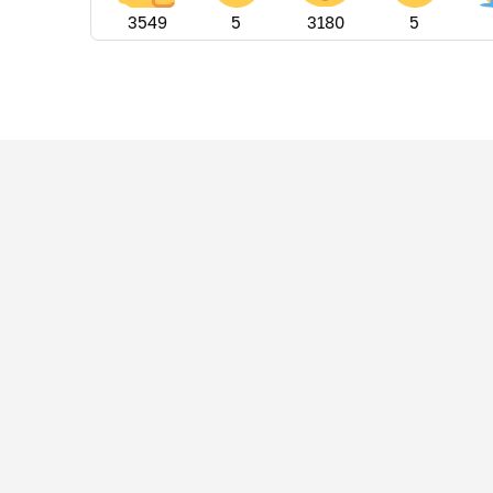
3549
5
3180
5