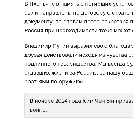
В Пхеньяне в память о погибших установ
были направлены по договору о стратег
документу, по словам пресс-секретаря 
Россия при необходимости тоже может
Владимир Путин выразил свою благодар
друзья действовали исходя из чувства 
подлинного товарищества. Мы всегда бу
отдавших жизни за Россию, за нашу общ
братьями по оружию».
В ноябре 2024 года Ким Чен Ын приз
войне
.