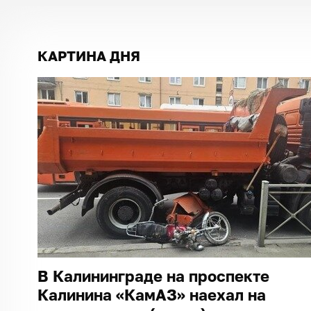
КАРТИНА ДНЯ
В Калининграде на проспекте
Калинина «КамАЗ» наехал на