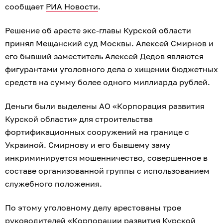
сообщает
РИА Новости
.
Решение об аресте экс-главы Курской области
принял Мещанский суд Москвы. Алексей Смирнов и
его бывший заместитель Алексей Дедов являются
фигурантами уголовного дела о хищении бюджетных
средств на сумму более одного миллиарда рублей.
Деньги были выделены АО «Корпорация развития
Курской области» для строительства
фортификационных сооружений на границе с
Украиной. Смирнову и его бывшему заму
инкриминируется мошенничество, совершенное в
составе организованной группы с использованием
служебного положения.
По этому уголовному делу арестованы трое
руководителей «Корпорации развития Курской