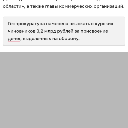
области», а также главы коммерческих организаций.
Генпрокуратура намерена взыскать с курских
чиновников 3,2 млрд рублей
за присвоение
денег
, выделенных на оборону.