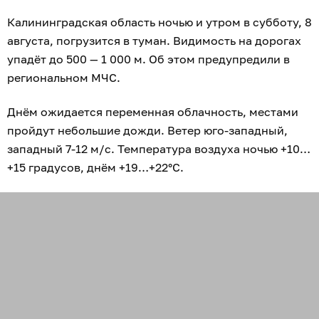
Калининградская область ночью и утром в субботу, 8
августа, погрузится в туман. Видимость на дорогах
упадёт до 500 — 1 000 м. Об этом предупредили в
региональном МЧС.
Днём ожидается переменная облачность, местами
пройдут небольшие дожди. Ветер юго-западный,
западный 7-12 м/с. Температура воздуха ночью +10…
+15 градусов, днём +19…+22°C.