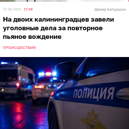
07.08.2026
17:49
Дамир Батыршин
На двоих калининградцев завели
уголовные дела за повторное
пьяное вождение
ПРОИСШЕСТВИЯ