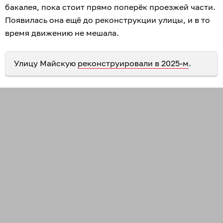
бакалея, пока стоит прямо поперёк проезжей части.
Появилась она ещё до реконструкции улицы, и в то
время движению не мешала.
Улицу Майскую
реконструировали в 2025-м
.