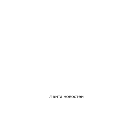
Лента новостей