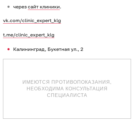
через
сайт клиники
.
vk.com/clinic_expert_klg
t.me/clinic_expert_klg
Калининград, Букетная ул., 2
ИМЕЮТСЯ ПРОТИВОПОКАЗАНИЯ,
НЕОБХОДИМА КОНСУЛЬТАЦИЯ
СПЕЦИАЛИСТА