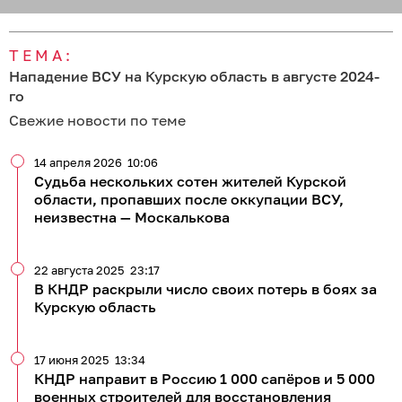
ТЕМА:
Нападение ВСУ на Курскую область в августе 2024-
го
Свежие новости по теме
14 апреля 2026
10:06
Судьба нескольких сотен жителей Курской
области, пропавших после оккупации ВСУ,
неизвестна — Москалькова
22 августа 2025
23:17
В КНДР раскрыли число своих потерь в боях за
Курскую область
17 июня 2025
13:34
КНДР направит в Россию 1 000 сапёров и 5 000
военных строителей для восстановления