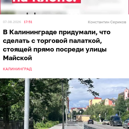
07.08.2026
17:51
Константин Сериков
В Калининграде придумали, что
сделать с торговой палаткой,
стоящей прямо посреди улицы
Майской
КАЛИНИНГРАД