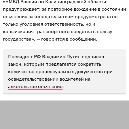
«УМВД России по Калининградской области
предупреждает: за повторное вождение в состоянии
опьянения законодательством предусмотрена не
только уголовная ответственность, но и
конфискация транспортного средства в пользу
государства», — говорится в сообщении.
Президент РФ Владимир Путин подписал
закон, которым предлагается сократить
количество процессуальных документов при
освидетельствовании водителей
на
алкогольное опьянение
.