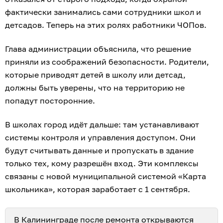
фактически занимались сами сотрудники школ и
детсадов. Теперь на этих ролях работники ЧОПов.
Глава администрации объяснила, что решение
приняли из соображений безопасности. Родители,
которые приводят детей в школу или детсад,
должны быть уверены, что на территорию не
попадут посторонние.
В школах город идёт дальше: там устанавливают
системы контроля и управления доступом. Они
будут считывать данные и пропускать в здание
только тех, кому разрешён вход. Эти комплексы
связаны с новой муниципальной системой «Карта
школьника», которая заработает с 1 сентября.
В Калининграде после ремонта
открываются