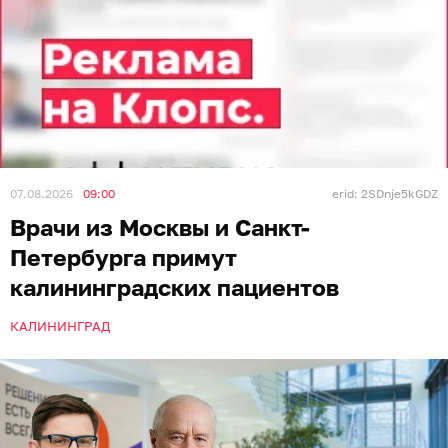
07.08.2026
09:00
erid: 2SDnje5kGDZ
Врачи из Москвы и Санкт-
Петербурга примут
калининградских пациентов
КАЛИНИНГРАД