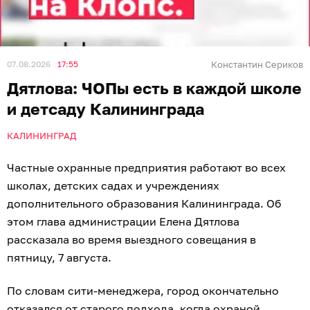
07.08.2026
17:55
Константин Сериков
Дятлова: ЧОПы есть в каждой школе
и детсаду Калининграда
КАЛИНИНГРАД
Частные охранные предприятия работают во всех
школах, детских садах и учреждениях
дополнительного образования Калининграда. Об
этом глава администрации Елена Дятлова
рассказала во время выездного совещания в
пятницу, 7 августа.
По словам сити-менеджера, город окончательно
отказался от старого подхода, когда охраной