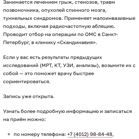
Занимается лечением грыж, стенозов, травм
позвоночника, опухолей спинного мозга,
туннельных синдромов. Применяет малоинвазивные
подходы, включая радиочастотную абляцию.
Проводит отбор на операции по ОМС в Санкт-
Петербург, в клинику «Скандинавия».
Если у вас есть результаты предыдущих
исследований (МРТ, КТ, УЗИ, анализы), возьмите их с
собой — это поможет врачу быстрее
сориентироваться.
Запись уже открыта.
Узнать более подробную информацию и записаться
на приём можно:
по номеру телефона:
+7 (4012) 98-84-48
,