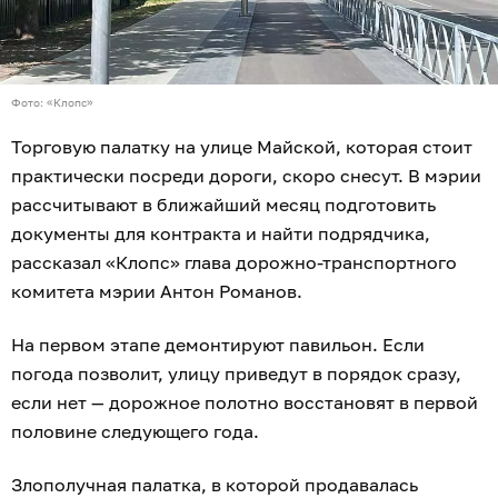
Фото: «Клопс»
Торговую палатку на улице Майской, которая стоит
практически посреди дороги, скоро снесут. В мэрии
рассчитывают в ближайший месяц подготовить
документы для контракта и найти подрядчика,
рассказал «Клопс» глава дорожно-транспортного
комитета мэрии Антон Романов.
На первом этапе демонтируют павильон. Если
погода позволит, улицу приведут в порядок сразу,
если нет — дорожное полотно восстановят в первой
половине следующего года.
Злополучная палатка, в которой продавалась