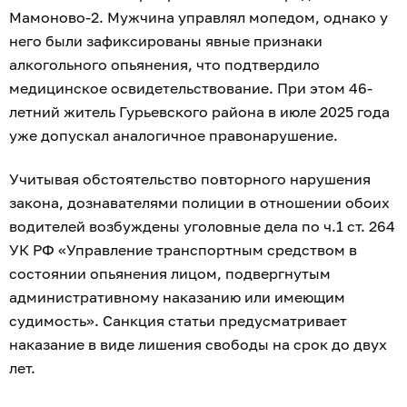
Мамоново-2. Мужчина управлял мопедом, однако у
него были зафиксированы явные признаки
алкогольного опьянения, что подтвердило
медицинское освидетельствование. При этом 46-
летний житель Гурьевского района в июле 2025 года
уже допускал аналогичное правонарушение.
Учитывая обстоятельство повторного нарушения
закона, дознавателями полиции в отношении обоих
водителей возбуждены уголовные дела по ч.1 ст. 264
УК РФ «Управление транспортным средством в
состоянии опьянения лицом, подвергнутым
административному наказанию или имеющим
судимость». Санкция статьи предусматривает
наказание в виде лишения свободы на срок до двух
лет.