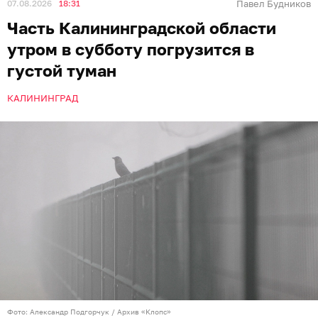
07.08.2026
18:31
Павел Будников
Часть Калининградской области
утром в субботу погрузится в
густой туман
КАЛИНИНГРАД
Фото: Александр Подгорчук / Архив «Клопс»