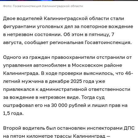
Фото: Госавтоинспекция Калининградской области
Двое водителей Калининградской области стали
фигурантами уголовных дел за повторное вождение
в нетрезвом состоянии. Об этом в пятницу, 7
августа, сообщает региональная Госавтоинспекция.
Одного из граждан правоохранители отстранили от
управления автомобилем в Московском районе
Калининграда. В ходе проверки выяснилось, что 46-
летний мужчина в декабре 2025 года уже
привлекался к административной ответственности
за вождение в нетрезвом виде. Тогда суд
оштрафовал его на 30 000 рублей и лишил прав на
1,5 года.
Второй водитель был остановлен инспекторами ДПС
на пятом километре трассы Калининград —