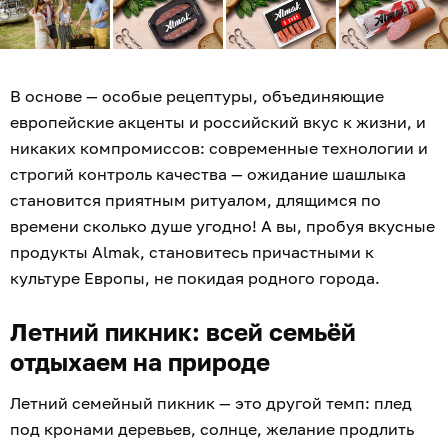
В основе — особые рецептуры, объединяющие
европейские акценты и российский вкус к жизни, и
никаких компромиссов: современные технологии и
строгий контроль качества — ожидание шашлыка
становится приятным ритуалом, длящимся по
времени сколько душе угодно! А вы, пробуя вкусные
продукты Almak, становитесь причастными к
культуре Европы, не покидая родного города.
Летний пикник: всей семьёй
отдыхаем на природе
Летний семейный пикник — это другой темп: плед
под кронами деревьев, солнце, желание продлить