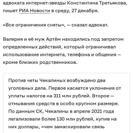
адвоката интернет-звезды Константина Третьякова,
пишет
РИА Новости
в среду, 27 декабря.
«Все ограничения сняты», — сказал адвокат.
Валерия и её муж Артём находились под запретом
определенных действий, который ограничивал
использование интернета, телефона и общения —
кроме близких родственников.
Против четы Чекалиных возбуждено два
уголовных дела. Первое касается уклонения от
уплаты налогов на 311 млн рублей. Второе —
отмывания средств в особо крупном размере.
По данным СК, Чекалины в апреле 2021 года
легализовали более 130 млн рублей, купив на
них доллары, «чем замаскировали связь