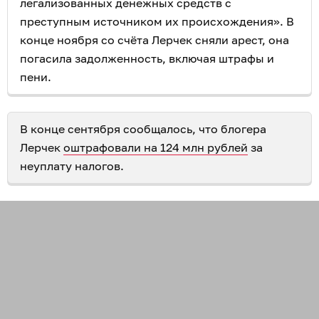
легализованных денежных средств с
преступным источником их происхождения». В
конце ноября со счёта Лерчек сняли арест, она
погасила задолженность, включая штрафы и
пени.
В конце сентября сообщалось, что блогера
Лерчек
оштрафовали на 124 млн рублей
за
неуплату налогов.