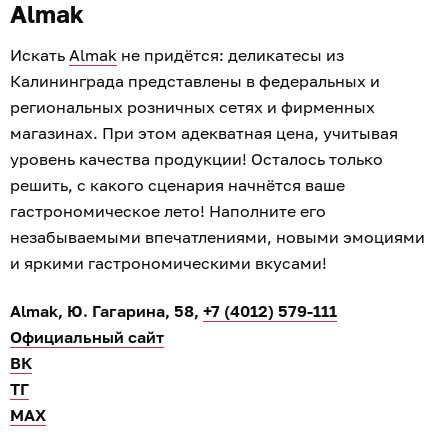
Almak
Искать
Almak
не придётся: деликатесы из
Калининграда представлены в федеральных и
региональных розничных сетях и фирменных
магазинах. При этом адекватная цена, учитывая
уровень качества продукции! Осталось только
решить, с какого сценария начнётся ваше
гастрономическое лето! Наполните его
незабываемыми впечатлениями, новыми эмоциями
и яркими гастрономическими вкусами!
Almak, Ю. Гагарина, 58,
+7 (4012) 579-111
Официальный сайт
ВК
ТГ
МАХ