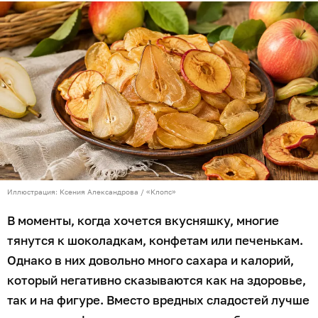
Иллюстрация: Ксения Александрова / «Клопс»
В моменты, когда хочется вкусняшку, многие
тянутся к шоколадкам, конфетам или печенькам.
Однако в них довольно много сахара и калорий,
который негативно сказываются как на здоровье,
так и на фигуре. Вместо вредных сладостей лучше