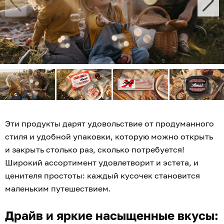
Эти продукты дарят удовольствие от продуманного
стиля и удобной упаковки, которую можно открыть
и закрыть столько раз, сколько потребуется!
Широкий ассортимент удовлетворит и эстета, и
ценителя простоты: каждый кусочек становится
маленьким путешествием.
Драйв и яркие насыщенные вкусы: