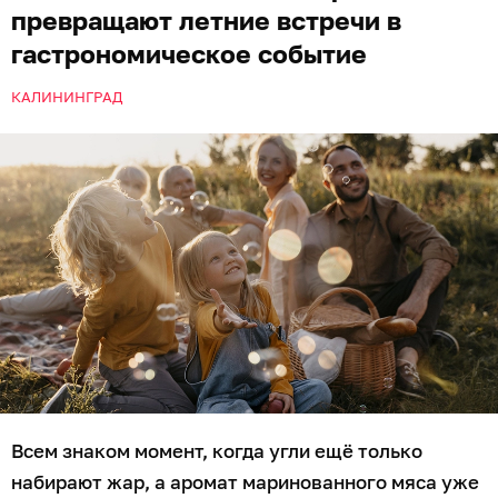
превращают летние встречи в
гастрономическое событие
КАЛИНИНГРАД
Всем знаком момент, когда угли ещё только
набирают жар, а аромат маринованного мяса уже