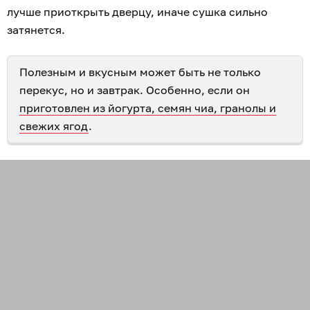
лучше приоткрыть дверцу, иначе сушка сильно
затянется.
Полезным и вкусным может быть не только
перекус, но и завтрак. Особенно, если он
приготовлен из йогурта, семян чиа, гранолы и
свежих ягод
.