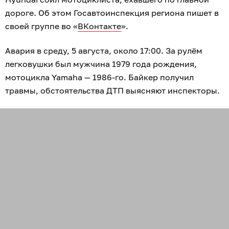
дороге. Об этом Госавтоинспекция региона пишет в
своей группе во «
ВКонтакте
».
Авария в среду, 5 августа, около 17:00. За рулём
легковушки был мужчина 1979 года рождения,
мотоцикла Yamaha — 1986-го. Байкер получил
травмы, обстоятельства ДТП выясняют инспекторы.