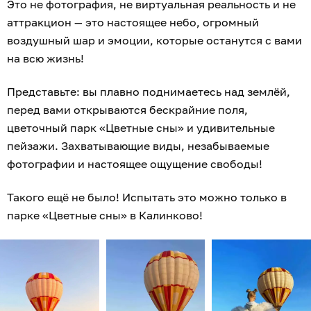
Это не фотография, не виртуальная реальность и не
аттракцион — это настоящее небо, огромный
воздушный шар и эмоции, которые останутся с вами
на всю жизнь!
Представьте: вы плавно поднимаетесь над землёй,
перед вами открываются бескрайние поля,
цветочный парк «Цветные сны» и удивительные
пейзажи. Захватывающие виды, незабываемые
фотографии и настоящее ощущение свободы!
Такого ещё не было! Испытать это можно только в
парке «Цветные сны» в Калинково!