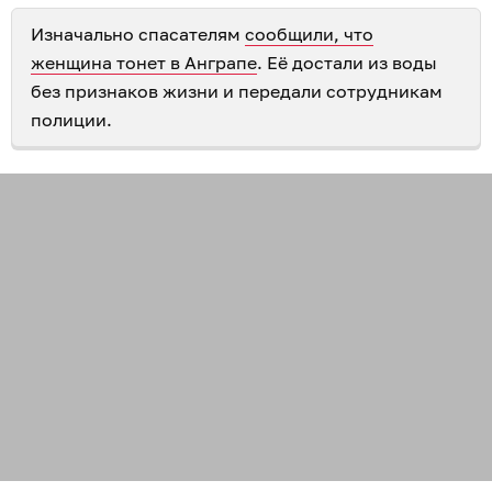
Изначально спасателям
сообщили, что
женщина тонет в Анграпе
. Её достали из воды
без признаков жизни и передали сотрудникам
полиции.