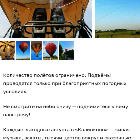
Количество полётов ограничено. Подъёмы
проводятся только при благоприятных погодных
условиях.
Не смотрите на небо снизу — поднимитесь к нему
навстречу!
Каждые выходные августа в «Калинково» — живая
музыка, закаты, тысячи цветов вокруг и сказочные