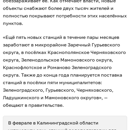
обеззараживает её. Как отмечают власти, новые
объекты снабжают более двух тысяч жителей и
полностью покрывают потребности этих населённых
пунктов.
«Ещё пять новых станций в течение пары месяцев
заработают в микрорайоне Заречный Гурьевского
округа, в посёлках Краснополянское Черняховского
округа, Зеленодольское Мамоновского округа,
Краснофлотское и Романово Зеленоградского
округа. Также до конца года планируется поставка
станций в посёлки пяти муниципалитетов:
Зеленоградского, Гурьевского, Черняховского,
Ладушкинского и Мамоновского округов», —
обещают в правительстве.
В феврале в Калининградской области