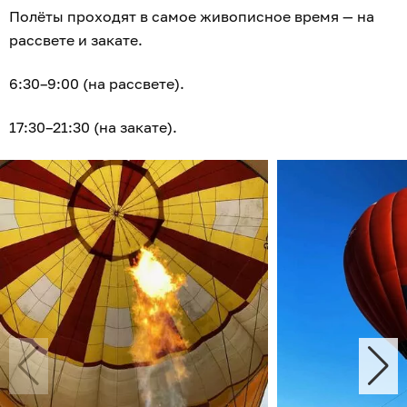
Полёты проходят в самое живописное время — на
рассвете и закате.
6:30–9:00 (на рассвете).
17:30–21:30 (на закате).