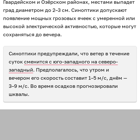
Гвардейском и Озёрском районах, местами выпадет
град диаметром до 2–3 см. Синоптики допускают
появление мощных грозовых ячеек с умеренной или
высокой электрической активностью, которые могут
сохраняться до вечера.
Синоптики предупреждали, что ветер в течение
суток
сменится с юго-западного на северо-
западный
. Предполагалось, что утром и
вечером его скорость составит 1–5 м/с, днём —
3–9 м/с. Во время осадков прогнозировали
шквалы.