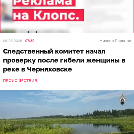
06.08.2026
07:35
Михаил Баранов
Следственный комитет начал
проверку после гибели женщины в
реке в Черняховске
ПРОИСШЕСТВИЯ