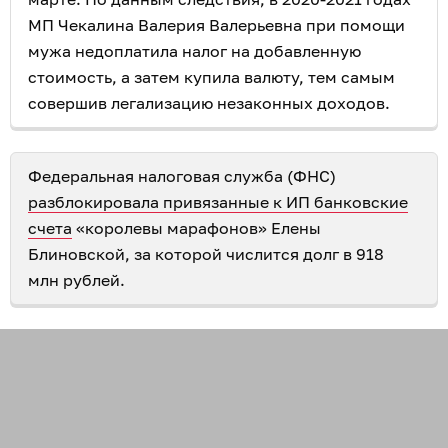
МП Чекалина Валерия Валерьевна при помощи
мужа недоплатила налог на добавленную
стоимость, а затем купила валюту, тем самым
совершив легализацию незаконных доходов.
Федеральная налоговая служба (ФНС)
разблокировала привязанные к ИП банковские
счета
«королевы марафонов» Елены
Блиновской, за которой числится долг в 918
млн рублей.