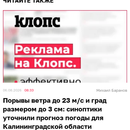
ЧИТАЙТЕ ТАКЖЕ
06.08.2026
08:33
Михаил Баранов
Порывы ветра до 23 м/с и град
размером до 3 см: синоптики
уточнили прогноз погоды для
Калининградской области