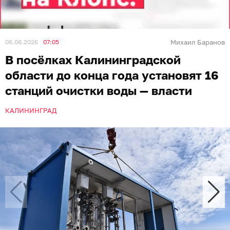
06.08.2026
07:05
Михаил Баранов
В посёлках Калининградской
области до конца года установят 16
станций очистки воды — власти
КАЛИНИНГРАД