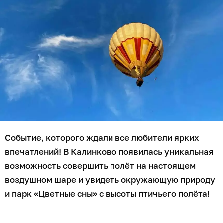
Событие, которого ждали все любители ярких
впечатлений! В Калинково появилась уникальная
возможность совершить полёт на настоящем
воздушном шаре и увидеть окружающую природу
и парк «Цветные сны» с высоты птичьего полёта!