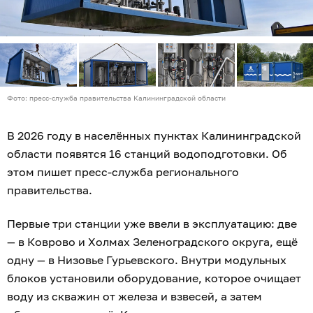
Фото: пресс-служба правительства Калининградской области
В 2026 году в населённых пунктах Калининградской
области появятся 16 станций водоподготовки. Об
этом пишет пресс-служба регионального
правительства.
Первые три станции уже ввели в эксплуатацию: две
— в Коврово и Холмах Зеленоградского округа, ещё
одну — в Низовье Гурьевского. Внутри модульных
блоков установили оборудование, которое очищает
воду из скважин от железа и взвесей, а затем