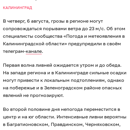
КАЛИНИНГРАД
В четверг, 6 августа, грозы в регионе могут
сопровождаться порывами ветра до 23 м/с. Об этом
специалисты сообщества «Погода и метеоявления в
Калининградской области» предупредили в своём
телеграм-
канале
.
Первая волна ливней ожидается утром и до обеда.
На западе региона и в Калининграде сильные осадки
могут привести к локальным подтоплениям, однако
на побережье и в Зеленоградском районе опасных
явлений не прогнозируют.
Во второй половине дня непогода переместится в
центр и на юг области. Интенсивные ливни вероятны
в Багратионовском, Правдинском, Черняховском,