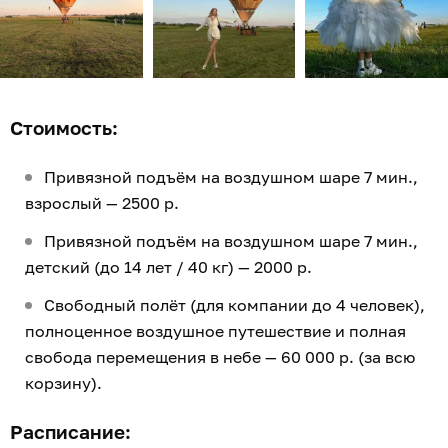
Стоимость:
Привязной подъём на воздушном шаре 7 мин.,
взрослый — 2500 р.
Привязной подъём на воздушном шаре 7 мин.,
детский (до 14 лет / 40 кг) — 2000 р.
Свободный полёт (для компании до 4 человек),
полноценное воздушное путешествие и полная
свобода перемещения в небе — 60 000 р. (за всю
корзину).
Расписание: