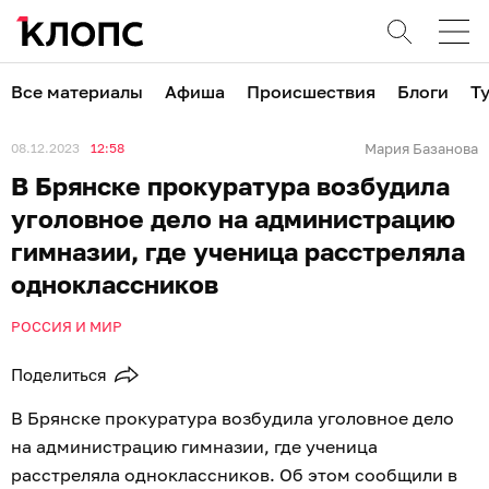
Все материалы
Афиша
Происшествия
Блоги
Т
08.12.2023
12:58
Мария Базанова
В Брянске прокуратура возбудила
уголовное дело на администрацию
гимназии, где ученица расстреляла
одноклассников
РОССИЯ И МИР
Поделиться
В Брянске прокуратура возбудила уголовное дело
на администрацию гимназии, где ученица
расстреляла одноклассников. Об этом сообщили в