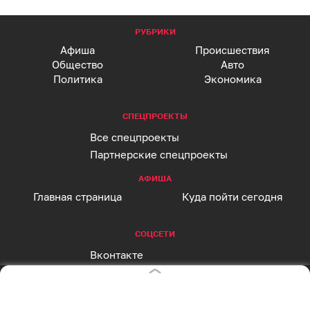
РУБРИКИ
Афиша
Происшествия
Общество
Авто
Политика
Экономика
СПЕЦПРОЕКТЫ
Все спецпроекты
Партнерские спецпроекты
АФИША
Главная страница
Куда пойти сегодня
СОЦСЕТИ
Вконтакте
Telegram
MAX