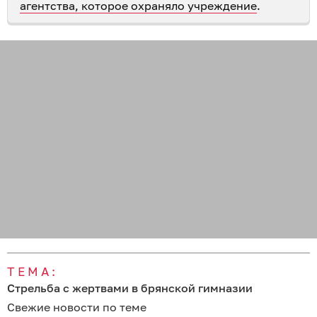
агентства, которое охраняло учреждение
.
ТЕМА:
Стрельба с жертвами в брянской гимназии
Свежие новости по теме