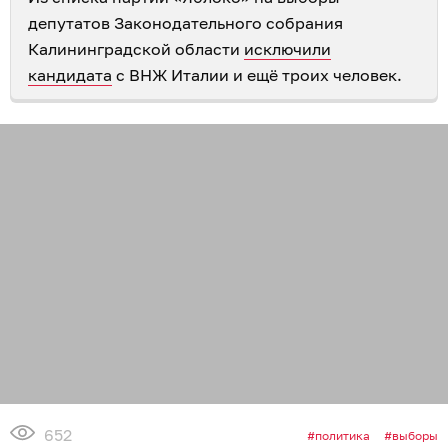
депутатов Законодательного собрания
Калининградской области
исключили
кандидата
с ВНЖ Италии и ещё троих человек.
652
политика
выборы