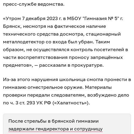
пресс-службе ведомства.
«Утром 7 декабря 2023 г. в МБОУ "Гимназия № 5" г.
Брянск, несмотря на фактическое наличие
технического средства досмотра, стационарный
металлодетектор со входа был убран. Таким
образом, не осуществлялся контроль посетителей в
части воспрепятствования проносу запрещённых
предметов», — рассказали в прокуратуре.
Из-за этого нарушения школьница смогла пронести в
гимназию огнестрельное оружие. Материалы
проверки передали следователям, возбуждено дело
по ч. 3 ст. 293 УК РФ («Халатность»).
После стрельбы в брянской гимназии
задержали гендиректора и сотрудницу