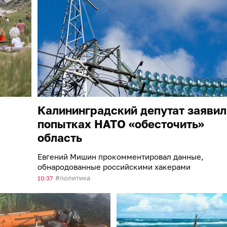
Калининградский депутат заявил
попытках НАТО «обесточить»
область
Евгений Мишин прокомментировал данные,
обнародованные российскими хакерами
политика
10:37