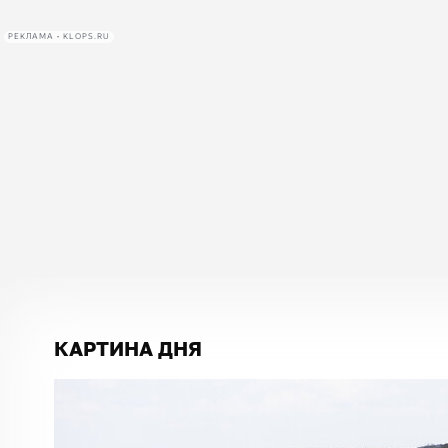
РЕКЛАМА • KLOPS.RU
КАРТИНА ДНЯ