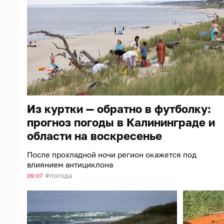
Из куртки — обратно в футболку:
прогноз погоды в Калининграде и
области на воскресенье
После прохладной ночи регион окажется под
влиянием антициклона
погода
09:07