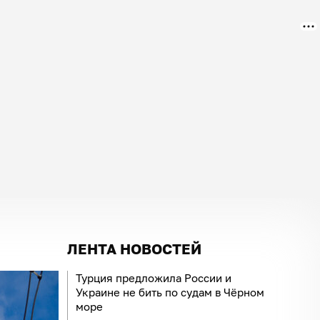
ЛЕНТА НОВОСТЕЙ
Турция предложила России и
Украине не бить по судам в Чёрном
море