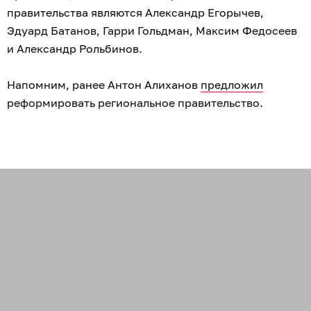
правительства являются Александр Егорычев,
Эдуард Батанов, Гарри Гольдман, Максим Федосеев
и Александр Рольбинов.
Напомним, ранее Антон Алиханов
предложил
реформировать региональное правительство.