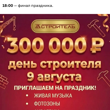
18:00
— финал праздника.