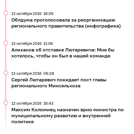
13 октября 2016
18:05
Облдума проголосовала за реорганизацию
регионального правительства (инфографика)
13 октября 2016
11:06
Алиханов об отставке Лютаревича: Мне бы
хотелось, чтобы он был в нашей команде
13 октября 2016
09:28
Сергей Лютаревич покидает пост главы
регионального Минсельхоза
12 октября 2016
18:43
Максим Коломиец назначен врио министра по
муниципальному развитию и внутренней
политике