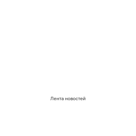
Лента новостей