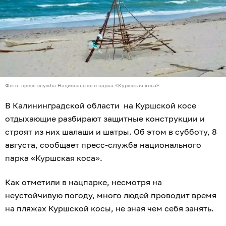
Фото: пресс-служба Национального парка «Куршская коса»
В Калининградской области на Куршской косе
отдыхающие разбирают защитные конструкции и
строят из них шалаши и шатры. Об этом в субботу, 8
августа, сообщает пресс-служба национального
парка «Куршская коса».
Как отметили в нацпарке, несмотря на
неустойчивую погоду, много людей проводит время
на пляжах Куршской косы, не зная чем себя занять.