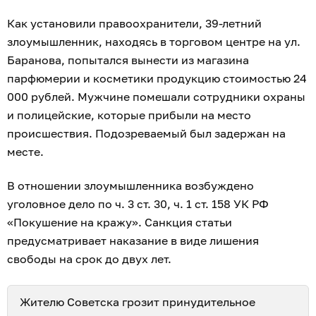
Как установили правоохранители, 39-летний
злоумышленник, находясь в торговом центре на ул.
Баранова, попытался вынести из магазина
парфюмерии и косметики продукцию стоимостью 24
000 рублей. Мужчине помешали сотрудники охраны
и полицейские, которые прибыли на место
происшествия. Подозреваемый был задержан на
месте.
В отношении злоумышленника возбуждено
уголовное дело по ч. 3 ст. 30, ч. 1 ст. 158 УК РФ
«Покушение на кражу». Санкция статьи
предусматривает наказание в виде лишения
свободы на срок до двух лет.
Жителю Советска грозит принудительное