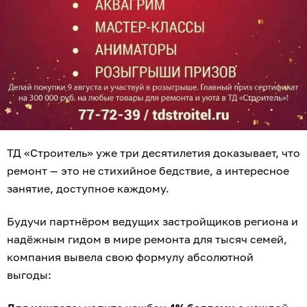
ТД «Строитель» уже три десятилетия доказывает, что
ремонт — это не стихийное бедствие, а интересное
занятие, доступное каждому.
Будучи партнёром ведущих застройщиков региона и
надёжным гидом в мире ремонта для тысяч семей,
компания вывела свою формулу абсолютной
выгоды: