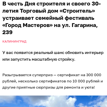
В честь Дня строителя и своего 30-
летия Торговый дом «Строитель»
устраивает семейный фестиваль
«Город Мастеров» на ул. Гагарина,
239
КАЛИНИНГРАД
У вас появится реальный шанс обновить интерьер
или запустить масштабную стройку.
Разыгрывается суперприз — сертификат на 300 000
рублей, несколько сертификатов по 10 000 рублей и
другие приятные сюрпризы для ремонта и уюта!