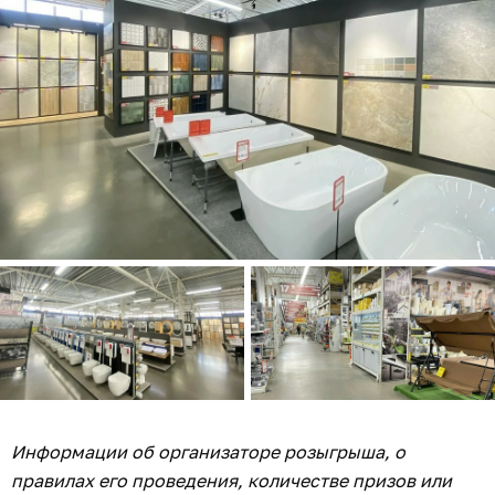
Информации об организаторе розыгрыша, о
правилах его проведения, количестве призов или