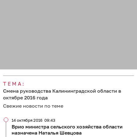
ТЕМА:
Смена руководства Калининградской области в
октябре 2016 года
Свежие новости по теме
14 октября 2016
09:43
Врио министра сельского хозяйства области
назначена Наталья Шевцова