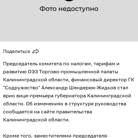
Поделиться
Председатель комитета по налогам, тарифам и
развитию ОЭЗ Торгово-промышленной палаты
Калининградской области, финансовый директор ГК
"Содружество" Александр Шендерюк-Жидков стал
врио вице-премьера губернатора Калининградской
области. Об изменениях в структуре руководства
сообщается на сайте правительства
Калининградской области.
Кроме того, заместителями председателя