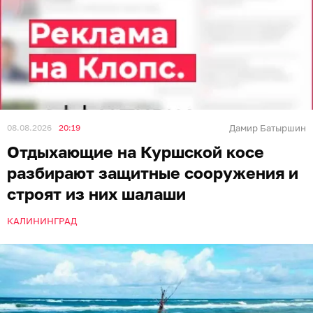
08.08.2026
20:19
Дамир Батыршин
Отдыхающие на Куршской косе
разбирают защитные сооружения и
строят из них шалаши
КАЛИНИНГРАД