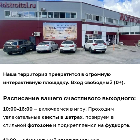
Наша территория превратится в огромную
интерактивную площадку. Вход свободный (0+).
Расписание вашего счастливого выходного:
10:00–16:00
— включаемся в игру! Проходим
увлекательные
квесты в шатрах
, позируем в
стильной
фотозоне
и подкрепляемся на
фудкорте
.