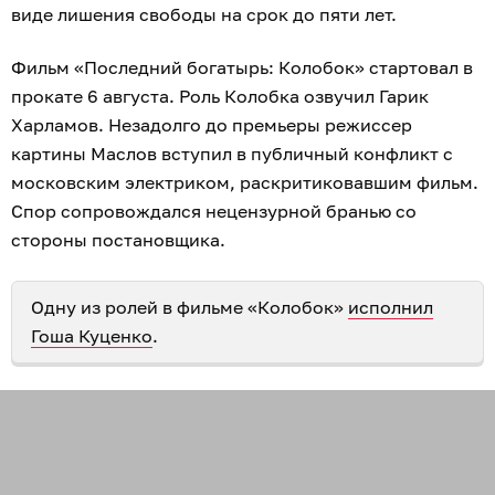
виде лишения свободы на срок до пяти лет.
Фильм «Последний богатырь: Колобок» стартовал в
прокате 6 августа. Роль Колобка озвучил Гарик
Харламов. Незадолго до премьеры режиссер
картины Маслов вступил в публичный конфликт с
московским электриком, раскритиковавшим фильм.
Спор сопровождался нецензурной бранью со
стороны постановщика.
Одну из ролей в фильме «Колобок»
исполнил
Гоша Куценко
.