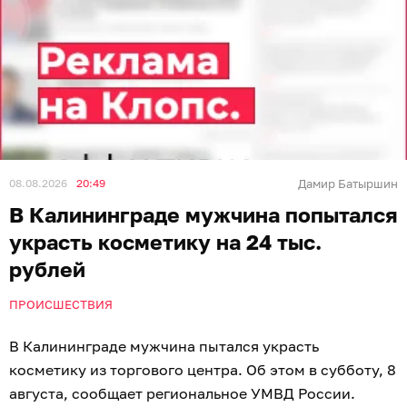
08.08.2026
20:49
Дамир Батыршин
В Калининграде мужчина попытался
украсть косметику на 24 тыс.
рублей
ПРОИСШЕСТВИЯ
В Калининграде мужчина пытался украсть
косметику из торгового центра. Об этом в субботу, 8
августа, сообщает региональное УМВД России.