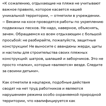
«К сожалению, отдыхающие на пляже не учитывают
важное правило, которое касается нашей
уникальной территории, — отметили в учреждении.
— Веками на косе проводятся работы по укреплению
подвижных песков. Не надо, наверное, объяснять,
зачем. Обращаемся ко всем отдыхающим с большой
просьбой: не разбирайте, пожалуйста, защитные
конструкции! Не выносите с авандюны жерди, щиты
и настилы для строительства своих пляжных
конструкций: шатров, шалашей и заборчиков. Это не
просто «палки», которые «валяются» везде. Следите
за своими детьми».
Как отметили в нацпарке, подобные действия
сводят на нет труд работников и являются
нарушением режима особо охраняемой природной
территории, что квалифицируется как