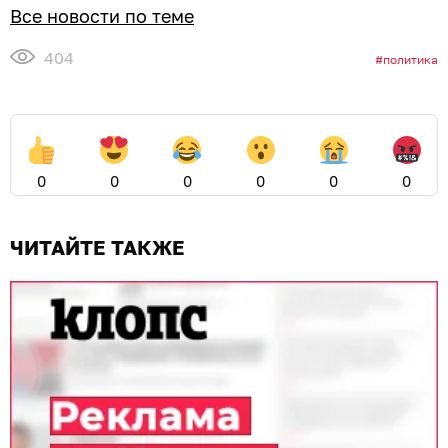
Все новости по теме
404
политика
0
0
0
0
0
0
ЧИТАЙТЕ ТАКЖЕ