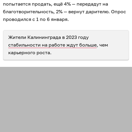
попытается продать, ещё 4% — передадут на
благотворительность, 2% — вернут дарителю. Опрос
проводился с 1 по 6 января.
Жители Калининграда в 2023 году
стабильности на работе ждут больше
, чем
карьерного роста.