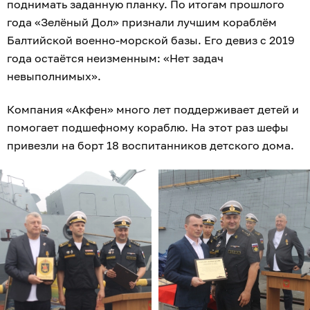
поднимать заданную планку. По итогам прошлого
года «Зелёный Дол» признали лучшим кораблём
Балтийской военно-морской базы. Его девиз с 2019
года остаётся неизменным: «Нет задач
невыполнимых».
Компания «Акфен» много лет поддерживает детей и
помогает подшефному кораблю. На этот раз шефы
привезли на борт 18 воспитанников детского дома.