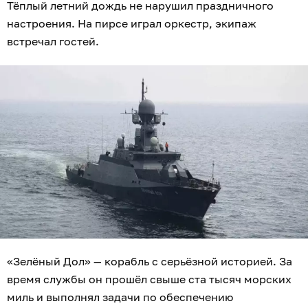
Тёплый летний дождь не нарушил праздничного
настроения. На пирсе играл оркестр, экипаж
встречал гостей.
«Зелёный Дол» — корабль с серьёзной историей. За
время службы он прошёл свыше ста тысяч морских
миль и выполнял задачи по обеспечению