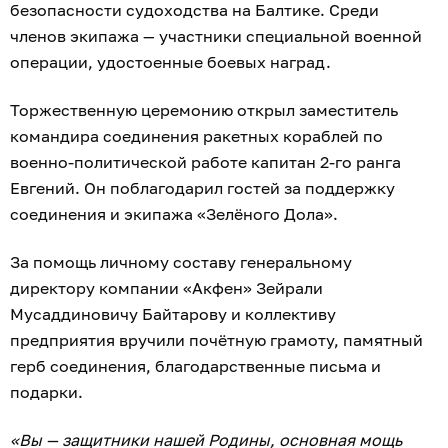
безопасности судоходства на Балтике. Среди
членов экипажа — участники специальной военной
операции, удостоенные боевых наград.
Торжественную церемонию открыл заместитель
командира соединения ракетных кораблей по
военно-политической работе капитан 2-го ранга
Евгений. Он поблагодарил гостей за поддержку
соединения и экипажа «Зелёного Дола».
За помощь личному составу генеральному
директору компании «Акфен» Зейрали
Мусаддиновичу Байтарову и коллективу
предприятия вручили почётную грамоту, памятный
герб соединения, благодарственные письма и
подарки.
«Вы — защитники нашей Родины, основная мощь