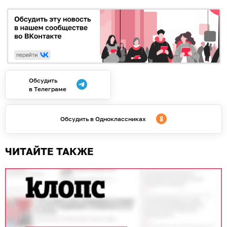
Обсудить
в Телеграме
Обсудить в Одноклассниках
ЧИТАЙТЕ ТАКЖЕ