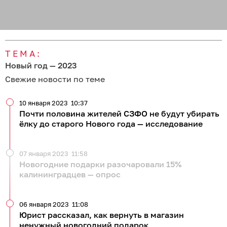
ТЕМА:
Новый год — 2023
Свежие новости по теме
10 января 2023
10:37
Почти половина жителей СЗФО не будут убирать
ёлку до старого Нового года — исследование
07 января 2023
11:58
Новогодние подарки разочаровали 15%
калининградцев — опрос
06 января 2023
11:08
Юрист рассказал, как вернуть в магазин
ненужный новогодний подарок