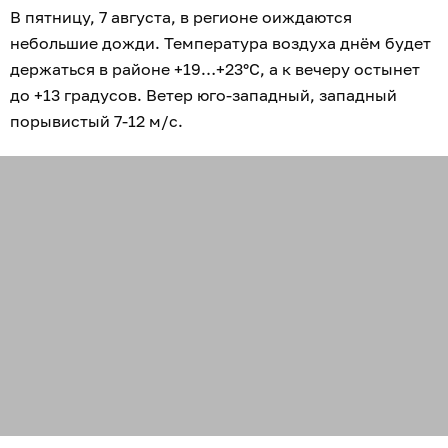
В пятницу, 7 августа, в регионе оиждаются
небольшие дожди. Температура воздуха днём будет
держаться в районе +19…+23°C, а к вечеру остынет
до +13 градусов. Ветер юго-западный, западный
порывистый 7-12 м/с.