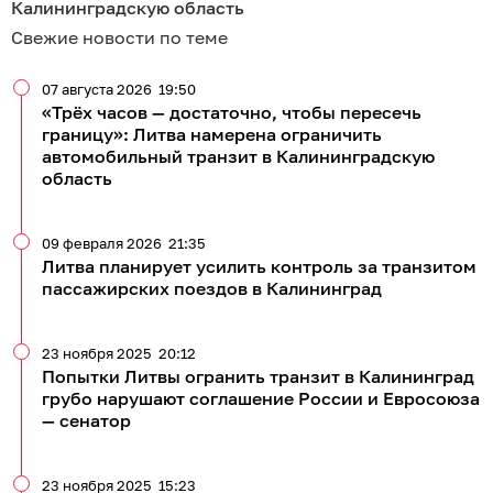
Калининградскую область
Свежие новости по теме
07 августа 2026
19:50
«Трёх часов — достаточно, чтобы пересечь
границу»: Литва намерена ограничить
автомобильный транзит в Калининградскую
область
09 февраля 2026
21:35
Литва планирует усилить контроль за транзитом
пассажирских поездов в Калининград
23 ноября 2025
20:12
Попытки Литвы огранить транзит в Калининград
грубо нарушают соглашение России и Евросоюза
— сенатор
23 ноября 2025
15:23