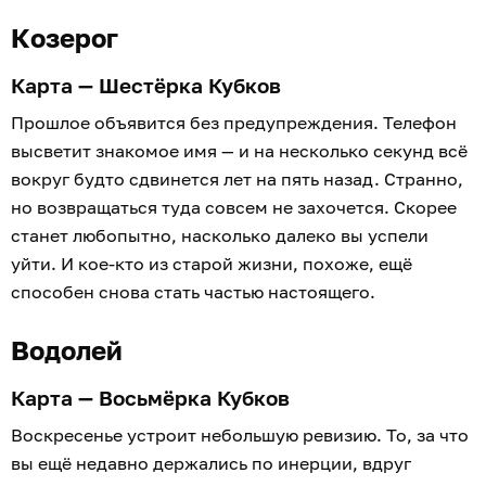
Козерог
Карта — Шестёрка Кубков
Прошлое объявится без предупреждения. Телефон
высветит знакомое имя — и на несколько секунд всё
вокруг будто сдвинется лет на пять назад. Странно,
но возвращаться туда совсем не захочется. Скорее
станет любопытно, насколько далеко вы успели
уйти. И кое-кто из старой жизни, похоже, ещё
способен снова стать частью настоящего.
Водолей
Карта — Восьмёрка Кубков
Воскресенье устроит небольшую ревизию. То, за что
вы ещё недавно держались по инерции, вдруг