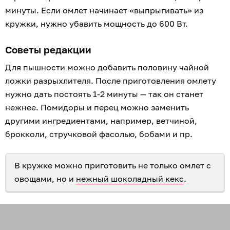
минуты. Если омлет начинает «выпрыгивать» из
кружки, нужно убавить мощность до 600 Вт.
Советы редакции
Для пышности можно добавить половину чайной
ложки разрыхлителя. После приготовления омлету
нужно дать постоять 1-2 минуты — так он станет
нежнее. Помидоры и перец можно заменить
другими ингредиентами, например, ветчиной,
брокколи, стручковой фасолью, бобами и пр.
В кружке можно приготовить не только омлет с
овощами, но и
нежный шоколадный кекс
.