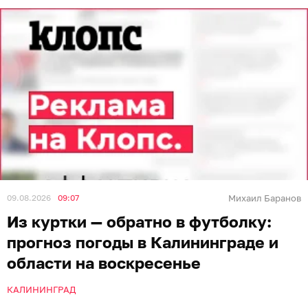
09.08.2026
09:07
Михаил Баранов
Из куртки — обратно в футболку:
прогноз погоды в Калининграде и
области на воскресенье
КАЛИНИНГРАД