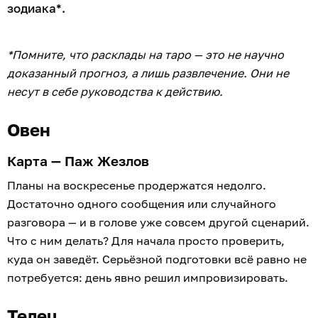
зодиака*.
*Помните, что расклады на таро — это не научно
доказанный прогноз, а лишь развлечение. Они не
несут в себе руководства к действию.
Овен
Карта — Паж Жезлов
Планы на воскресенье продержатся недолго.
Достаточно одного сообщения или случайного
разговора — и в голове уже совсем другой сценарий.
Что с ним делать? Для начала просто проверить,
куда он заведёт. Серьёзной подготовки всё равно не
потребуется: день явно решил импровизировать.
Телец