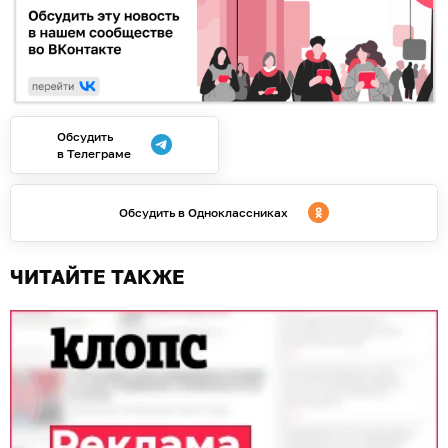
Обсудить
в Телеграме
Обсудить в Одноклассниках
ЧИТАЙТЕ ТАКЖЕ