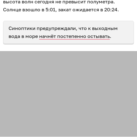
высота волн сегодня не превысит полуметра.
Солнце взошло в 5:01, закат ожидается в 20:24.
Синоптики предупреждали, что к выходным
вода в море
начнёт постепенно остывать
.