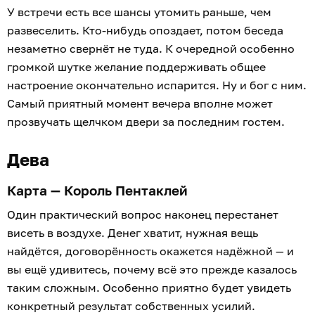
У встречи есть все шансы утомить раньше, чем
развеселить. Кто-нибудь опоздает, потом беседа
незаметно свернёт не туда. К очередной особенно
громкой шутке желание поддерживать общее
настроение окончательно испарится. Ну и бог с ним.
Самый приятный момент вечера вполне может
прозвучать щелчком двери за последним гостем.
Дева
Карта — Король Пентаклей
Один практический вопрос наконец перестанет
висеть в воздухе. Денег хватит, нужная вещь
найдётся, договорённость окажется надёжной — и
вы ещё удивитесь, почему всё это прежде казалось
таким сложным. Особенно приятно будет увидеть
конкретный результат собственных усилий.