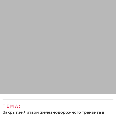
ТЕМА:
Закрытие Литвой железнодорожного транзита в