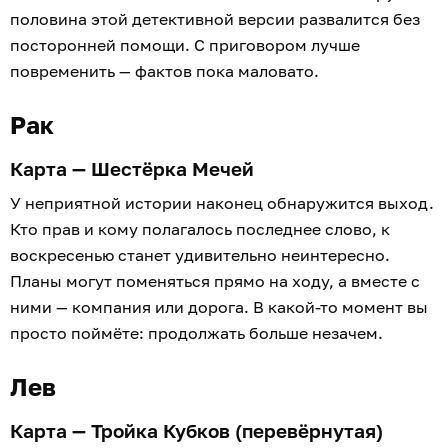
половина этой детективной версии развалится без
посторонней помощи. С приговором лучше
повременить — фактов пока маловато.
Рак
Карта — Шестёрка Мечей
У неприятной истории наконец обнаружится выход.
Кто прав и кому полагалось последнее слово, к
воскресенью станет удивительно неинтересно.
Планы могут поменяться прямо на ходу, а вместе с
ними — компания или дорога. В какой-то момент вы
просто поймёте: продолжать больше незачем.
Лев
Карта — Тройка Кубков (перевёрнутая)