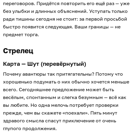
переговоров. Придётся повторить его ещё раз — уже
без улыбки и длинных объяснений. Уступать только
ради тишины сегодня не стоит: за первой просьбой
быстро появится следующая. Ваши границы — не
предмет торга.
Стрелец
Карта — Шут (перевёрнутый)
Почему авантюры так притягательны? Потому что
хорошенько подумать о них обычно хочется меньше
всего. Сегодняшнее предложение может быть
весёлым, спонтанным и слегка безумным — всё как
вы любите. Но одна мелочь потребует проверки
прежде, чем вы скажете «поехали». Пять минут
здравого смысла спасут приключение от очень
глупого продолжения.