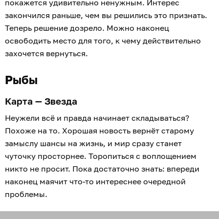
покажется удивительно ненужным. Интерес
закончился раньше, чем вы решились это признать.
Теперь решение дозрело. Можно наконец
освободить место для того, к чему действительно
захочется вернуться.
Рыбы
Карта — Звезда
Неужели всё и правда начинает складываться?
Похоже на то. Хорошая новость вернёт старому
замыслу шансы на жизнь, и мир сразу станет
чуточку просторнее. Торопиться с воплощением
никто не просит. Пока достаточно знать: впереди
наконец маячит что-то интереснее очередной
проблемы.