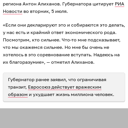
региона Антон Алиханов. Губернатора цитирует
РИА
Новости
во вторник, 5 июля.
«Если они декларируют это и собираются это делать,
у нас есть и крайний ответ экономического рода.
Посмотрим, кто сильнее. Что-то мне подсказывает,
что мы окажемся сильнее. Но мне бы очень не
хотелось в это соревнование вступать. Надеюсь на
их благоразумие», — отметил Алиханов.
Губернатор ранее заявил, что ограничивая
транзит,
Евросоюз действует вражеским
образом
и ухудшает жизнь миллиона человек.