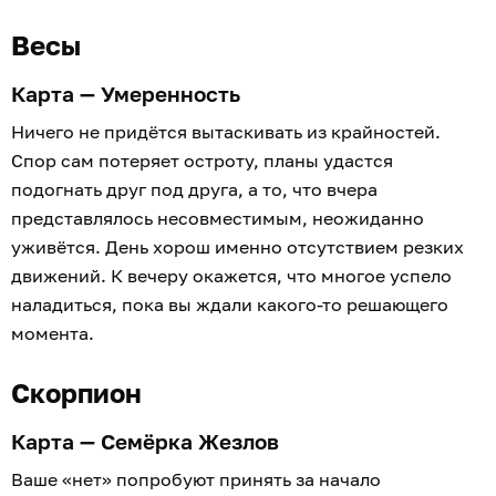
Весы
Карта — Умеренность
Ничего не придётся вытаскивать из крайностей.
Спор сам потеряет остроту, планы удастся
подогнать друг под друга, а то, что вчера
представлялось несовместимым, неожиданно
уживётся. День хорош именно отсутствием резких
движений. К вечеру окажется, что многое успело
наладиться, пока вы ждали какого-то решающего
момента.
Скорпион
Карта — Семёрка Жезлов
Ваше «нет» попробуют принять за начало