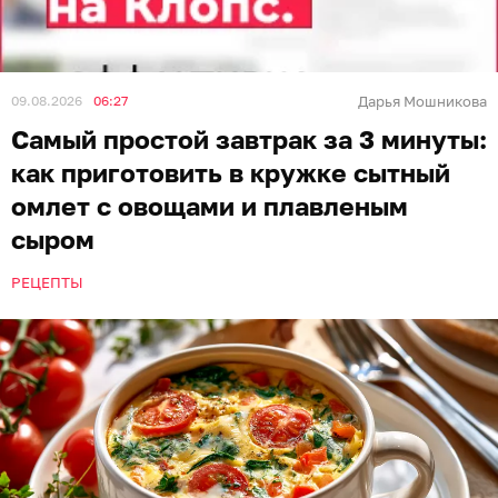
09.08.2026
06:27
Дарья Мошникова
Самый простой завтрак за 3 минуты:
как приготовить в кружке сытный
омлет с овощами и плавленым
сыром
РЕЦЕПТЫ