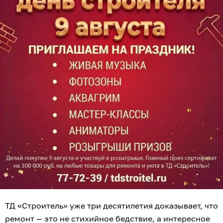
ТД «Строитель» уже три десятилетия доказывает, что
ремонт — это не стихийное бедствие, а интересное