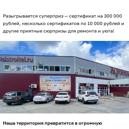
Разыгрывается суперприз — сертификат на 300 000
рублей, несколько сертификатов по 10 000 рублей и
другие приятные сюрпризы для ремонта и уюта!
Наша территория превратится в огромную