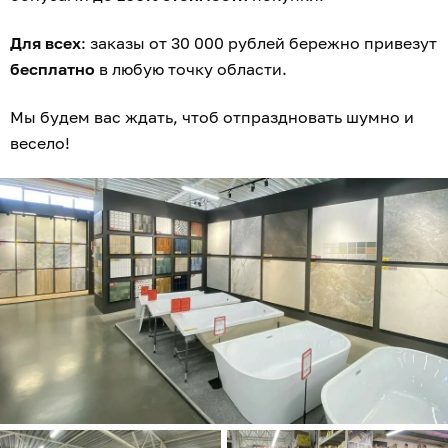
Для всех
: заказы от 30 000 рублей бережно привезут
бесплатно
в любую точку области.
Мы будем вас ждать, чтоб отпраздновать шумно и
весело!