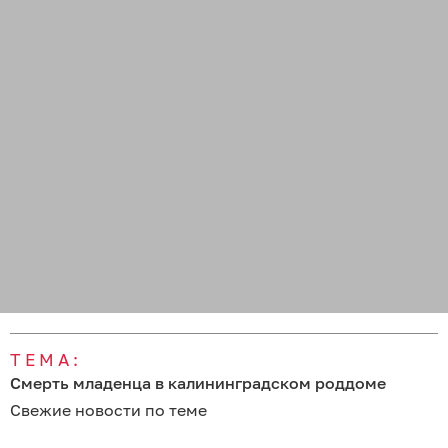
ТЕМА:
Смерть младенца в калининградском роддоме
Свежие новости по теме