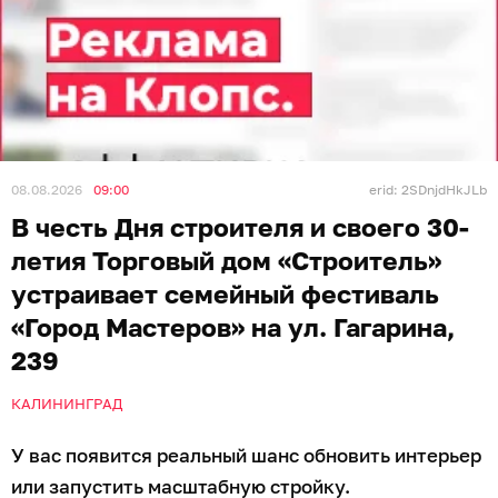
08.08.2026
09:00
erid: 2SDnjdHkJLb
В честь Дня строителя и своего 30-
летия Торговый дом «Строитель»
устраивает семейный фестиваль
«Город Мастеров» на ул. Гагарина,
239
КАЛИНИНГРАД
У вас появится реальный шанс обновить интерьер
или запустить масштабную стройку.