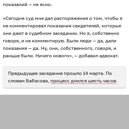
показаний — не ясно.
«Сегодня суд мне дал распоряжение о том, чтобы я
не комментировал показания свидетелей, которые
они дают в судебном заседании. Но я, собственно
говоря, и не комментирую. Были люди — да, дали
показания — да. Ну, они, собственного, говоря, и
раньше были. Ничего нового», — добавил адвокат.
Предыдущее заседание прошло 14 марта. По
словам Бабасова,
процесс длился шесть часов
.