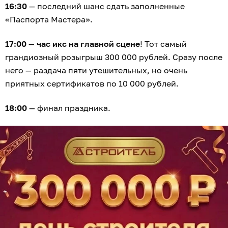
16:30
— последний шанс сдать заполненные
«Паспорта Мастера».
17:00
—
час икс на главной сцене
! Тот самый
грандиозный розыгрыш 300 000 рублей. Сразу после
него — раздача пяти утешительных, но очень
приятных сертификатов по 10 000 рублей.
18:00
— финал праздника.