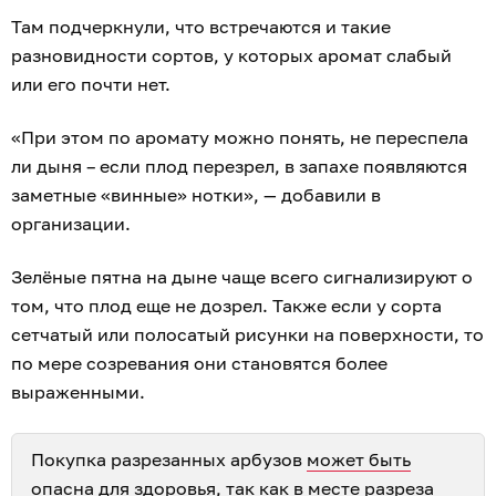
Там подчеркнули, что встречаются и такие
разновидности сортов, у которых аромат слабый
или его почти нет.
«При этом по аромату можно понять, не переспела
ли дыня – если плод перезрел, в запахе появляются
заметные «винные» нотки», — добавили в
организации.
Зелёные пятна на дыне чаще всего сигнализируют о
том, что плод еще не дозрел. Также если у сорта
сетчатый или полосатый рисунки на поверхности, то
по мере созревания они становятся более
выраженными.
Покупка разрезанных арбузов
может быть
опасна для здоровья
, так как в месте разреза