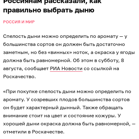
Россиянам рассказали, как
правильно выбрать дыню
РОССИЯ И МИР
Спелость дыни можно определить по аромату — у
большинства сортов он должен быть достаточно
заметным, но без «винных» ноток, а окраска у ягоды
должна быть равномерной. Об этом в субботу, 8
августа, сообщает
РИА Новости
со ссылкой на
Роскачество.
«При покупке спелость дыни можно определить по
аромату. У созревших плодов большинства сортов
он будет характерный дынный. Также обращать
внимание стоит на цвет и состояние кожуры. У
хорошей дыни окраска должна быть равномерной, —
отметили в Роскачестве.