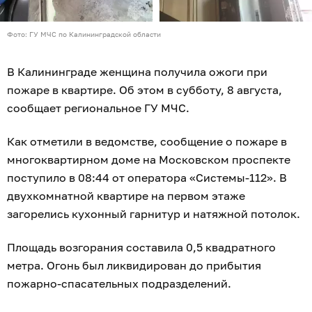
Фото: ГУ МЧС по Калининградской области
В Калининграде женщина получила ожоги при
пожаре в квартире. Об этом в субботу, 8 августа,
сообщает региональное ГУ МЧС.
Как отметили в ведомстве, сообщение о пожаре в
многоквартирном доме на Московском проспекте
поступило в 08:44 от оператора «Системы-112». В
двухкомнатной квартире на первом этаже
загорелись кухонный гарнитур и натяжной потолок.
Площадь возгорания составила 0,5 квадратного
метра. Огонь был ликвидирован до прибытия
пожарно-спасательных подразделений.