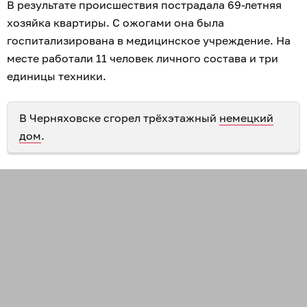
В результате происшествия пострадала 69-летняя
хозяйка квартиры. С ожогами она была
госпитализирована в медицинское учреждение. На
месте работали 11 человек личного состава и три
единицы техники.
В Черняховске сгорел трёхэтажный
немецкий
дом
.