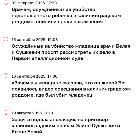
02 февраля 2026
17:33
Врачам, осуждённым за убийство
недоношенного ребёнка в калининградском
роддоме, снизили сроки заключения
16 сентября 2025
19:08
Осуждённые за убийство младенца врачи Белая
и Сушкевич просят рассмотреть их дело в
Первом апелляционном суде
16 сентября 2025
17:00
«Зачем вы женщине сказали, что он живой?!»:
появилось видео совещания в калининградском
роддоме, где был убит младенец
19 августа 2025
11:10
Защита подала апелляцию на приговор
калининградским врачам Элине Сушкевич и
Елене Белой