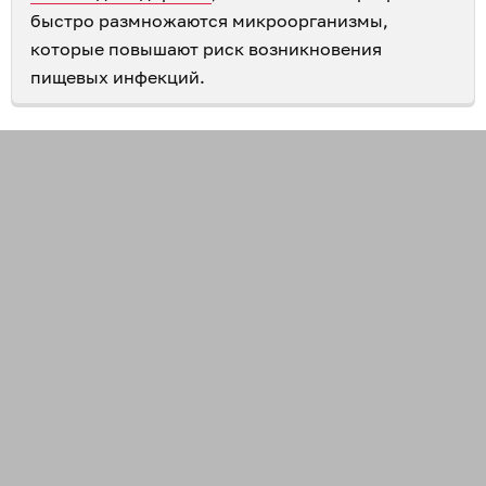
быстро размножаются микроорганизмы,
которые повышают риск возникновения
пищевых инфекций.