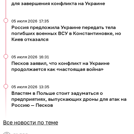
для завершения конфликта на Украине
05 июля 2026
17:35
Россия предложила Украине передать тела
погибших военных ВСУ в Константиновке, но
Киев отказался
05 июля 2026
16:31
Песков заявил, что конфликт на Украине
продолжается как «настоящая война»
05 июля 2026
13:35
Властям в Польше стоит задуматься о
предприятиях, выпускающих дроны для атак на
Россию — Песков
Все новости по теме