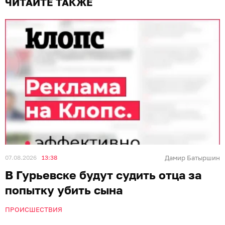
ЧИТАЙТЕ ТАКЖЕ
07.08.2026
13:38
Дамир Батыршин
В Гурьевске будут судить отца за
попытку убить сына
ПРОИСШЕСТВИЯ