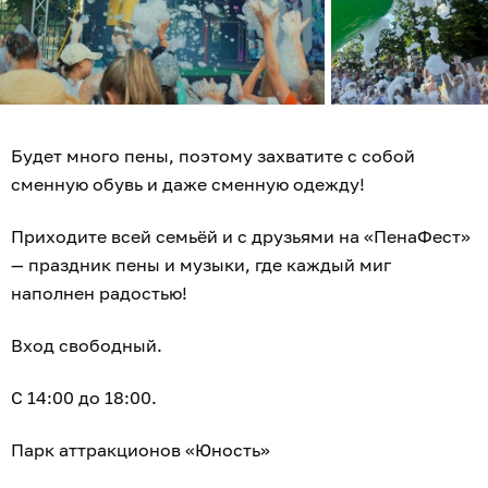
Будет много пены, поэтому захватите с собой
сменную обувь и даже сменную одежду!
Приходите всей семьёй и с друзьями на «ПенаФест»
— праздник пены и музыки, где каждый миг
наполнен радостью!
Вход свободный.
С 14:00 до 18:00.
Парк аттракционов «Юность»