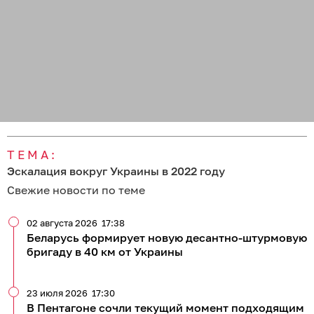
ТЕМА:
Эскалация вокруг Украины в 2022 году
Свежие новости по теме
02 августа 2026
17:38
Беларусь формирует новую десантно-штурмовую
бригаду в 40 км от Украины
23 июля 2026
17:30
В Пентагоне сочли текущий момент подходящим