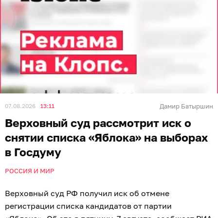
07.08.2026
13:11
Дамир Батыршин
Верховный суд рассмотрит иск о
снятии списка «Яблока» на выборах
в Госдуму
РОССИЯ И МИР
Верховный суд РФ получил иск об отмене
регистрации списка кандидатов от партии