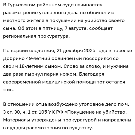
В Гурьевском районном суде начинается
рассмотрение уголовного дела по обвинению
местного жителя в покушении на убийство своего
сына. Об этом в пятницу, 7 августа, сообщает
региональная прокуратура.
По версии следствия, 21 декабря 2025 года в посёлке
Добрино 49-летний обвиняемый поссорился со
своим 18-летним сыном. Слово за слово, и мужчина
два раза пырнул парня ножом. Благодаря
своевременной медицинской помощи тот остался
жив.
В отношении отца возбуждено уголовное дело по ч.
3 ст. 30, ч. 1 ст. 105 УК РФ «Покушение на убийство.
Материалы утверждены прокуратурой и направлены
в суд для рассмотрения по существу.