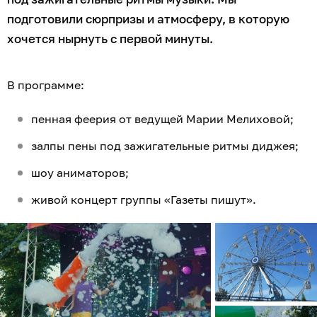
подготовили сюрпризы и атмосферу, в которую
хочется нырнуть с первой минуты.
В программе:
пенная феерия от ведущей Марии Мелиховой;
залпы пены под зажигательные ритмы диджея;
шоу аниматоров;
живой концерт группы «Газеты пишут».