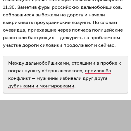
11.30. Заметив фуры российских дальнобойщиков,
собравшиеся выбежали на дорогу и начали
выкрикивать проукраинские лозунги. По словам
очевидца, приехавшие через полчаса полицейские
разогнали бастующих — дежурить на проблемном
участке дороги силовики продолжают и сейчас.
Между дальнобойщиками, стоящими в пробке к
погранпункту «Чернышевское»,
произошёл
конфликт — мужчины избивали друг друга
дубинками и монтировками
.