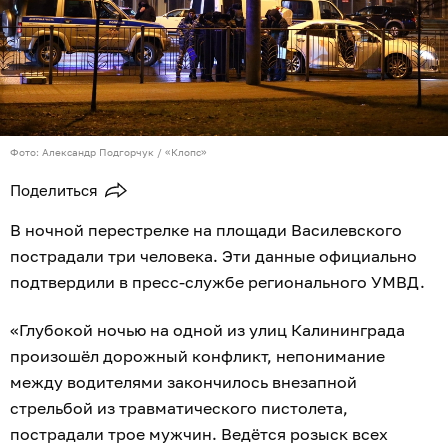
Фото: Александр Подгорчук / «Клопс»
Поделиться
В ночной перестрелке на площади Василевского
пострадали три человека. Эти данные официально
подтвердили в пресс-службе регионального УМВД.
«Глубокой ночью на одной из улиц Калининграда
произошёл дорожный конфликт, непонимание
между водителями закончилось внезапной
стрельбой из травматического пистолета,
пострадали трое мужчин. Ведётся розыск всех