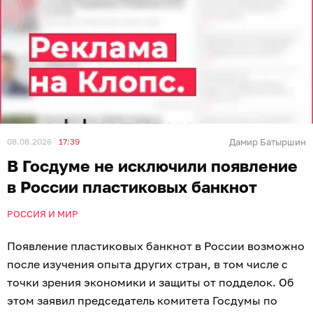
08.08.2026
17:39
Дамир Батыршин
В Госдуме не исключили появление
в России пластиковых банкнот
РОССИЯ И МИР
Появление пластиковых банкнот в России возможно
после изучения опыта других стран, в том числе с
точки зрения экономики и защиты от подделок. Об
этом заявил председатель комитета Госдумы по