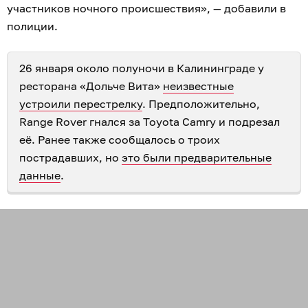
участников ночного происшествия», — добавили в
полиции.
26 января около полуночи в Калининграде у
ресторана «Дольче Вита»
неизвестные
устроили перестрелку
. Предположительно,
Range Rover гнался за Toyota Camry и подрезал
её. Ранее также сообщалось о троих
пострадавших, но
это были предварительные
данные
.