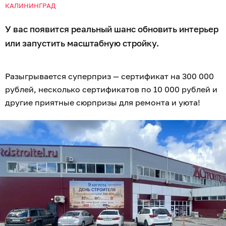
КАЛИНИНГРАД
У вас появится реальный шанс обновить интерьер
или запустить масштабную стройку.
Разыгрывается суперприз — сертификат на 300 000
рублей, несколько сертификатов по 10 000 рублей и
другие приятные сюрпризы для ремонта и уюта!