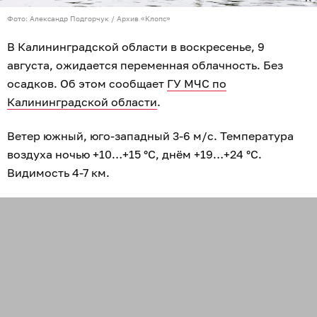
Фото: Александр Подгорчук / Архив «Клопс»
В Калининградской области в воскресенье, 9
августа, ожидается переменная облачность. Без
осадков. Об этом сообщает
ГУ МЧС по
Калининградской области
.
Ветер южный, юго-западный 3-6 м/с. Температура
воздуха ночью +10…+15 °C, днём +19…+24 °C.
Видимость 4-7 км.