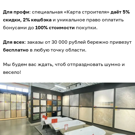
Для профи
: специальная «Карта строителя»
даёт 5%
скидки, 2% кешбэка
и уникальное право оплатить
бонусами до
100% стоимости
покупки.
Для всех
: заказы от 30 000 рублей бережно привезут
бесплатно
в любую точку области.
Мы будем вас ждать, чтоб отпраздновать шумно и
весело!