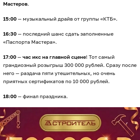
Мастеров
.
15:00
— музыкальный драйв от группы «КТБ».
16:30
— последний шанс сдать заполненные
«Паспорта Мастера».
17:00
—
час икс на главной сцене
! Тот самый
грандиозный розыгрыш 300 000 рублей. Сразу после
него — раздача пяти утешительных, но очень
приятных сертификатов по 10 000 рублей.
18:00
— финал праздника.