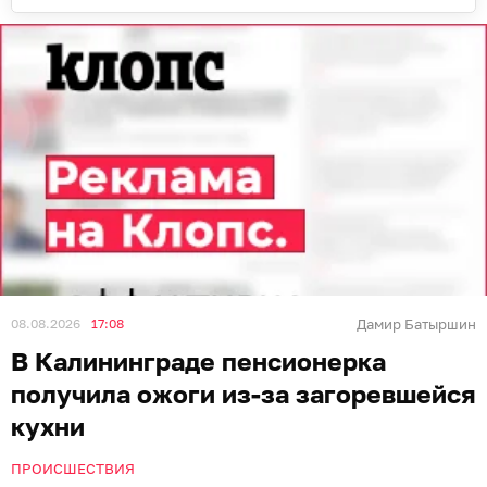
08.08.2026
17:08
Дамир Батыршин
В Калининграде пенсионерка
получила ожоги из-за загоревшейся
кухни
ПРОИСШЕСТВИЯ