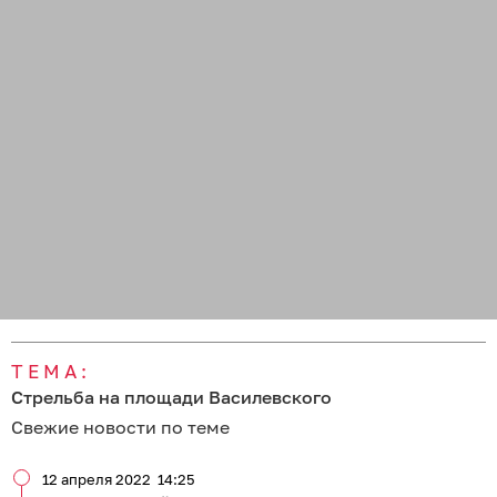
ТЕМА:
Стрельба на площади Василевского
Свежие новости по теме
12 апреля 2022
14:25