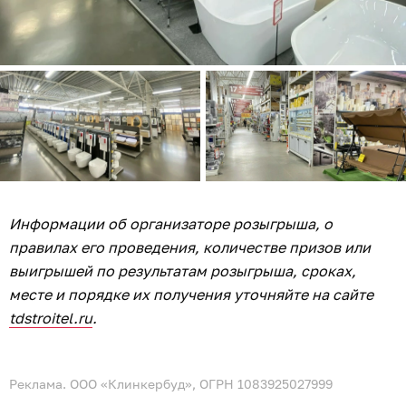
Информации об организаторе розыгрыша, о
правилах его проведения, количестве призов или
выигрышей по результатам розыгрыша, сроках,
месте и порядке их получения уточняйте на сайте
tdstroitel.ru
.
Реклама. ООО «Клинкербуд», ОГРН 1083925027999