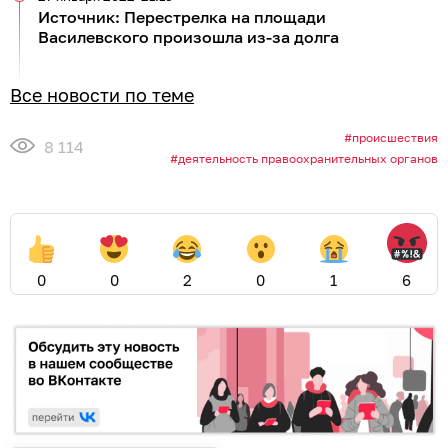
Источник: Перестрелка на площади
Василевского произошла из-за долга
Все новости по теме
происшествия
8 114
деятельность правоохранительных органов
0
0
2
0
1
6