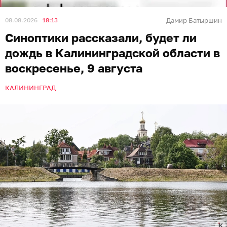
08.08.2026
18:13
Дамир Батыршин
Синоптики рассказали, будет ли
дождь в Калининградской области в
воскресенье, 9 августа
КАЛИНИНГРАД