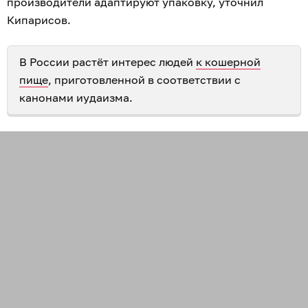
производители адаптируют упаковку, уточнил
Кипарисов.
В России растёт интерес людей
к кошерной
пище
, приготовленной в соответствии с
канонами иудаизма.