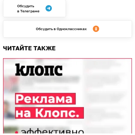
Обсудить
в Телеграме
Обсудить в Одноклассниках
ЧИТАЙТЕ ТАКЖЕ