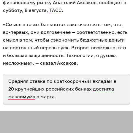
финансовому рынку Анатолий Аксаков, сообщает в
субботу, 8 августа,
ТАСС
.
«Смысл в таких банкнотах заключается в том, что,
во-первых, они долговечнее — соответственно, есть
смысл в том, чтобы сэкономить бюджетные деньги
на постоянный перевыпуск. Второе, возможно, это
и большая защищенность. Технологии, я думаю,
несложные», — сказал Аксаков.
Средняя ставка по краткосрочным вкладам в
20 крупнейших российских банках
достигла
максимума
с марта.