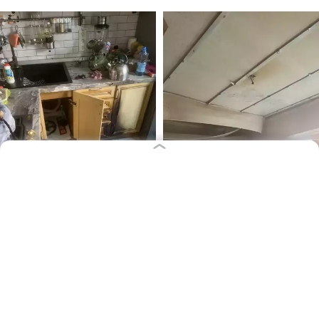
Фото: ГУ МЧС по Калининградской области
В Калининграде женщина получила ожоги при
пожаре в квартире. Об этом в субботу, 8 августа,
сообщает региональное ГУ МЧС.