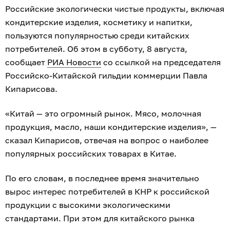
Российские экологически чистые продукты, включая
кондитерские изделия, косметику и напитки,
пользуются популярностью среди китайских
потребителей. Об этом в субботу, 8 августа,
сообщает
РИА Новости
со ссылкой на председателя
Российско-Китайской гильдии коммерции Павла
Кипарисова.
«Китай — это огромный рынок. Мясо, молочная
продукция, масло, наши кондитерские изделия», —
сказал Кипарисов, отвечая на вопрос о наиболее
популярных российских товарах в Китае.
По его словам, в последнее время значительно
вырос интерес потребителей в КНР к российской
продукции с высокими экологическими
стандартами. При этом для китайского рынка