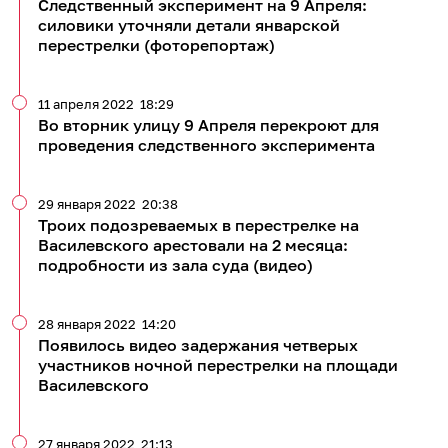
Следственный эксперимент на 9 Апреля:
силовики уточняли детали январской
перестрелки (фоторепортаж)
11 апреля 2022
18:29
Во вторник улицу 9 Апреля перекроют для
проведения следственного эксперимента
29 января 2022
20:38
Троих подозреваемых в перестрелке на
Василевского арестовали на 2 месяца:
подробности из зала суда (видео)
28 января 2022
14:20
Появилось видео задержания четверых
участников ночной перестрелки на площади
Василевского
27 января 2022
21:13