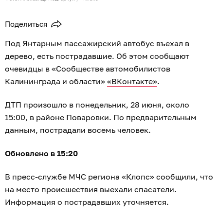
Поделиться
Под Янтарным пассажирский автобус въехал в
дерево, есть пострадавшие. Об этом сообщают
очевидцы в «Сообществе автомобилистов
Калининграда и области»
«ВКонтакте»
.
ДТП произошло в понедельник, 28 июня, около
15:00, в районе Поваровки. По предварительным
данным, пострадали восемь человек.
Обновлено в 15:20
В пресс-службе МЧС региона «Клопс» сообщили, что
на место происшествия выехали спасатели.
Информация о пострадавших уточняется.