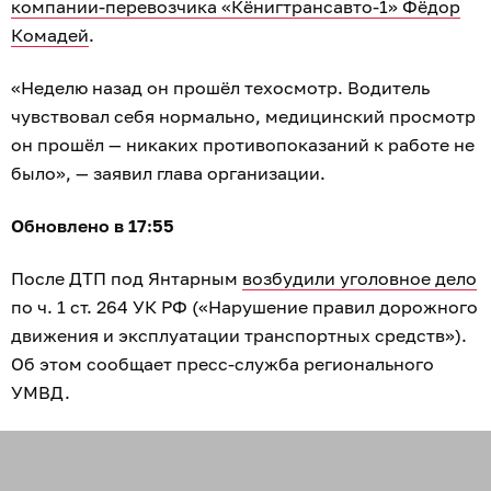
компании-перевозчика «Кёнигтрансавто-1» Фёдор
Комадей
.
«Неделю назад он прошёл техосмотр. Водитель
чувствовал себя нормально, медицинский просмотр
он прошёл — никаких противопоказаний к работе не
было», — заявил глава организации.
Обновлено в 17:55
После ДТП под Янтарным
возбудили уголовное дело
по ч. 1 ст. 264 УК РФ («Нарушение правил дорожного
движения и эксплуатации транспортных средств»).
Об этом сообщает пресс-служба регионального
УМВД.