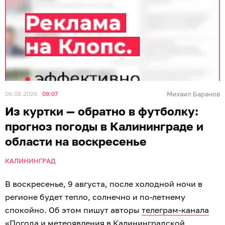
09.08.2026
09:07
Михаил Баранов
Из куртки — обратно в футболку:
прогноз погоды в Калининграде и
области на воскресенье
КАЛИНИНГРАД
В воскресенье, 9 августа, после холодной ночи в
регионе будет тепло, солнечно и по-летнему
спокойно. Об этом пишут авторы
телеграм-канала
«Погода и метеоявления в Калининградской