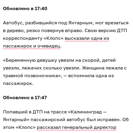
Обновлено в 17:40
Автобус, разбившийся под Янтарным, мог врезаться
в дерево, резко повернув вправо. Свою версию ДТП
корреспонденту «Клопс»
высказали одна из
пассажирок и очевидец
.
«Беременную девушку увезли на скорой, детей
увезли, лежачих сколько увезли. Женщина лежала с
травмой позвоночника», — вспомнила одна из
пассажирок.
Обновлено в 17:47
Попавший в ДТП на трассе «Калининград —
Янтарный» пассажирский автобус был исправен. Об
этом «Клопс»
рассказал генеральный директор