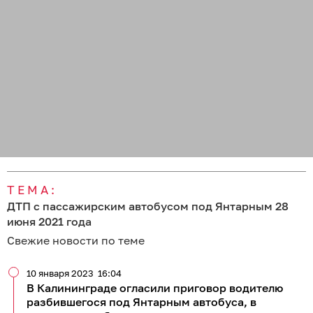
ТЕМА:
ДТП с пассажирским автобусом под Янтарным 28
июня 2021 года
Свежие новости по теме
10 января 2023
16:04
В Калининграде огласили приговор водителю
разбившегося под Янтарным автобуса, в