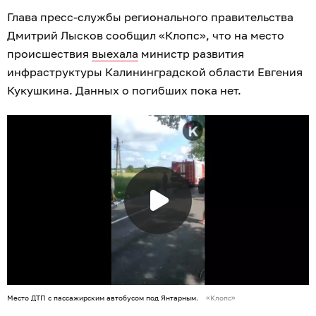
Глава пресс-службы регионального правительства
Дмитрий Лысков сообщил «Клопс», что на место
происшествия
выехала
министр развития
инфраструктуры Калининградской области Евгения
Кукушкина. Данных о погибших пока нет.
Место ДТП с пассажирским автобусом под Янтарным.
«Клопс»