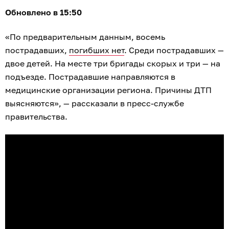
Обновлено в 15:50
«По предварительным данным, восемь
пострадавших,
погибших нет
. Среди пострадавших —
двое детей. На месте три бригады скорых и три — на
подъезде. Пострадавшие направляются в
медицинские организации региона. Причины ДТП
выясняются», — рассказали в пресс-службе
правительства.