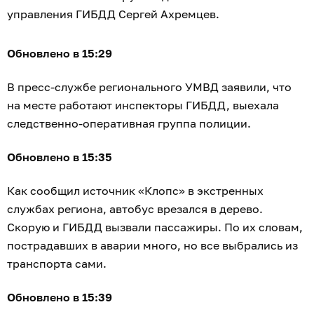
управления ГИБДД Сергей Ахремцев.
Обновлено в 15:29
В пресс-службе регионального УМВД заявили, что
на месте работают инспекторы ГИБДД, выехала
следственно-оперативная группа полиции.
Обновлено в 15:35
Как сообщил источник «Клопс» в экстренных
службах региона, автобус врезался в дерево.
Скорую и ГИБДД вызвали пассажиры. По их словам,
пострадавших в аварии много, но все выбрались из
транспорта сами.
Обновлено в 15:39