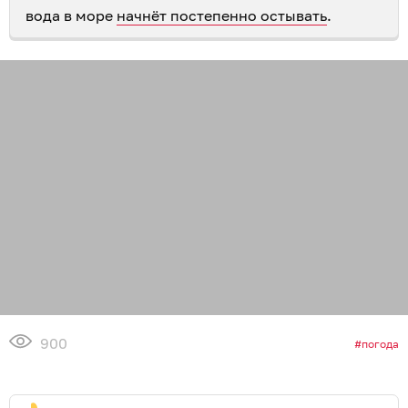
вода в море
начнёт постепенно остывать
.
900
погода