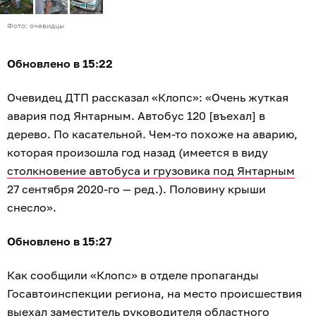
Фото: очевидцы
Обновлено в 15:22
Очевидец ДТП рассказал «Клопс»: «Очень жуткая
авария под Янтарным. Автобус 120 [въехал] в
дерево. По касательной. Чем-то похоже на аварию,
которая произошла год назад (имеется в виду
столкновение автобуса и грузовика под Янтарным
27 сентября 2020-го — ред.). Половину крыши
снесло».
Обновлено в 15:27
Как сообщили «Клопс» в отделе пропаганды
Госавтоинспекции региона, на место происшествия
выехал заместитель руководителя областного