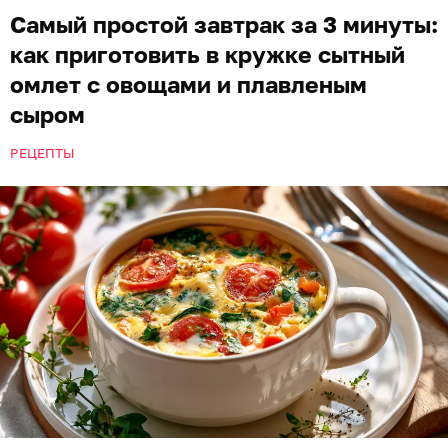
Самый простой завтрак за 3 минуты:
как приготовить в кружке сытный
омлет с овощами и плавленым
сыром
РЕЦЕПТЫ