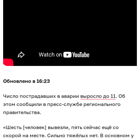
Обновлено в 16:23
Число пострадавших в аварии
выросло до 11
. Об
этом сообщили в пресс-службе регионального
правительства.
«Шесть [человек] вывезли, пять сейчас ещё со
скорой на месте. Сильно тяжёлых нет. В основном у