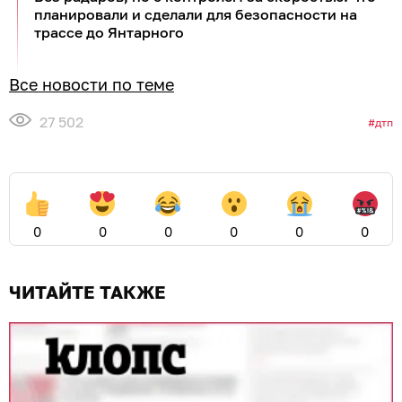
планировали и сделали для безопасности на
трассе до Янтарного
Все новости по теме
27 502
дтп
0
0
0
0
0
0
ЧИТАЙТЕ ТАКЖЕ