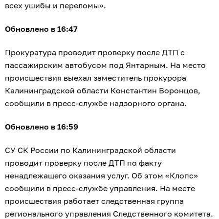
всех ушибы и переломы».
Обновлено в 16:47
Прокуратура проводит проверку после ДТП с
пассажирским автобусом под Янтарным. На место
происшествия выехал заместитель прокурора
Калининградской области Константин Воронцов,
сообщили в пресс-службе надзорного органа.
Обновлено в 16:59
СУ СК России по Калининградской области
проводит проверку после ДТП по факту
ненадлежащего оказания услуг. Об этом «Клопс»
сообщили в пресс-службе управления. На месте
происшествия работает следственная группа
регионального управления Следственного комитета.