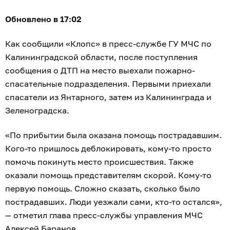
Обновлено в 17:02
Как сообщили «Клопс» в пресс-службе ГУ МЧС по
Калининградской области, после поступления
сообщения о ДТП на место выехали пожарно-
спасательные подразделения. Первыми приехали
спасатели из Янтарного, затем из Калининграда и
Зеленоградска.
«По прибытии была оказана помощь пострадавшим.
Кого-то пришлось деблокировать, кому-то просто
помочь покинуть место происшествия. Также
оказали помощь представителям скорой. Кому-то
первую помощь. Сложно сказать, сколько было
пострадавших. Люди уезжали сами, кто-то остался»,
— отметил глава пресс-службы управления МЧС
Алексей Баранов.