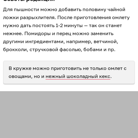
Для пышности можно добавить половину чайной
ложки разрыхлителя. После приготовления омлету
нужно дать постоять 1-2 минуты — так он станет
нежнее. Помидоры и перец можно заменить
другими ингредиентами, например, ветчиной,
брокколи, стручковой фасолью, бобами и пр.
В кружке можно приготовить не только омлет с
овощами, но и
нежный шоколадный кекс
.