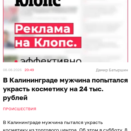
08.08.2026
20:49
Дамир Батыршин
В Калининграде мужчина попытался
украсть косметику на 24 тыс.
рублей
ПРОИСШЕСТВИЯ
В Калининграде мужчина пытался украсть
косметику из торгового центра. Об этом в субботу, 8