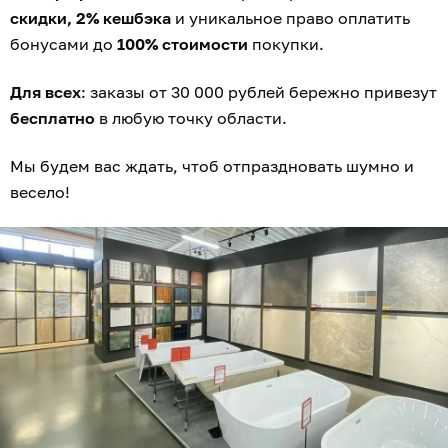
скидки, 2% кешбэка
и уникальное право оплатить
бонусами до
100% стоимости
покупки.
Для всех
: заказы от 30 000 рублей бережно привезут
бесплатно
в любую точку области.
Мы будем вас ждать, чтоб отпраздновать шумно и
весело!