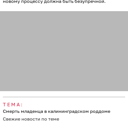
новому процессу должна быть безупречной.
ТЕМА:
Смерть младенца в калининградском роддоме
Свежие новости по теме