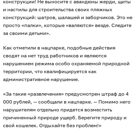
конструкции! Не выносите с авандюны жерди, щиты
и настилы для строительства своих пляжных
конструкций: шатров, шалашей и заборчиков. Это не
просто «палки», которые «валяются» везде. Следите
за своими детьми».
Как отметили в нацпарке, подобные действия
сводят на нет труд работников и являются
нарушением режима особо охраняемой природной
территории, что квалифицируется как
административное нарушение.
«За такие «развлечения» предусмотрен штраф до 4
000 рублей, — сообщали в нацпарке. — Помимо него
нарушителям отдельно придется возместить
причиненный природе ущерб. Берегите природу и
свой кошелек. Отдыхайте без проблем!»