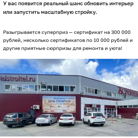
У вас появится реальный шанс обновить интерьер
или запустить масштабную стройку.
Разыгрывается суперприз — сертификат на 300 000
рублей, несколько сертификатов по 10 000 рублей и
другие приятные сюрпризы для ремонта и уюта!