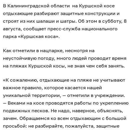
В Калининградской области на Куршской косе
отдыхающие разбирают защитные конструкции и
строят из них шалаши и шатры. Об этом в субботу, 8
августа, сообщает пресс-служба национального
парка «Куршская коса».
Как отметили в нацпарке, несмотря на
неустойчивую погоду, много людей проводит время
на пляжах Куршской косы, не зная чем себя занять.
«К сожалению, отдыхающие на пляже не учитывают
важное правило, которое касается нашей
уникальной территории, — отметили в учреждении.
— Веками на косе проводятся работы по укреплению
подвижных песков. Не надо, наверное, объяснять,
зачем. Обращаемся ко всем отдыхающим с большой
просьбой: не разбирайте, пожалуйста, защитные