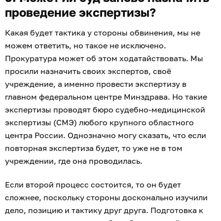
проведение экспертизы?
Какая будет тактика у стороны обвинения, мы не
можем ответить, но такое не исключено.
Прокуратура может об этом ходатайствовать. Мы
просили назначить своих экспертов, своё
учреждение, а именно провести экспертизу в
главном федеральном центре Минздрава. Но такие
экспертизы проводят бюро судебно-медицинской
экспертизы (СМЭ) любого крупного областного
центра России. Однозначно могу сказать, что если
повторная экспертиза будет, то уже не в том
учреждении, где она проводилась.
Если второй процесс состоится, то он будет
сложнее, поскольку стороны досконально изучили
дело, позицию и тактику друг друга. Подготовка к