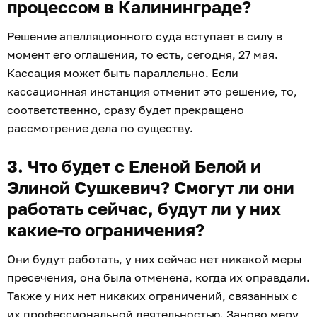
процессом в Калининграде?
Решение апелляционного суда вступает в силу в
момент его оглашения, то есть, сегодня, 27 мая.
Кассация может быть параллельно. Если
кассационная инстанция отменит это решение, то,
соответственно, сразу будет прекращено
рассмотрение дела по существу.
3. Что будет с Еленой Белой и
Элиной Сушкевич? Смогут ли они
работать сейчас, будут ли у них
какие-то ограничения?
Они будут работать, у них сейчас нет никакой меры
пресечения, она была отменена, когда их оправдали.
Также у них нет никаких ограничений, связанных с
их профессиональной деятельностью. Заново меру