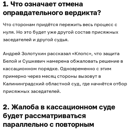
1. Что означает отмена
оправдательного вердикта?
Что сторонам придётся пережить весь процесс с
нуля. Но это будет уже другой состав присяжных
заседателей и другой судья.
Андрей Золотухин рассказал «Клопс», что защита
Белой и Сушкевич намерена обжаловать решение в
кассационном порядке. Одновременно с этим
примерно через месяц стороны вызовут в
Калининградский областной суд, где начнётся отбор
присяжных заседателей.
2. Жалоба в кассационном суде
будет рассматриваться
параллельно с повторным