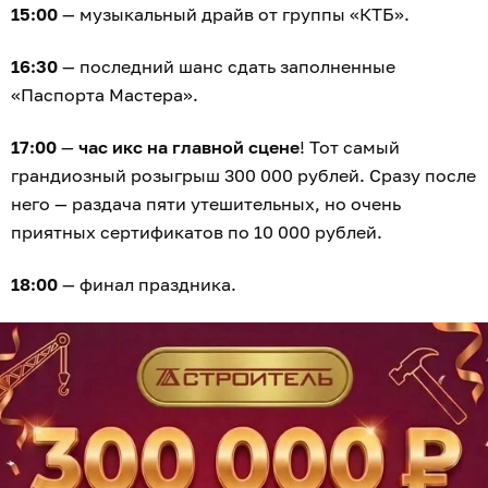
15:00
— музыкальный драйв от группы «КТБ».
16:30
— последний шанс сдать заполненные
«Паспорта Мастера».
17:00
—
час икс на главной сцене
! Тот самый
грандиозный розыгрыш 300 000 рублей. Сразу после
него — раздача пяти утешительных, но очень
приятных сертификатов по 10 000 рублей.
18:00
— финал праздника.