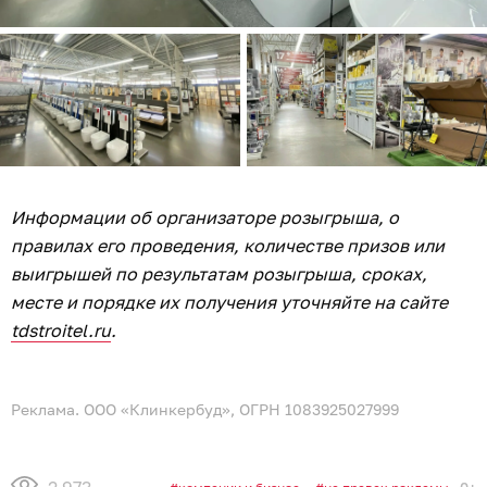
Информации об организаторе розыгрыша, о
правилах его проведения, количестве призов или
выигрышей по результатам розыгрыша, сроках,
месте и порядке их получения уточняйте на сайте
tdstroitel.ru
.
Реклама. ООО «Клинкербуд», ОГРН 1083925027999
2 973