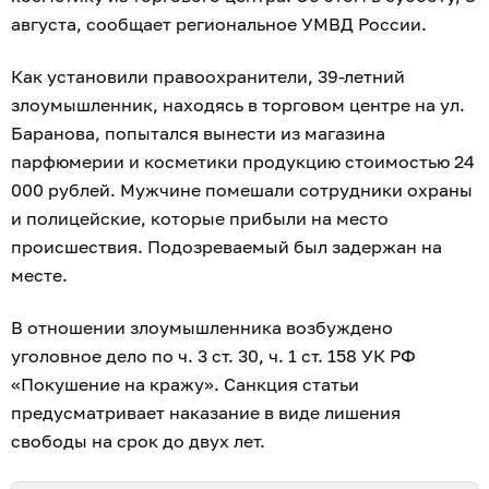
августа, сообщает региональное УМВД России.
Как установили правоохранители, 39-летний
злоумышленник, находясь в торговом центре на ул.
Баранова, попытался вынести из магазина
парфюмерии и косметики продукцию стоимостью 24
000 рублей. Мужчине помешали сотрудники охраны
и полицейские, которые прибыли на место
происшествия. Подозреваемый был задержан на
месте.
В отношении злоумышленника возбуждено
уголовное дело по ч. 3 ст. 30, ч. 1 ст. 158 УК РФ
«Покушение на кражу». Санкция статьи
предусматривает наказание в виде лишения
свободы на срок до двух лет.