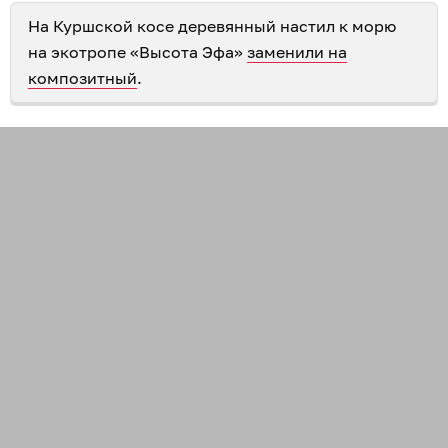
На Куршской косе деревянный настил к морю
на экотропе «Высота Эфа»
заменили на
композитный
.