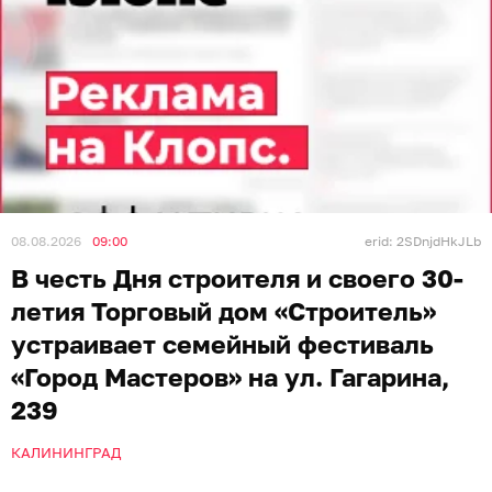
08.08.2026
09:00
erid: 2SDnjdHkJLb
В честь Дня строителя и своего 30-
летия Торговый дом «Строитель»
устраивает семейный фестиваль
«Город Мастеров» на ул. Гагарина,
239
КАЛИНИНГРАД