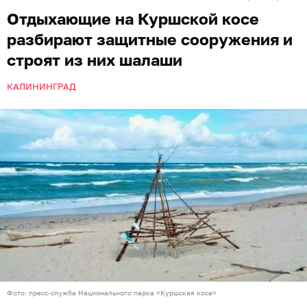
Отдыхающие на Куршской косе
разбирают защитные сооружения и
строят из них шалаши
КАЛИНИНГРАД
Фото: пресс-служба Национального парка «Куршская коса»