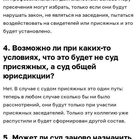
пресечения могут избрать, только если они будут
нарушать закон, не являться на заседания, пытаться
воздействовать на свидетелей или присяжных и это
будет установлено.
4. Возможно ли при каких-то
условиях, что это будет не суд
присяжных, а суд общей
юрисдикции?
Нет. В случае с судом присяжных это один путь:
теперь в любом случае сколько бы ни было
рассмотрений, они будут только при участии
присяжных заседателей. Только эту коллегию уже
распустили и будет сформирован другой состав.
5. Может ли суд заново назначить