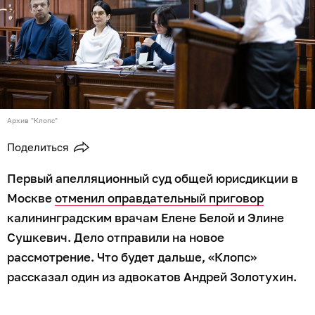
Архив "Клопс"
Поделиться
Первый апелляционный суд общей юрисдикции в
Москве
отменил оправдательный приговор
калининградским врачам Елене Белой и Элине
Сушкевич. Дело отправили на новое
рассмотрение. Что будет дальше, «Клопс»
рассказал один из адвокатов Андрей Золотухин.