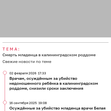
ТЕМА:
Смерть младенца в калининградском роддоме
Свежие новости по теме
02 февраля 2026
17:33
Врачам, осуждённым за убийство
недоношенного ребёнка в калининградском
роддоме, снизили сроки заключения
16 сентября 2025
19:08
Осуждённые за убийство младенца врачи Белая