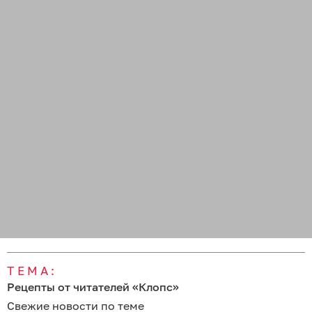
ТЕМА:
Рецепты от читателей «Клопс»
Свежие новости по теме