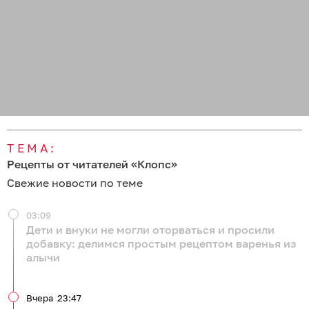
ТЕМА:
Рецепты от читателей «Клопс»
Свежие новости по теме
03:09
Дети и внуки не могли оторваться и просили
добавку: делимся простым рецептом варенья из
алычи
Вчера
23:47