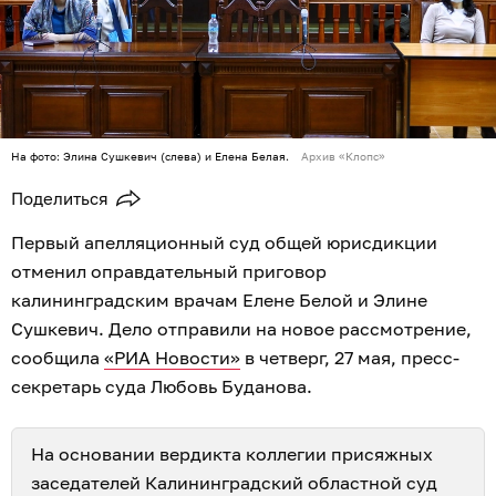
На фото: Элина Сушкевич (слева) и Елена Белая.
Архив «Клопс»
Поделиться
Первый апелляционный суд общей юрисдикции
отменил оправдательный приговор
калининградским врачам Елене Белой и Элине
Сушкевич. Дело отправили на новое рассмотрение,
сообщила
«РИА Новости»
в четверг, 27 мая, пресс-
секретарь суда Любовь Буданова.
На основании вердикта коллегии присяжных
заседателей Калининградский областной суд