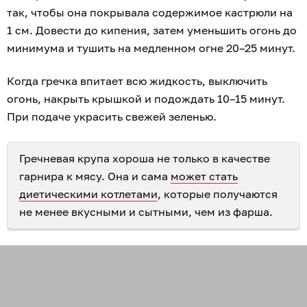
так, чтобы она покрывала содержимое кастрюли на
1 см. Довести до кипения, затем уменьшить огонь до
минимума и тушить на медленном огне 20–25 минут.
Когда гречка впитает всю жидкость, выключить
огонь, накрыть крышкой и подождать 10–15 минут.
При подаче украсить свежей зеленью.
Гречневая крупа хороша не только в качестве
гарнира к мясу. Она и сама
может стать
диетическими котлетами
, которые получаются
не менее вкусными и сытными, чем из фарша.