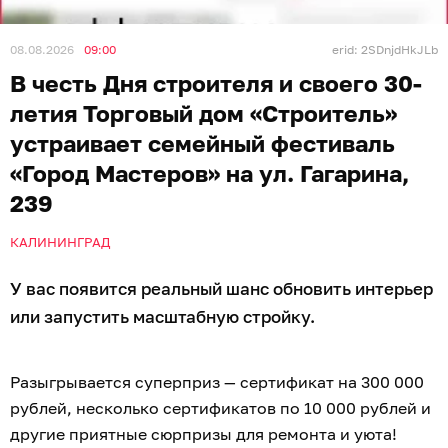
08.08.2026
09:00
erid: 2SDnjdHkJLb
В честь Дня строителя и своего 30-
летия Торговый дом «Строитель»
устраивает семейный фестиваль
«Город Мастеров» на ул. Гагарина,
239
КАЛИНИНГРАД
У вас появится реальный шанс обновить интерьер
или запустить масштабную стройку.
Разыгрывается суперприз — сертификат на 300 000
рублей, несколько сертификатов по 10 000 рублей и
другие приятные сюрпризы для ремонта и уюта!