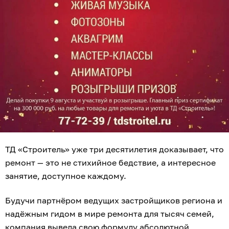
ТД «Строитель» уже три десятилетия доказывает, что
ремонт — это не стихийное бедствие, а интересное
занятие, доступное каждому.
Будучи партнёром ведущих застройщиков региона и
надёжным гидом в мире ремонта для тысяч семей,
компания вывела свою формулу абсолютной