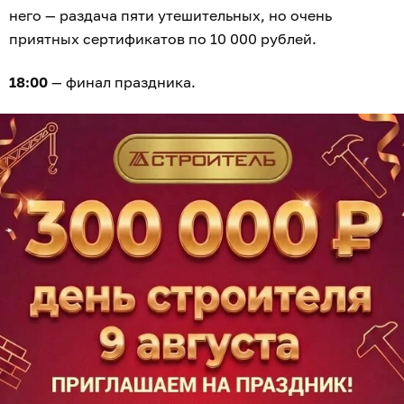
него — раздача пяти утешительных, но очень
приятных сертификатов по 10 000 рублей.
18:00
— финал праздника.