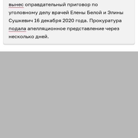
вынес
оправдательный приговор по
уголовному делу врачей Елены Белой и Элины
Сушкевич 16 декабря 2020 года. Прокуратура
подала
апелляционное представление через
несколько дней.