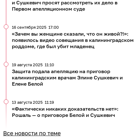
и Сушкевич просят рассмотреть их дело в
Первом апелляционном суде
16 сентября 2025
17:00
«Зачем вы женщине сказали, что он живой?!»:
появилось видео совещания в калининградском
роддоме, где был убит младенец
19 августа 2025
11:10
Защита подала апелляцию на приговор
калининградским врачам Элине Сушкевич и
Елене Белой
13 августа 2025
11:19
«Фактически никаких доказательств нет»:
Рошаль — о приговоре Белой и Сушкевич
Все новости по теме