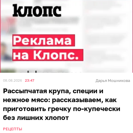
08.08.2026
23:47
Дарья Мошникова
Рассыпчатая крупа, специи и
нежное мясо: рассказываем, как
приготовить гречку по-купечески
без лишних хлопот
РЕЦЕПТЫ