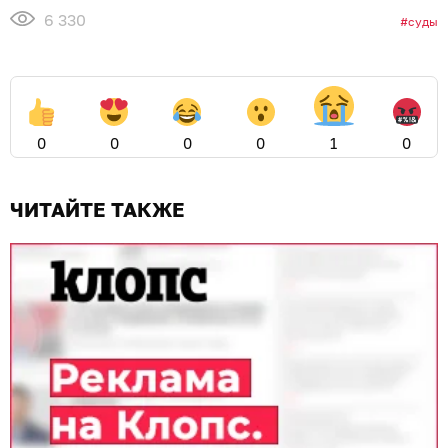
6 330
суды
0
0
0
0
1
0
ЧИТАЙТЕ ТАКЖЕ