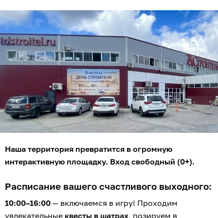
Наша территория превратится в огромную
интерактивную площадку. Вход свободный (0+).
Расписание вашего счастливого выходного:
10:00–16:00
— включаемся в игру! Проходим
увлекательные
квесты в шатрах
, позируем в