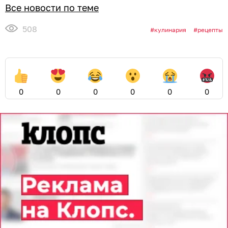
Все новости по теме
508
кулинария
рецепты
0
0
0
0
0
0