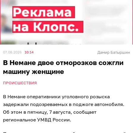
07.08.2026
10:14
Дамир Батыршин
В Немане двое отморозков сожгли
машину женщине
ПРОИСШЕСТВИЯ
В Немане оперативники уголовного розыска
задержали подозреваемых в поджоге автомобиля.
Об этом в пятницу, 7 августа, сообщает
региональное УМВД России.