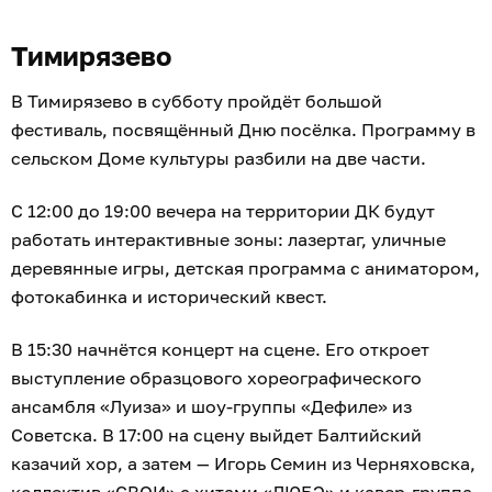
Тимирязево
В Тимирязево в субботу пройдёт большой
фестиваль, посвящённый Дню посёлка. Программу в
сельском Доме культуры разбили на две части.
С 12:00 до 19:00 вечера на территории ДК будут
работать интерактивные зоны: лазертаг, уличные
деревянные игры, детская программа с аниматором,
фотокабинка и исторический квест.
В 15:30 начнётся концерт на сцене. Его откроет
выступление образцового хореографического
ансамбля «Луиза» и шоу-группы «Дефиле» из
Советска. В 17:00 на сцену выйдет Балтийский
казачий хор, а затем — Игорь Семин из Черняховска,