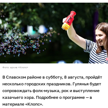
Фото: архив «Клопс»
В Славском районе в субботу, 8 августа, пройдёт
несколько городских праздников. Гулянья будет
сопровождать фолк-музыка, рок и выступление
казачьего хора. Подробнее о программе — в
материале «Клопс».