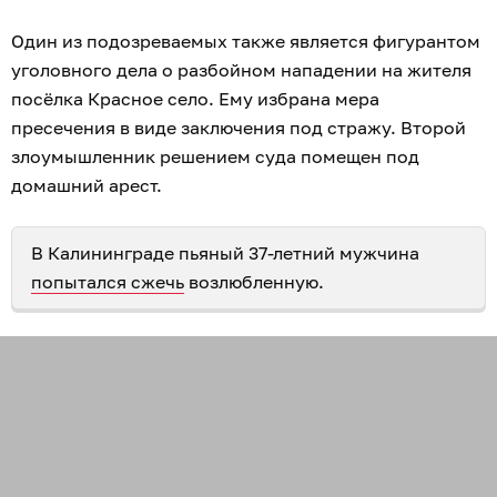
Один из подозреваемых также является фигурантом
уголовного дела о разбойном нападении на жителя
посёлка Красное село. Ему избрана мера
пресечения в виде заключения под стражу. Второй
злоумышленник решением суда помещен под
домашний арест.
В Калининграде пьяный 37-летний мужчина
попытался сжечь
возлюбленную.