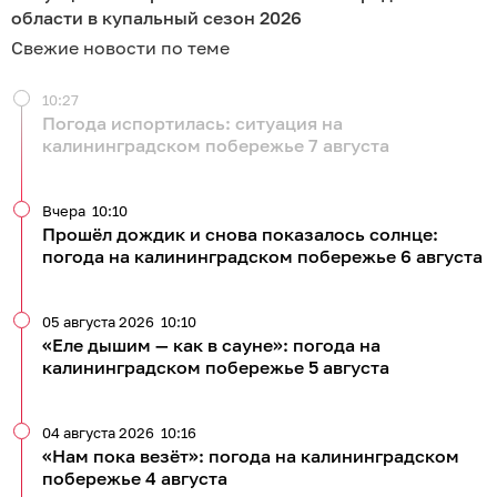
области в купальный сезон 2026
Свежие новости по теме
10:27
Погода испортилась: ситуация на
калининградском побережье 7 августа
Вчера
10:10
Прошёл дождик и снова показалось солнце:
погода на калининградском побережье 6 августа
05 августа 2026
10:10
«Еле дышим — как в сауне»: погода на
калининградском побережье 5 августа
04 августа 2026
10:16
«Нам пока везёт»: погода на калининградском
побережье 4 августа