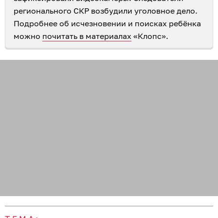
регионального СКР возбудили уголовное дело.
Подробнее об исчезновении и поисках ребёнка
можно
почитать в материалах
«Клопс».