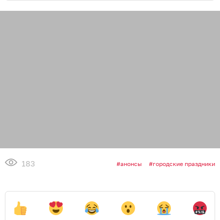
183
анонсы
городские праздники