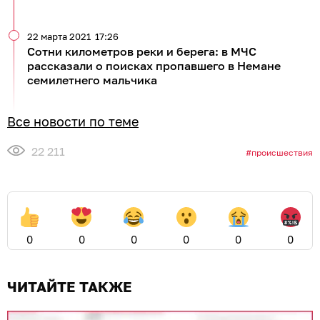
22 марта 2021
17:26
Сотни километров реки и берега: в МЧС
рассказали о поисках пропавшего в Немане
семилетнего мальчика
Все новости по теме
22 211
происшествия
0
0
0
0
0
0
ЧИТАЙТЕ ТАКЖЕ