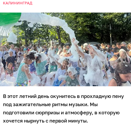
КАЛИНИНГРАД
В этот летний день окунитесь в прохладную пену
под зажигательные ритмы музыки. Мы
подготовили сюрпризы и атмосферу, в которую
хочется нырнуть с первой минуты.