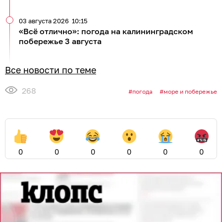
03 августа 2026
10:15
«Всё отлично»: погода на калининградском
побережье 3 августа
Все новости по теме
268
погода
море и побережье
0
0
0
0
0
0