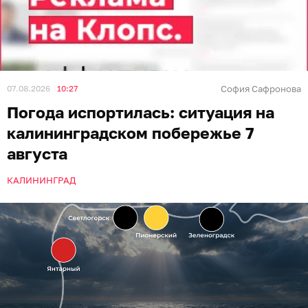
07.08.2026
10:27
София Сафронова
Погода испортилась: ситуация на
калининградском побережье 7
августа
КАЛИНИНГРАД