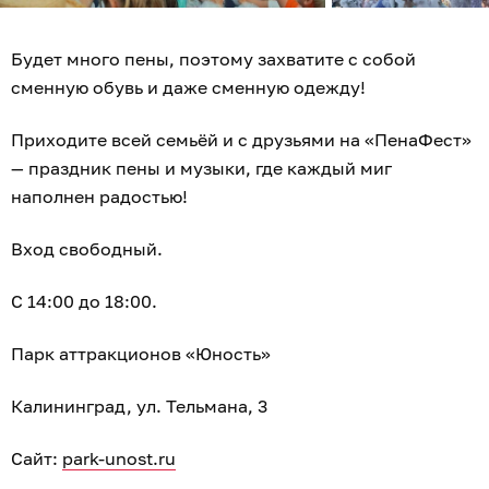
Будет много пены, поэтому захватите с собой
сменную обувь и даже сменную одежду!
Приходите всей семьёй и с друзьями на «ПенаФест»
— праздник пены и музыки, где каждый миг
наполнен радостью!
Вход свободный.
С 14:00 до 18:00.
Парк аттракционов «Юность»
Калининград, ул. Тельмана, 3
Сайт:
park-unost.ru