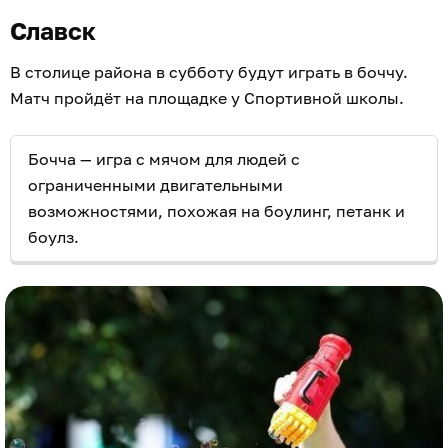
Славск
В столице района в субботу будут играть в боччу.
Матч пройдёт на площадке у Спортивной школы.
Бочча — игра с мячом для людей с
ограниченными двигательными
возможностями, похожая на боулинг, петанк и
боулз.