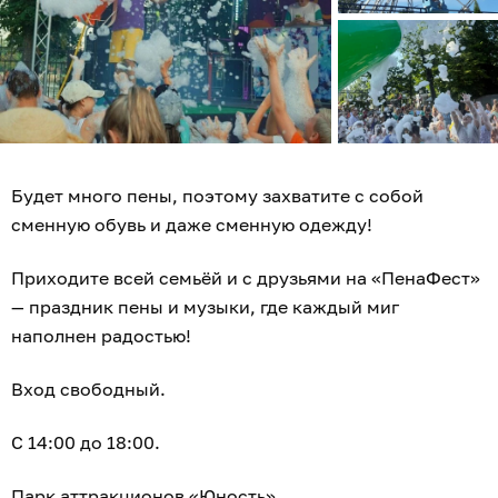
Будет много пены, поэтому захватите с собой
сменную обувь и даже сменную одежду!
Приходите всей семьёй и с друзьями на «ПенаФест»
— праздник пены и музыки, где каждый миг
наполнен радостью!
Вход свободный.
С 14:00 до 18:00.
Парк аттракционов «Юность»