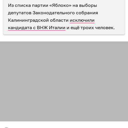
Из списка партии «Яблоко» на выборы
депутатов Законодательного собрания
Калининградской области
исключили
кандидата с ВНЖ Италии
и ещё троих человек.