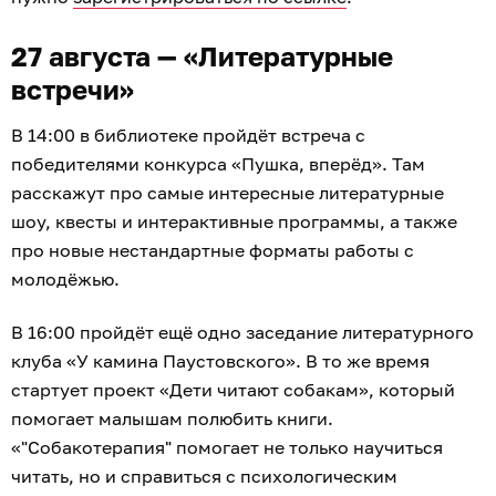
27 августа — «Литературные
встречи»
В 14:00 в библиотеке пройдёт встреча с
победителями конкурса «Пушка, вперёд». Там
расскажут про самые интересные литературные
шоу, квесты и интерактивные программы, а также
про новые нестандартные форматы работы с
молодёжью.
В 16:00 пройдёт ещё одно заседание литературного
клуба «У камина Паустовского». В то же время
стартует проект «Дети читают собакам», который
помогает малышам полюбить книги.
«"Собакотерапия" помогает не только научиться
читать, но и справиться с психологическим