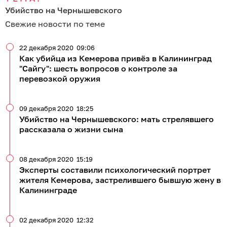
Убийство на Чернышевского
Свежие новости по теме
22 декабря 2020
09:06
Как убийца из Кемерова привёз в Калининград
"Сайгу": шесть вопросов о контроле за
перевозкой оружия
09 декабря 2020
18:25
Убийство на Чернышевского: мать стрелявшего
рассказала о жизни сына
08 декабря 2020
15:19
Эксперты составили психологический портрет
жителя Кемерова, застрелившего бывшую жену в
Калининграде
02 декабря 2020
12:32