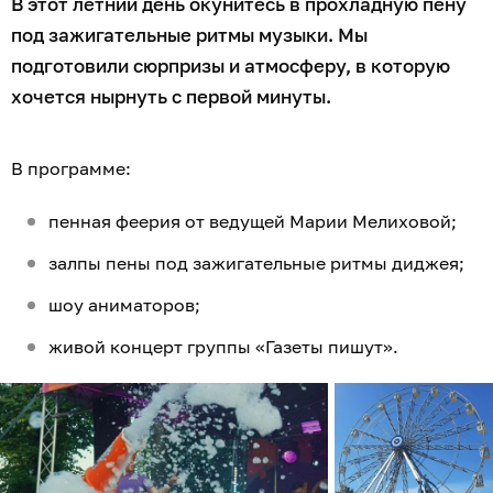
В этот летний день окунитесь в прохладную пену
под зажигательные ритмы музыки. Мы
подготовили сюрпризы и атмосферу, в которую
хочется нырнуть с первой минуты.
В программе:
пенная феерия от ведущей Марии Мелиховой;
залпы пены под зажигательные ритмы диджея;
шоу аниматоров;
живой концерт группы «Газеты пишут».