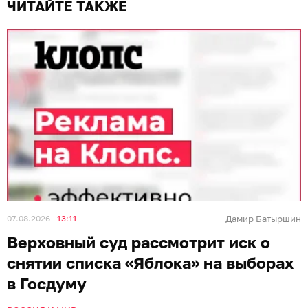
ЧИТАЙТЕ ТАКЖЕ
07.08.2026
13:11
Дамир Батыршин
Верховный суд рассмотрит иск о
снятии списка «Яблока» на выборах
в Госдуму