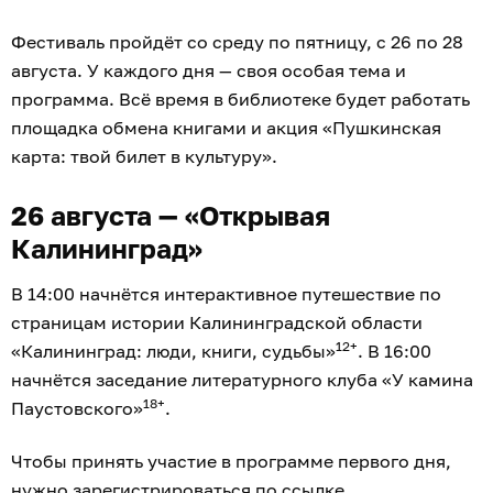
Фестиваль пройдёт со среду по пятницу, с 26 по 28
августа. У каждого дня — своя особая тема и
программа. Всё время в библиотеке будет работать
площадка обмена книгами и акция «Пушкинская
карта: твой билет в культуру».
26 августа — «Открывая
Калининград»
В 14:00 начнётся интерактивное путешествие по
страницам истории Калининградской области
12+
«Калининград: люди, книги, судьбы»
. В 16:00
начнётся заседание литературного клуба «У камина
18+
Паустовского»
.
Чтобы принять участие в программе первого дня,
нужно
зарегистрироваться по ссылке
.