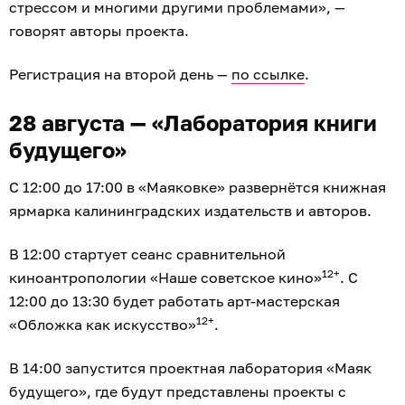
стрессом и многими другими проблемами», —
говорят авторы проекта.
Регистрация на второй день —
по ссылке
.
28 августа — «Лаборатория книги
будущего»
С 12:00 до 17:00 в «Маяковке» развернётся книжная
ярмарка калининградских издательств и авторов.
В 12:00 стартует сеанс сравнительной
12+
киноантропологии «Наше советское кино»
. С
12:00 до 13:30 будет работать арт-мастерская
12+
«Обложка как искусство»
.
В 14:00 запустится проектная лаборатория «Маяк
будущего», где будут представлены проекты с