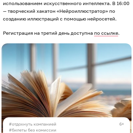
использованием искусственного интеллекта. В 16:00
— творческий хакатон «Нейроиллюстратор» по
созданию иллюстраций с помощью нейросетей.
Регистрация на третий день доступна
по ссылке
.
отдохнуть компанией
6+
#билеты без комиссии