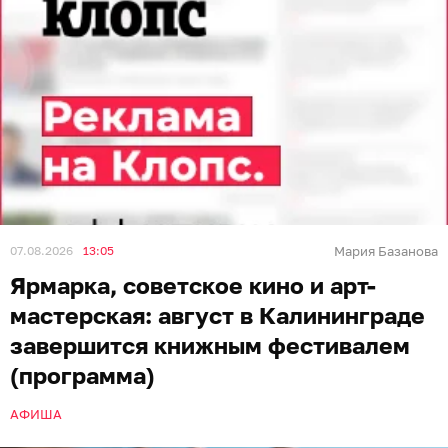
07.08.2026
13:05
Мария Базанова
Ярмарка, советское кино и арт-
мастерская: август в Калининграде
завершится книжным фестивалем
(программа)
АФИША