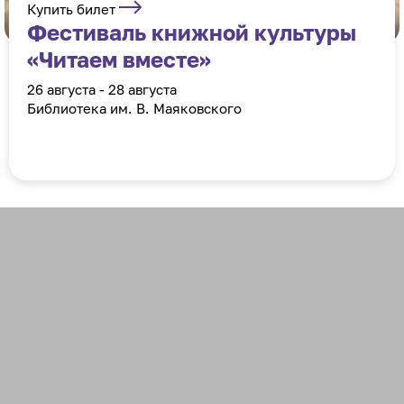
Купить билет
Фестиваль книжной культуры
«Читаем вместе»
26 августа - 28 августа
Библиотека им. В. Маяковского