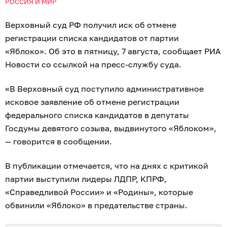
РОССИЯ И МИР
Верховный суд РФ получил иск об отмене
регистрации списка кандидатов от партии
«Яблоко». Об это в пятницу, 7 августа, сообщает РИА
Новости со ссылкой на пресс-службу суда.
«В Верховный суд поступило административное
исковое заявление об отмене регистрации
федерального списка кандидатов в депутаты
Госдумы девятого созыва, выдвинутого «Яблоком»,
— говорится в сообщении.
В публикации отмечается, что на днях с критикой
партии выступили лидеры ЛДПР, КПРФ,
«Справедливой России» и «Родины», которые
обвинили «Яблоко» в предательстве страны.