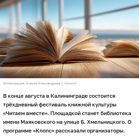
Иллюстрация: Ксения Александрова / «Клопс»
В конце августа в Калининграде состоится
трёхдневный фестиваль книжной культуры
«Читаем вместе». Площадкой станет библиотека
имени Маяковского на улице Б. Хмельницкого. О
программе «Клопс» рассказали организаторы.