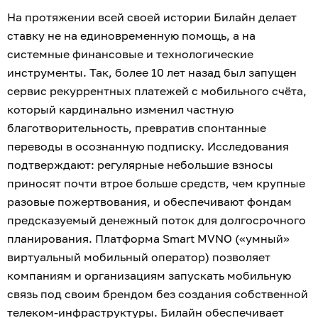
На протяжении всей своей истории Билайн делает
ставку не на единовременную помощь, а на
системные финансовые и технологические
инструменты. Так, более 10 лет назад был запущен
сервис рекуррентных платежей с мобильного счёта,
который кардинально изменил частную
благотворительность, превратив спонтанные
переводы в осознанную подписку. Исследования
подтверждают: регулярные небольшие взносы
приносят почти втрое больше средств, чем крупные
разовые пожертвования, и обеспечивают фондам
предсказуемый денежный поток для долгосрочного
планирования. Платформа Smart MVNO («умный»
виртуальный мобильный оператор) позволяет
компаниям и организациям запускать мобильную
связь под своим брендом без создания собственной
телеком-инфраструктуры. Билайн обеспечивает