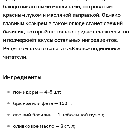
блюдо пикантными маслинами, островатым
красным луком и масляной заправкой. Однако
главным козырем в таком блюде станет свежий
базилик, который не только придаст свежести, но
и подчеркнёт вкусы остальных ингредиентов.
Рецептом такого салата с «Клопс» поделились
читатели.
Ингредиенты
помидоры — 4–5 шт;
брынза или фета — 150 г;
свежий базилик — 1 небольшой пучок;
оливковое масло — 3 ст. л;