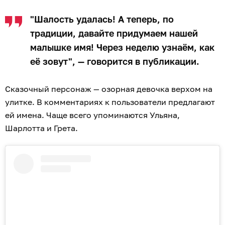
"Шалость удалась! А теперь, по
традиции, давайте придумаем нашей
малышке имя! Через неделю узнаём, как
её зовут", — говорится в публикации.
Сказочный персонаж — озорная девочка верхом на
улитке. В комментариях к пользователи предлагают
ей имена. Чаще всего упоминаются Ульяна,
Шарлотта и Грета.