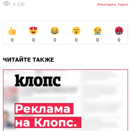
4 136
зоопарки, парки
0
0
0
0
0
0
ЧИТАЙТЕ ТАКЖЕ