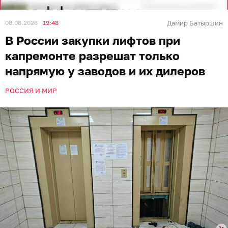
08.08.2026
19:48
Дамир Батыршин
В России закупки лифтов при
капремонте разрешат только
напрямую у заводов и их дилеров
РОССИЯ И МИР