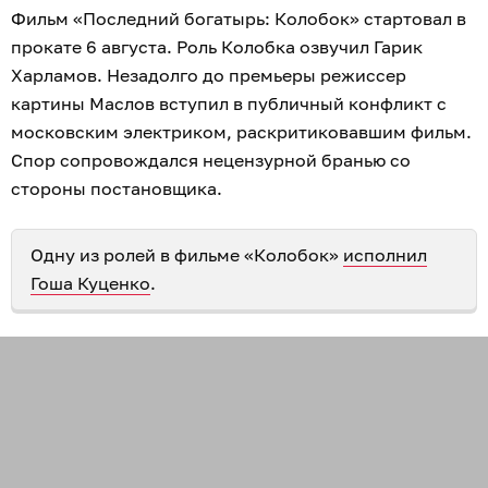
Фильм «Последний богатырь: Колобок» стартовал в
прокате 6 августа. Роль Колобка озвучил Гарик
Харламов. Незадолго до премьеры режиссер
картины Маслов вступил в публичный конфликт с
московским электриком, раскритиковавшим фильм.
Спор сопровождался нецензурной бранью со
стороны постановщика.
Одну из ролей в фильме «Колобок»
исполнил
Гоша Куценко
.