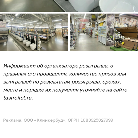
Информации об организаторе розыгрыша, о
правилах его проведения, количестве призов или
выигрышей по результатам розыгрыша, сроках,
месте и порядке их получения уточняйте на сайте
tdstroitel.ru
.
Реклама. ООО «Клинкербуд», ОГРН 1083925027999