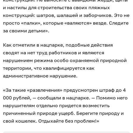
и настилы для строительства своих пляжных
конструкций: шатров, шалашей и заборчиков. Это не
просто «палки», которые «валяются» везде. Следите
за своими детьми».
Как отметили в нацпарке, подобные действия
сводят на нет труд работников и являются
нарушением режима особо охраняемой природной
территории, что квалифицируется как
административное нарушение.
«За такие «развлечения» предусмотрен штраф до 4
000 рублей, — сообщали в нацпарке. — Помимо него
нарушителям отдельно придется возместить
причиненный природе ущерб. Берегите природу и
свой кошелек. Отдыхайте без проблем!»