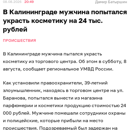
08.08.2026
20:49
Дамир Батыршин
В Калининграде мужчина попытался
украсть косметику на 24 тыс.
рублей
ПРОИСШЕСТВИЯ
В Калининграде мужчина пытался украсть
косметику из торгового центра. Об этом в субботу, 8
августа, сообщает региональное УМВД России.
Как установили правоохранители, 39-летний
злоумышленник, находясь в торговом центре на ул.
Баранова, попытался вынести из магазина
парфюмерии и косметики продукцию стоимостью 24
000 рублей. Мужчине помешали сотрудники охраны
и полицейские, которые прибыли на место
происшествия. Подозреваемый был задержан на