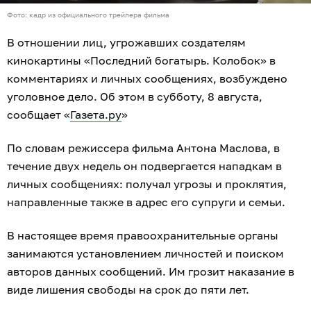
Фото: кадр из официального трейлера фильма
В отношении лиц, угрожавших создателям
кинокартины «Последний богатырь. Колобок» в
комментариях и личных сообщениях, возбуждено
уголовное дело. Об этом в субботу, 8 августа,
сообщает «
Газета.ру
»
По словам режиссера фильма Антона Маслова, в
течение двух недель он подвергается нападкам в
личных сообщениях: получал угрозы и проклятия,
направленные также в адрес его супруги и семьи.
В настоящее время правоохранительные органы
занимаются установлением личностей и поиском
авторов данных сообщений. Им грозит наказание в
виде лишения свободы на срок до пяти лет.