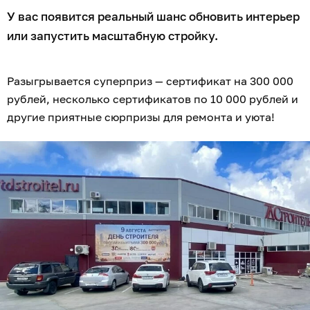
У вас появится реальный шанс обновить интерьер
или запустить масштабную стройку.
Разыгрывается суперприз — сертификат на 300 000
рублей, несколько сертификатов по 10 000 рублей и
другие приятные сюрпризы для ремонта и уюта!