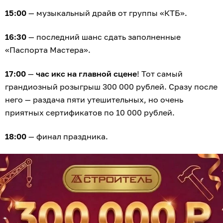
15:00
— музыкальный драйв от группы «КТБ».
16:30
— последний шанс сдать заполненные
«Паспорта Мастера».
17:00
—
час икс на главной сцене
! Тот самый
грандиозный розыгрыш 300 000 рублей. Сразу после
него — раздача пяти утешительных, но очень
приятных сертификатов по 10 000 рублей.
18:00
— финал праздника.