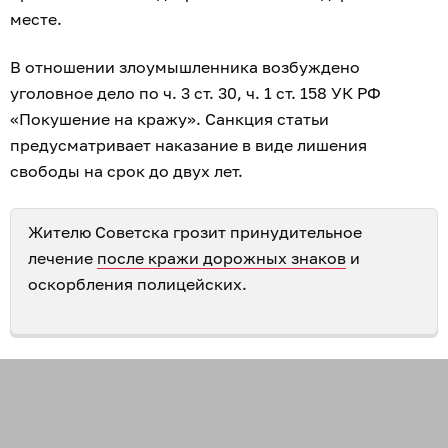
месте.
В отношении злоумышленника возбуждено
уголовное дело по ч. 3 ст. 30, ч. 1 ст. 158 УК РФ
«Покушение на кражу». Санкция статьи
предусматривает наказание в виде лишения
свободы на срок до двух лет.
Жителю Советска грозит принудительное
лечение
после кражи дорожных знаков
и
оскорбления полицейских.