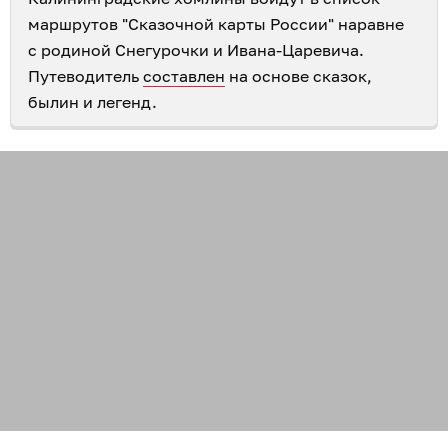
маршрутов "Сказочной карты России" наравне
с родиной Снегурочки и Ивана-Царевича.
Путеводитель
составлен
на основе сказок,
былин и легенд.