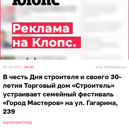
08.08.2026
09:00
erid: 2SDnjdHkJLb
В честь Дня строителя и своего 30-
летия Торговый дом «Строитель»
устраивает семейный фестиваль
«Город Мастеров» на ул. Гагарина,
239
КАЛИНИНГРАД