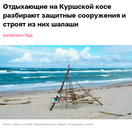
Отдыхающие на Куршской косе
разбирают защитные сооружения и
строят из них шалаши
КАЛИНИНГРАД
Фото: пресс-служба Национального парка «Куршская коса»