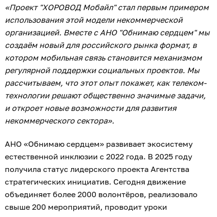
«Проект "ХОРОВОД Мобайл" стал первым примером
использования этой модели некоммерческой
организацией. Вместе с АНО "Обнимаю сердцем" мы
создаём новый для российского рынка формат, в
котором мобильная связь становится механизмом
регулярной поддержки социальных проектов. Мы
рассчитываем, что этот опыт покажет, как телеком-
технологии решают общественно значимые задачи,
и откроет новые возможности для развития
некоммерческого сектора».
АНО «Обнимаю сердцем» развивает экосистему
естественной инклюзии с 2022 года. В 2025 году
получила статус лидерского проекта Агентства
стратегических инициатив. Сегодня движение
объединяет более 2000 волонтёров, реализовало
свыше 200 мероприятий, проводит уроки