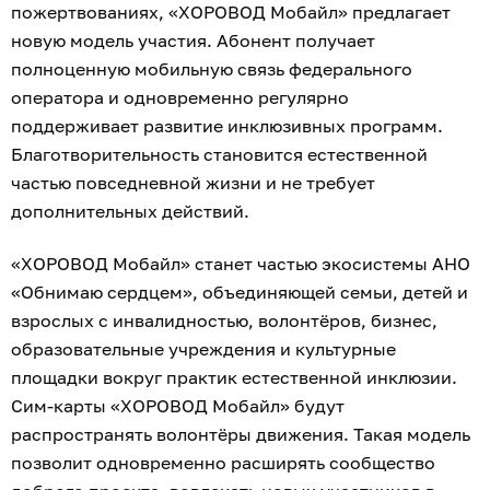
пожертвованиях, «ХОРОВОД Мобайл» предлагает
новую модель участия. Абонент получает
полноценную мобильную связь федерального
оператора и одновременно регулярно
поддерживает развитие инклюзивных программ.
Благотворительность становится естественной
частью повседневной жизни и не требует
дополнительных действий.
«ХОРОВОД Мобайл» станет частью экосистемы АНО
«Обнимаю сердцем», объединяющей семьи, детей и
взрослых с инвалидностью, волонтёров, бизнес,
образовательные учреждения и культурные
площадки вокруг практик естественной инклюзии.
Сим-карты «ХОРОВОД Мобайл» будут
распространять волонтёры движения. Такая модель
позволит одновременно расширять сообщество