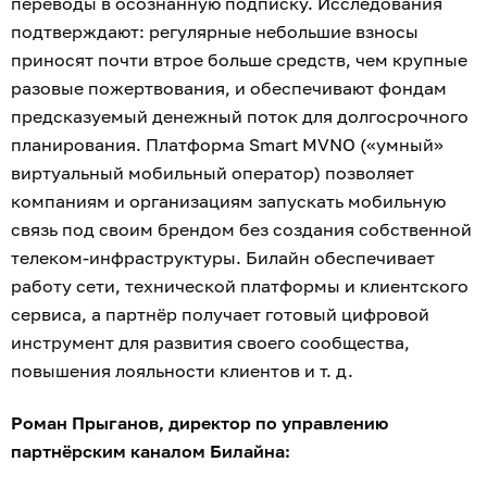
переводы в осознанную подписку. Исследования
подтверждают: регулярные небольшие взносы
приносят почти втрое больше средств, чем крупные
разовые пожертвования, и обеспечивают фондам
предсказуемый денежный поток для долгосрочного
планирования. Платформа Smart MVNO («умный»
виртуальный мобильный оператор) позволяет
компаниям и организациям запускать мобильную
связь под своим брендом без создания собственной
телеком-инфраструктуры. Билайн обеспечивает
работу сети, технической платформы и клиентского
сервиса, а партнёр получает готовый цифровой
инструмент для развития своего сообщества,
повышения лояльности клиентов и т. д.
Роман Прыганов, директор по управлению
партнёрским каналом Билайна: