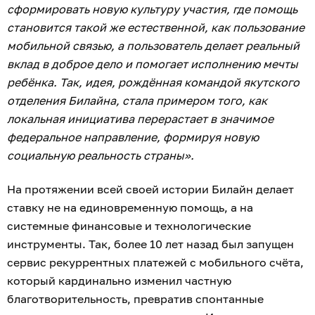
сформировать новую культуру участия, где помощь
становится такой же естественной, как пользование
мобильной связью, а пользователь делает реальный
вклад в доброе дело и помогает исполнению мечты
ребёнка. Так, идея, рождённая командой якутского
отделения Билайна, стала примером того, как
локальная инициатива перерастает в значимое
федеральное направление, формируя новую
социальную реальность страны».
На протяжении всей своей истории Билайн делает
ставку не на единовременную помощь, а на
системные финансовые и технологические
инструменты. Так, более 10 лет назад был запущен
сервис рекуррентных платежей с мобильного счёта,
который кардинально изменил частную
благотворительность, превратив спонтанные