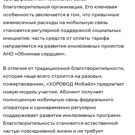
благотворительной организации. Его ключевая
особенность заключается в том, что привычные
ежемесячные расходы на мобильную связь
становятся регулярной поддержкой социальных
инициатив: часть средств от оплаты тарифа
направляется на развитие инклюзивных проектов
АНО «Обнимаю сердцем».
В отличие от традиционной благотворительности,
которая чаще всего строится на разовых
пожертвованиях, «ХОРОВОД Мобайл» предлагает
новую модель участия. Абонент получает
полноценную мобильную связь федерального
оператора и одновременно регулярно
поддерживает развитие инклюзивных программ.
Благотворительность становится естественной
частью повседневной жизни и не требует