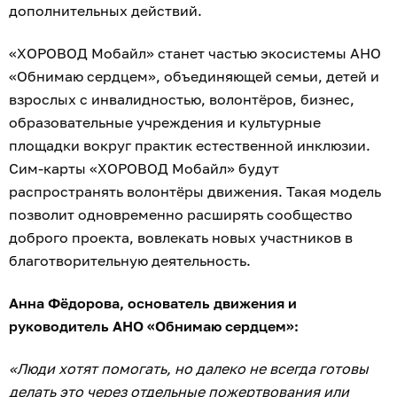
дополнительных действий.
«ХОРОВОД Мобайл» станет частью экосистемы АНО
«Обнимаю сердцем», объединяющей семьи, детей и
взрослых с инвалидностью, волонтёров, бизнес,
образовательные учреждения и культурные
площадки вокруг практик естественной инклюзии.
Сим-карты «ХОРОВОД Мобайл» будут
распространять волонтёры движения. Такая модель
позволит одновременно расширять сообщество
доброго проекта, вовлекать новых участников в
благотворительную деятельность.
Анна Фёдорова, основатель движения и
руководитель АНО «Обнимаю сердцем»:
«Люди хотят помогать, но далеко не всегда готовы
делать это через отдельные пожертвования или