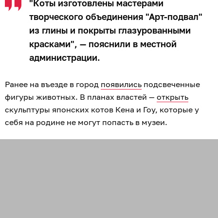
"Коты изготовлены мастерами
творческого объединения "Арт-подвал"
из глины и покрыты глазурованными
красками", — пояснили в местной
администрации.
Ранее на въезде в город
появились
подсвеченные
фигуры животных. В планах властей —
открыть
скульптуры японских котов Кена и Гоу, которые у
себя на родине не могут попасть в музеи.