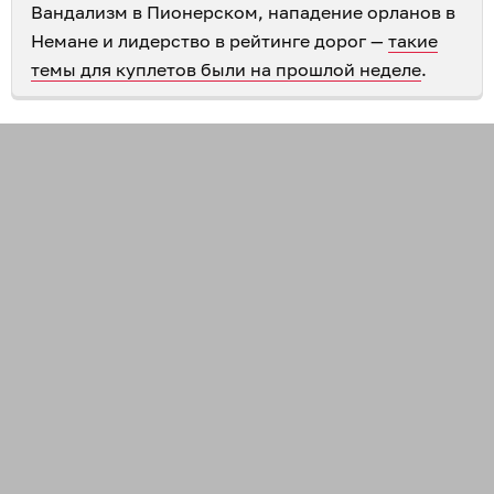
Вандализм в Пионерском, нападение орланов в
Немане и лидерство в рейтинге дорог —
такие
темы для куплетов были на прошлой неделе
.