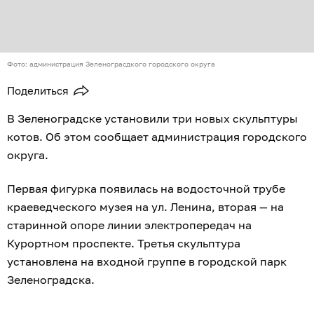
Фото: администрация Зеленограсдкого городского округа
Поделиться
В Зеленоградске установили три новых скульптуры
котов. Об этом сообщает администрация городского
округа.
Первая фигурка появилась на водосточной трубе
краеведческого музея на ул. Ленина, вторая — на
старинной опоре линии электропередач на
Курортном проспекте. Третья скульптура
установлена на входной группе в городской парк
Зеленоградска.