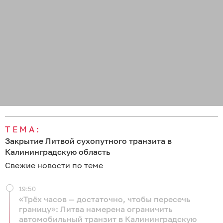
ТЕМА:
Закрытие Литвой сухопутного транзита в
Калининградскую область
Свежие новости по теме
19:50
«Трёх часов — достаточно, чтобы пересечь
границу»: Литва намерена ограничить
автомобильный транзит в Калининградскую