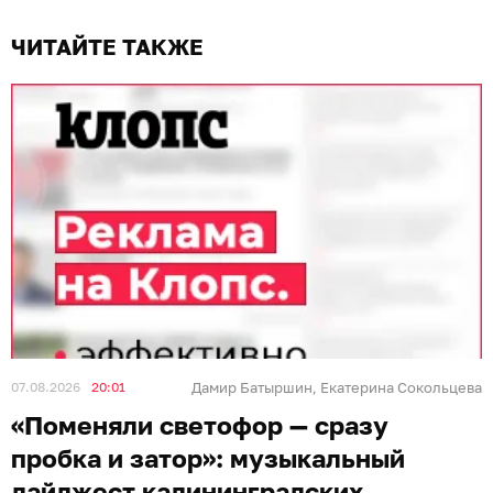
ЧИТАЙТЕ ТАКЖЕ
07.08.2026
20:01
Дамир Батыршин
Екатерина Сокольцева
,
«Поменяли светофор — сразу
пробка и затор»: музыкальный
дайджест калининградских