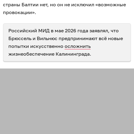
страны Балтии нет, но он не исключил «возможные
провокации».
Российский МИД в мае 2026 года заявлял, что
Брюссель и Вильнюс предпринимают всё новые
попытки искусственно
осложнить
жизнеобеспечение Калининграда.