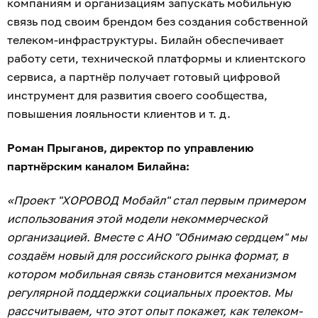
компаниям и организациям запускать мобильную
связь под своим брендом без создания собственной
телеком-инфраструктуры. Билайн обеспечивает
работу сети, технической платформы и клиентского
сервиса, а партнёр получает готовый цифровой
инструмент для развития своего сообщества,
повышения лояльности клиентов и т. д.
Роман Прыганов, директор по управлению
партнёрским каналом Билайна:
«Проект "ХОРОВОД Мобайл" стал первым примером
использования этой модели некоммерческой
организацией. Вместе с АНО "Обнимаю сердцем" мы
создаём новый для российского рынка формат, в
котором мобильная связь становится механизмом
регулярной поддержки социальных проектов. Мы
рассчитываем, что этот опыт покажет, как телеком-