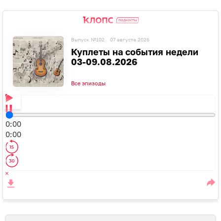
Выпуск №102
07 августа 2026
Куплеты на события недели
03-09.08.2026
Все эпизоды
0:00
0:00