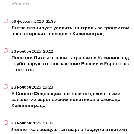
область
09 февраля 2026
21:35
Литва планирует усилить контроль за транзитом
пассажирских поездов в Калининград
23 ноября 2025
20:12
Попытки Литвы огранить транзит в Калининград
грубо нарушают соглашение России и Евросоюза
— сенатор
23 ноября 2025
15:23
В Совете Федерации назвали неадекватными
заявления европейских политиков о блокаде
Калининграда
23 ноября 2025
13:35
Лопнет как воздушный шар: в Госдуме ответили