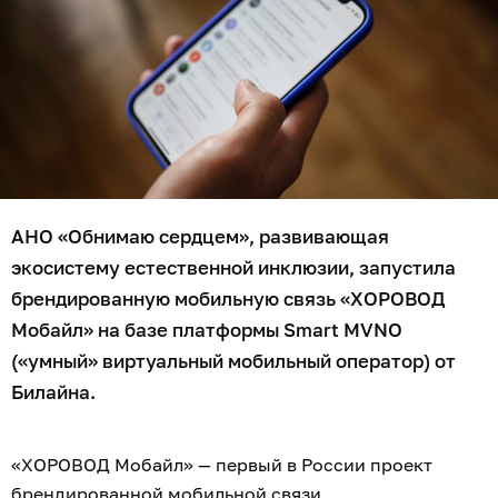
АНО «Обнимаю сердцем», развивающая
экосистему естественной инклюзии, запустила
брендированную мобильную связь «ХОРОВОД
Мобайл» на базе платформы Smart MVNO
(«умный» виртуальный мобильный оператор) от
Билайна.
«ХОРОВОД Мобайл» — первый в России проект
брендированной мобильной связи