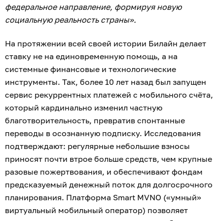
федеральное направление, формируя новую
социальную реальность страны».
На протяжении всей своей истории Билайн делает
ставку не на единовременную помощь, а на
системные финансовые и технологические
инструменты. Так, более 10 лет назад был запущен
сервис рекуррентных платежей с мобильного счёта,
который кардинально изменил частную
благотворительность, превратив спонтанные
переводы в осознанную подписку. Исследования
подтверждают: регулярные небольшие взносы
приносят почти втрое больше средств, чем крупные
разовые пожертвования, и обеспечивают фондам
предсказуемый денежный поток для долгосрочного
планирования. Платформа Smart MVNO («умный»
виртуальный мобильный оператор) позволяет