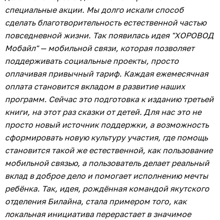
специальные акции. Мы долго искали способ
сделать благотворительность естественной частью
повседневной жизни. Так появилась идея "ХОРОВОД
Мобайл" — мобильной связи, которая позволяет
поддерживать социальные проекты, просто
оплачивая привычный тариф. Каждая ежемесячная
оплата становится вкладом в развитие наших
программ. Сейчас это подготовка к изданию третьей
книги, на этот раз сказки от детей. Для нас это не
просто новый источник поддержки, а возможность
сформировать новую культуру участия, где помощь
становится такой же естественной, как пользование
мобильной связью, а пользователь делает реальный
вклад в доброе дело и помогает исполнению мечты
ребёнка. Так, идея, рождённая командой якутского
отделения Билайна, стала примером того, как
локальная инициатива перерастает в значимое