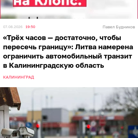
07.08.2026
19:50
Павел Будников
«Трёх часов — достаточно, чтобы
пересечь границу»: Литва намерена
ограничить автомобильный транзит
в Калининградскую область
КАЛИНИНГРАД