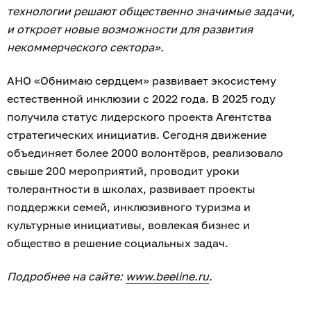
технологии решают общественно значимые задачи,
и откроет новые возможности для развития
некоммерческого сектора».
АНО «Обнимаю сердцем» развивает экосистему
естественной инклюзии с 2022 года. В 2025 году
получила статус лидерского проекта Агентства
стратегических инициатив. Сегодня движение
объединяет более 2000 волонтёров, реализовало
свыше 200 мероприятий, проводит уроки
толерантности в школах, развивает проекты
поддержки семей, инклюзивного туризма и
культурные инициативы, вовлекая бизнес и
общество в решение социальных задач.
Подробнее на сайте:
www.beeline.ru
.