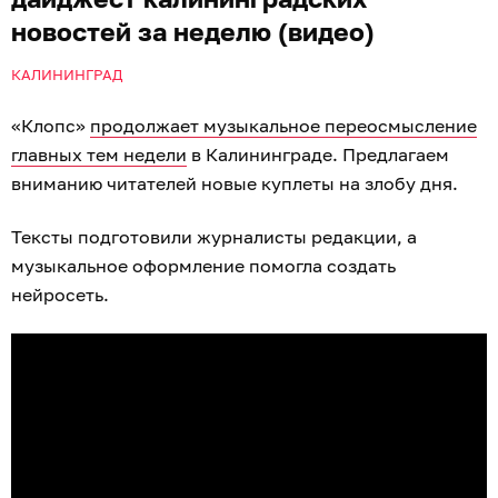
новостей за неделю (видео)
КАЛИНИНГРАД
«Клопс»
продолжает музыкальное переосмысление
главных тем недели
в Калининграде. Предлагаем
вниманию читателей новые куплеты на злобу дня.
Тексты подготовили журналисты редакции, а
музыкальное оформление помогла создать
нейросеть.