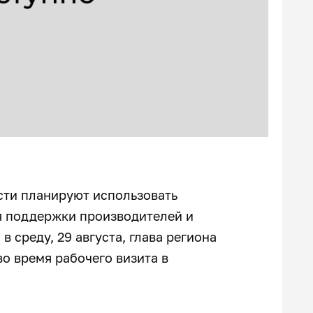
сти планируют использовать
я поддержки производителей и
в среду, 29 августа, глава региона
о время рабочего визита в