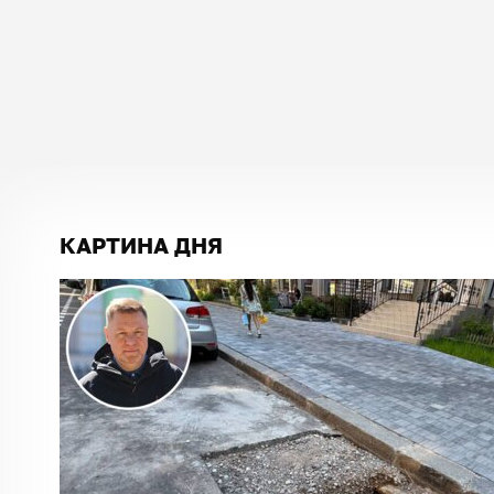
КАРТИНА ДНЯ