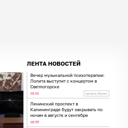
ЛЕНТА НОВОСТЕЙ
Вечер музыкальной психотерапии:
Лолита выступит с концертом в
Светлогорске
19:10
Ленинский проспект в
Калининграде будут закрывать по
ночам в августе и сентябре
18:55