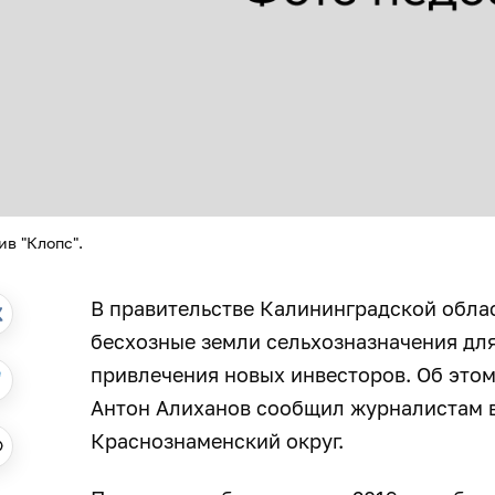
ив "Клопс".
В правительстве Калининградской обла
бесхозные земли сельхозназначения дл
привлечения новых инвесторов. Об этом 
Антон Алиханов сообщил журналистам в
Краснознаменский округ.