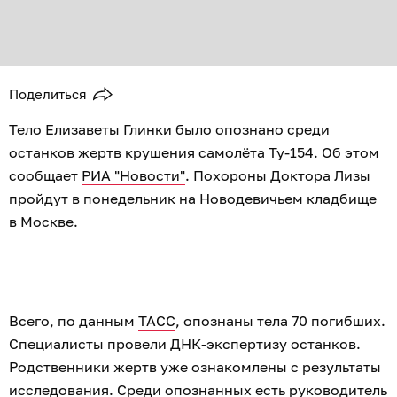
Поделиться
Тело Елизаветы Глинки было опознано среди
останков жертв крушения самолёта Ту-154. Об этом
сообщает
РИА "Новости"
. Похороны Доктора Лизы
пройдут в понедельник на Новодевичьем кладбище
в Москве.
Всего, по данным
ТАСС
, опознаны тела 70 погибших.
Специалисты провели ДНК-экспертизу останков.
Родственники жертв уже ознакомлены с результаты
исследования. Среди опознанных есть руководитель