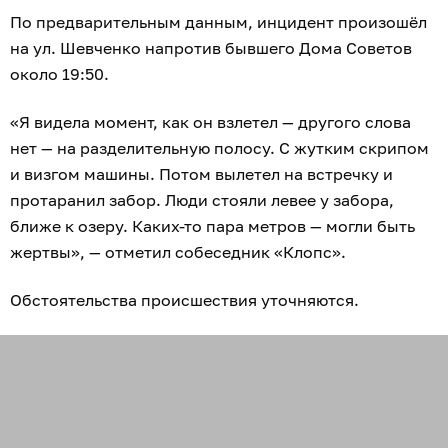
По предварительным данным, инцидент произошёл
на ул. Шевченко напротив бывшего Дома Советов
около 19:50.
«Я видела момент, как он взлетел — другого слова
нет — на разделительную полосу. С жутким скрипом
и визгом машины. Потом вылетел на встречку и
протаранил забор. Люди стояли левее у забора,
ближе к озеру. Каких-то пара метров — могли быть
жертвы», — отметил собеседник «Клопс».
Обстоятельства происшествия уточняются.