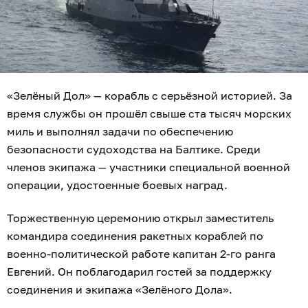
«Зелёный Дол» — корабль с серьёзной историей. За
время службы он прошёл свыше ста тысяч морских
миль и выполнял задачи по обеспечению
безопасности судоходства на Балтике. Среди
членов экипажа — участники специальной военной
операции, удостоенные боевых наград.
Торжественную церемонию открыл заместитель
командира соединения ракетных кораблей по
военно-политической работе капитан 2-го ранга
Евгений. Он поблагодарил гостей за поддержку
соединения и экипажа «Зелёного Дола».