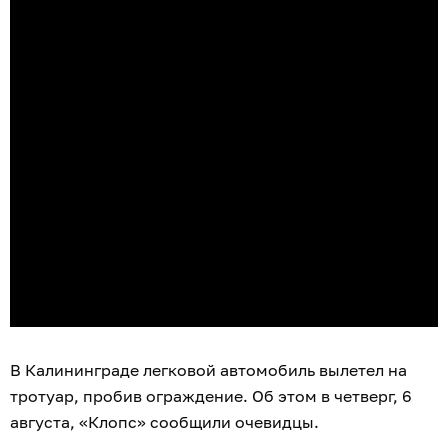
В Калининграде легковой автомобиль вылетел на
тротуар, пробив ограждение. Об этом в четверг, 6
августа, «Клопс» сообщили очевидцы.