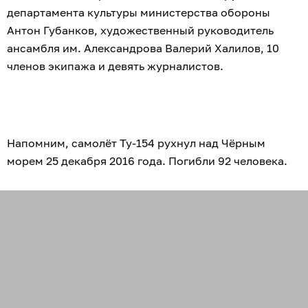
департамента культуры министерства обороны
Антон Губанков, художественный руководитель
ансамбля им. Александрова Валерий Халилов, 10
членов экипажа и девять журналистов.
Напомним, самолёт Ту-154 рухнул над Чёрным
морем 25 декабря 2016 года. Погибли 92 человека.