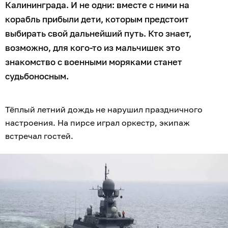
Калининграда. И не одни: вместе с ними на
корабль прибыли дети, которым предстоит
выбирать свой дальнейший путь. Кто знает,
возможно, для кого-то из мальчишек это
знакомство с военными моряками станет
судьбоносным.
Тёплый летний дождь не нарушил праздничного
настроения. На пирсе играл оркестр, экипаж
встречал гостей.