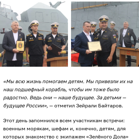
«Мы всю жизнь помогаем детям. Мы привезли их на
наш подшефный корабль, чтобы им тоже было
радостно. Ведь они — наше будущее. За детьми —
будущее России»,
— отметил Зейрали Байтаров.
Этот день запомнился всем участникам встречи:
военным морякам, шефам и, конечно, детям, для
которых знакомство с экипажем «Зелёного Дола»