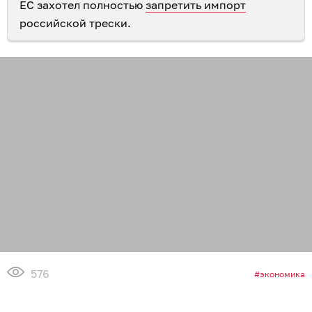
ЕС захотел полностью
запретить импорт
российской трески.
576
экономика