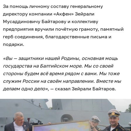
За помощь личному составу генеральному
директору компании «Акфен» Зейрали
Мусаддиновичу Байтарову и коллективу
предприятия вручили почётную грамоту, памятный
герб соединения, благодарственные письма и
подарки.
«Вы — защитники нашей Родины, основная мощь
государства на Балтийском море. Мы со своей
стороны будем всё время рядом с вами. Мы тоже
служим России на своём направлении. Вместе мы
делаем одно дело»
, — сказал Зейрали Байтаров.