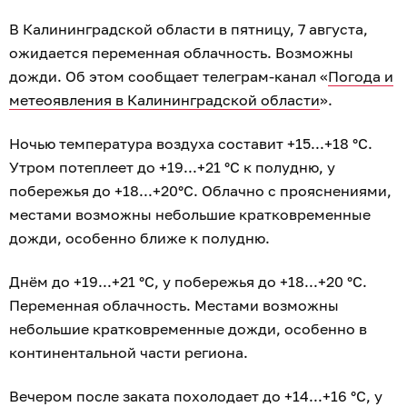
В Калининградской области в пятницу, 7 августа,
ожидается переменная облачность. Возможны
дожди. Об этом сообщает телеграм-канал «
Погода и
метеоявления в Калининградской области
».
Ночью температура воздуха составит +15...+18 °C.
Утром потеплеет до +19...+21 °C к полудню, у
побережья до +18...+20°C. Облачно с прояснениями,
местами возможны небольшие кратковременные
дожди, особенно ближе к полудню.
Днём до +19...+21 °C, у побережья до +18...+20 °C.
Переменная облачность. Местами возможны
небольшие кратковременные дожди, особенно в
континентальной части региона.
Вечером после заката похолодает до +14...+16 °C, у