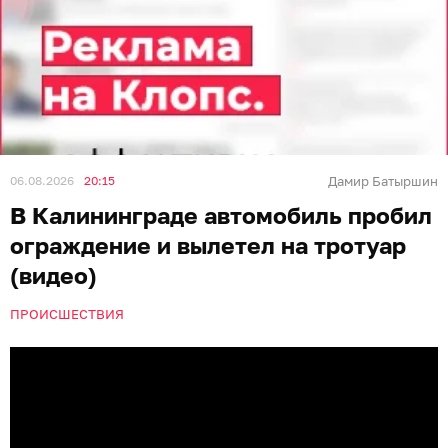
06.08.2026
20:15
Дамир Батыршин
В Калининграде автомобиль пробил
ограждение и вылетел на тротуар
(видео)
ПРОИСШЕСТВИЯ