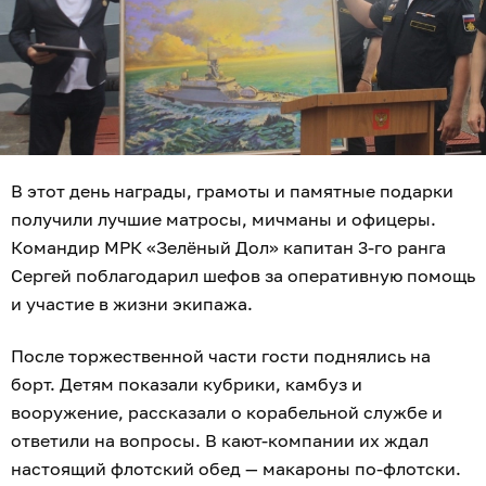
В этот день награды, грамоты и памятные подарки
получили лучшие матросы, мичманы и офицеры.
Командир МРК «Зелёный Дол» капитан 3-го ранга
Сергей поблагодарил шефов за оперативную помощь
и участие в жизни экипажа.
После торжественной части гости поднялись на
борт. Детям показали кубрики, камбуз и
вооружение, рассказали о корабельной службе и
ответили на вопросы. В кают-компании их ждал
настоящий флотский обед — макароны по-флотски.