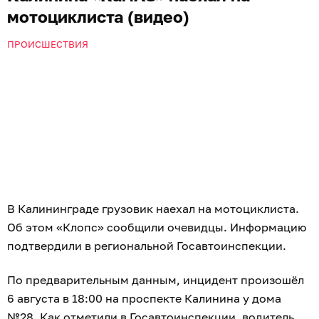
мотоциклиста (видео)
ПРОИСШЕСТВИЯ
В Калининграде грузовик наехал на мотоциклиста.
Об этом «Клопс» сообщили очевидцы. Информацию
подтвердили в региональной Госавтоинспекции.
По предварительным данным, инцидент произошёл
6 августа в 18:00 на проспекте Калинина у дома
№28. Как отметили в Госавтоинспекции, водитель