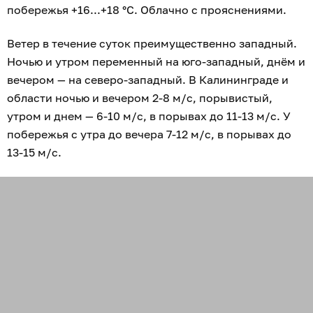
побережья +16...+18 °C. Облачно с прояснениями.
Ветер в течение суток преимущественно западный.
Ночью и утром переменный на юго-западный, днём и
вечером — на северо-западный. В Калининграде и
области ночью и вечером 2-8 м/с, порывистый,
утром и днем — 6-10 м/с, в порывах до 11-13 м/с. У
побережья с утра до вечера 7-12 м/с, в порывах до
13-15 м/с.