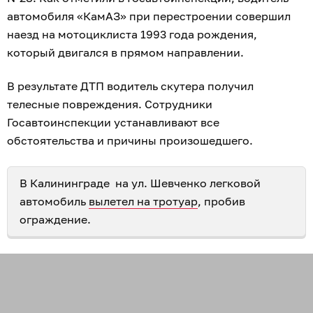
автомобиля «КамАЗ» при перестроении совершил
наезд на мотоциклиста 1993 года рождения,
который двигался в прямом направлении.
В результате ДТП водитель скутера получил
телесные повреждения. Сотрудники
Госавтоинспекции устанавливают все
обстоятельства и причины произошедшего.
В Калининграде на ул. Шевченко легковой
автомобиль
вылетел на тротуар
, пробив
ограждение.