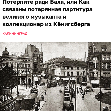
Потерпите ради Баха, или Как
связаны потерянная партитура
великого музыканта и
коллекционер из Кёнигсберга
КАЛИНИНГРАД