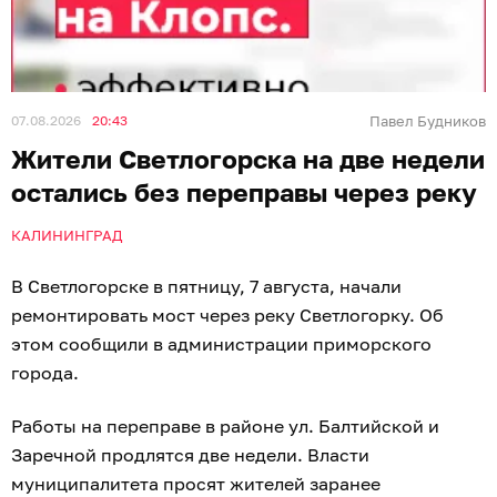
07.08.2026
20:43
Павел Будников
Жители Светлогорска на две недели
остались без переправы через реку
КАЛИНИНГРАД
В Светлогорске в пятницу, 7 августа, начали
ремонтировать мост через реку Светлогорку. Об
этом сообщили в администрации приморского
города.
Работы на переправе в районе ул. Балтийской и
Заречной продлятся две недели. Власти
муниципалитета просят жителей заранее