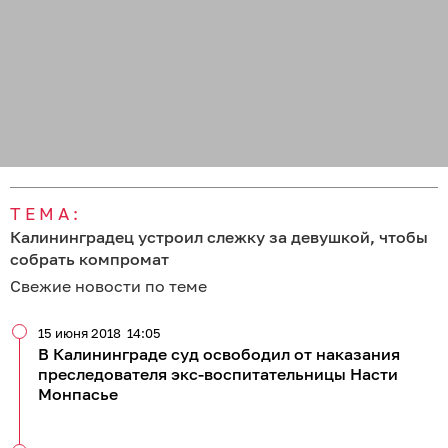
ТЕМА:
Калининградец устроил слежку за девушкой, чтобы
собрать компромат
Свежие новости по теме
15 июня 2018
14:05
В Калининграде суд освободил от наказания
преследователя экс-воспитательницы Насти
Монпасье