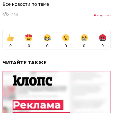
Все новости по теме
254
общество
0
0
0
0
0
0
ЧИТАЙТЕ ТАКЖЕ