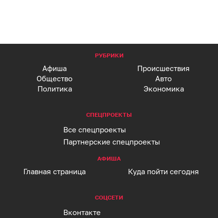
РУБРИКИ
Афиша
Происшествия
Общество
Авто
Политика
Экономика
СПЕЦПРОЕКТЫ
Все спецпроекты
Партнерские спецпроекты
АФИША
Главная страница
Куда пойти сегодня
СОЦСЕТИ
Вконтакте