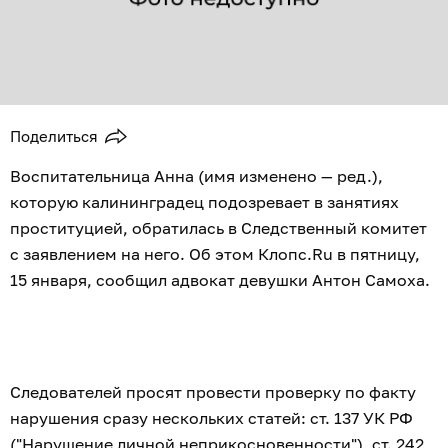
Поделиться
Воспитательница Анна (имя изменено — ред.),
которую калининградец подозревает в занятиях
проституцией, обратилась в Следственный комитет
с заявлением на него. Об этом Клопс.Ru в пятницу,
15 января, сообщил адвокат девушки Антон Самоха.
Следователей просят провести проверку по факту
нарушения сразу нескольких статей: ст. 137 УК РФ
("Нарушение личной неприкосновенности"), ст. 242