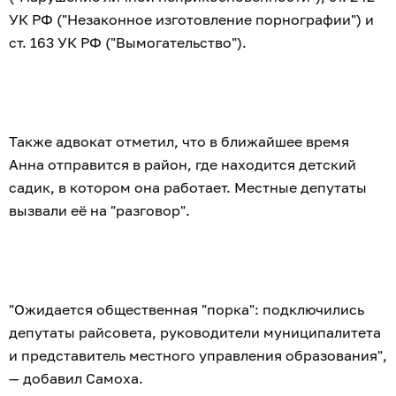
УК РФ ("Незаконное изготовление порнографии") и
ст. 163 УК РФ ("Вымогательство").
Также адвокат отметил, что в ближайшее время
Анна отправится в район, где находится детский
садик, в котором она работает. Местные депутаты
вызвали её на "разговор".
"Ожидается общественная "порка": подключились
депутаты райсовета, руководители муниципалитета
и представитель местного управления образования",
— добавил Самоха.