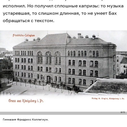
исполнил. Но получил сплошные капризы: то музыка
устаревшая, то слишком длинная, то не умеет Бах
обращаться с текстом.
Гимназия Фридрихс Коллегиум.