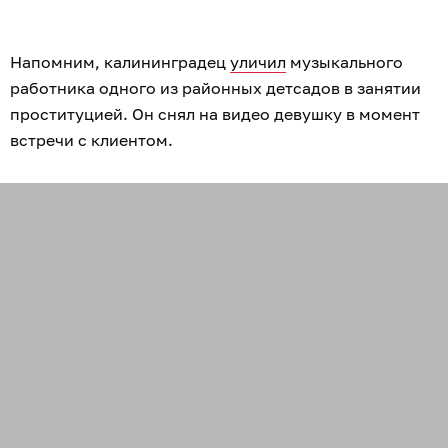
Напомним, калининградец
уличил
музыкального
работника одного из районных детсадов в занятии
проституцией. Он снял на видео девушку в момент
встречи с клиентом.