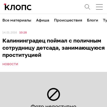
Все материалы
Афиша
Происшествия
Блоги
Т
14.01.2016
10:28
Калининградец поймал с поличным
сотрудницу детсада, занимающуюся
проституцией
НОВОСТИ