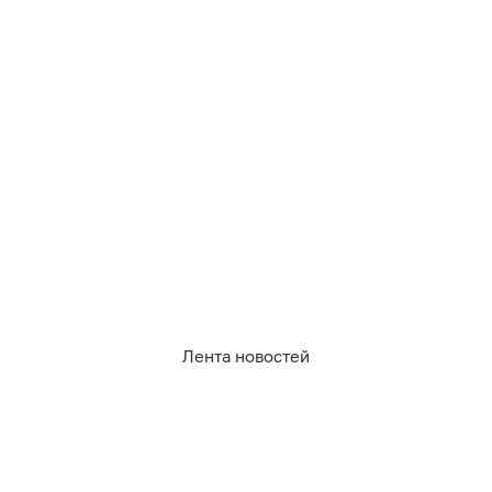
Лента новостей