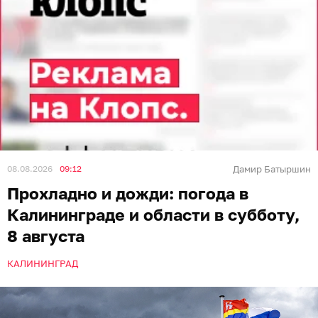
08.08.2026
09:12
Дамир Батыршин
Прохладно и дожди: погода в
Калининграде и области в субботу,
8 августа
КАЛИНИНГРАД