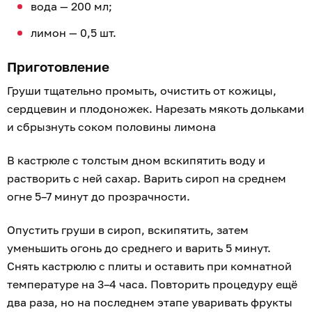
вода — 200 мл;
лимон — 0,5 шт.
Приготовление
Груши тщательно промыть, очистить от кожицы,
сердцевин и плодоножек. Нарезать мякоть дольками
и сбрызнуть соком половины лимона
В кастрюле с толстым дном вскипятить воду и
растворить с ней сахар. Варить сироп на среднем
огне 5–7 минут до прозрачности.
Опустить груши в сироп, вскипятить, затем
уменьшить огонь до среднего и варить 5 минут.
Снять кастрюлю с плиты и оставить при комнатной
температуре на 3–4 часа. Повторить процедуру ещё
два раза, но на последнем этапе уваривать фрукты