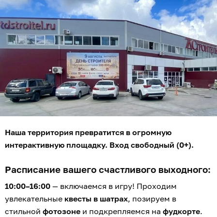
Наша территория превратится в огромную
интерактивную площадку. Вход свободный (0+).
Расписание вашего счастливого выходного:
10:00–16:00
— включаемся в игру! Проходим
увлекательные
квесты в шатрах
, позируем в
стильной
фотозоне
и подкрепляемся на
фудкорте
.