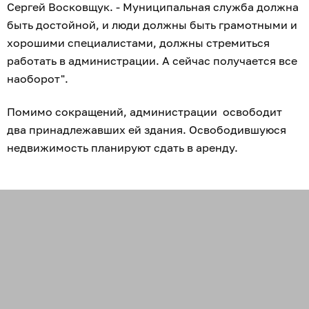
Сергей Восковщук. - Муниципальная служба должна
быть достойной, и люди должны быть грамотными и
хорошими специалистами, должны стремиться
работать в администрации. А сейчас получается все
наоборот".
Помимо сокращений, администрации освободит
два принадлежавших ей здания. Освободившуюся
недвижимость планируют сдать в аренду.