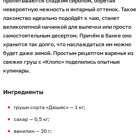
пропитываются сладким сиропом, обретая
невероятную нежность и янтарный оттенок. Такое
лакомство идеально подойдёт к чаю, станет
великолепной начинкой для выпечки или просто
самостоятельным десертом. Причём в банке оно
хранится так долго, что наслаждаться им можно
будет даже зимой. Простым рецептом варенья из
свежих груш с «Клопс» поделились опытные
кулинары.
Ингредиенты
груши сорта «Дюшес» — 1 кг;
сахар — 0,5 кг;
ванилин — 20 г;