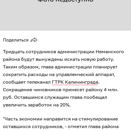
Поделиться
Тридцать сотрудников администрации Неманского
района будут вынуждены искать новую работу.
Таким образом, глава администрации планирует
сократить расходы на управленческий аппарат,
сообщает телеканал
ГТРК Калининграда
.
Сокращение чиновников принесет району 4 млн.
руб. Оставшимся служащим глава пообещал
увеличить заработок на 20%.
"Часть экономии направится на стимулирование
оставшихся сотрудников, - отметил глава района