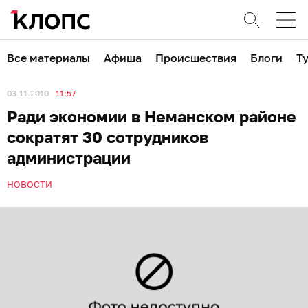
Все материалы
Афиша
Происшествия
Блоги
Т
03.11.2010
11:57
Ради экономии в Неманском районе
сократят 30 сотрудников
администрации
НОВОСТИ