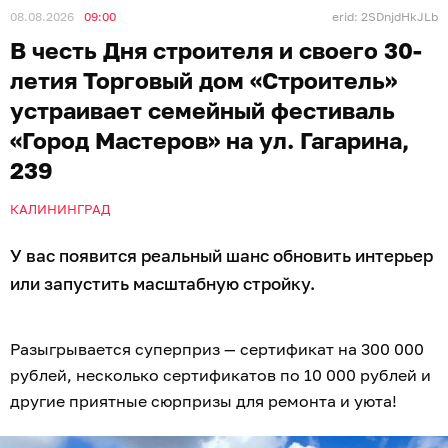
08.08.2026
09:00
erid: 2SDnjdHkJLb
В честь Дня строителя и своего 30-
летия Торговый дом «Строитель»
устраивает семейный фестиваль
«Город Мастеров» на ул. Гагарина,
239
КАЛИНИНГРАД
У вас появится реальный шанс обновить интерьер
или запустить масштабную стройку.
Разыгрывается суперприз — сертификат на 300 000
рублей, несколько сертификатов по 10 000 рублей и
другие приятные сюрпризы для ремонта и уюта!