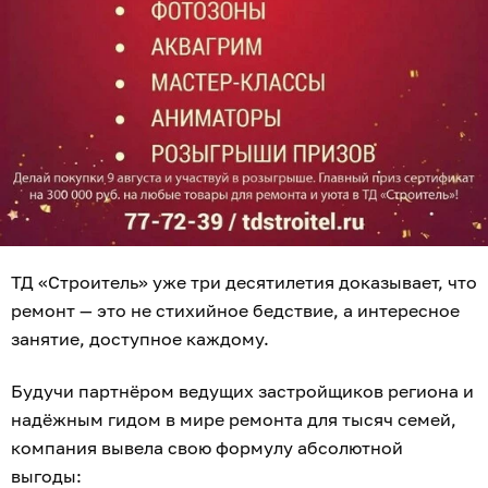
ТД «Строитель» уже три десятилетия доказывает, что
ремонт — это не стихийное бедствие, а интересное
занятие, доступное каждому.
Будучи партнёром ведущих застройщиков региона и
надёжным гидом в мире ремонта для тысяч семей,
компания вывела свою формулу абсолютной
выгоды: