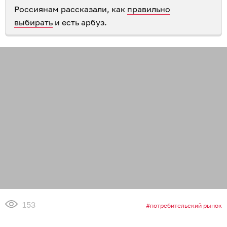
Россиянам рассказали, как
правильно
выбирать
и есть арбуз.
153
потребительский рынок