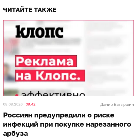
ЧИТАЙТЕ ТАКЖЕ
08.08.2026
09:42
Дамир Батыршин
Россиян предупредили о риске
инфекций при покупке нарезанного
арбуза