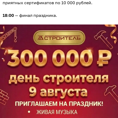
приятных сертификатов по 10 000 рублей.
18:00
— финал праздника.