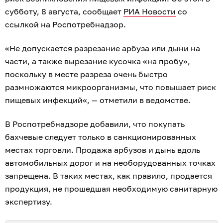
субботу, 8 августа, сообщает
РИА Новости
со
ссылкой на Роспотребнадзор.
«Не допускается разрезание арбуза или дыни на
части, а также вырезание кусочка «на пробу»,
поскольку в месте разреза очень быстро
размножаются микроорганизмы, что повышает риск
пищевых инфекций«, — отметили в ведомстве.
В Роспотребнадзоре добавили, что покупать
бахчевые следует только в санкционированных
местах торговли. Продажа арбузов и дынь вдоль
автомобильных дорог и на необорудованных точках
запрещена. В таких местах, как правило, продается
продукция, не прошедшая необходимую санитарную
экспертизу.