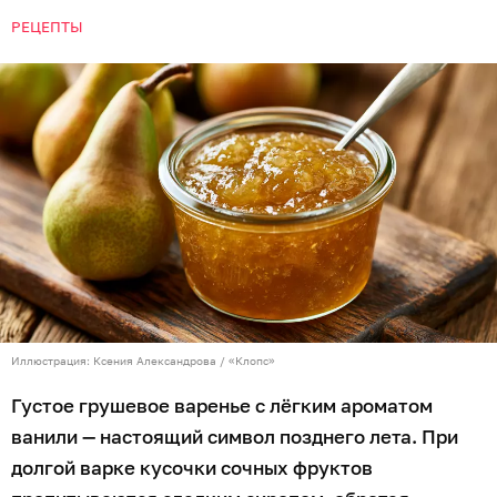
РЕЦЕПТЫ
Иллюстрация: Ксения Александрова / «Клопс»
Густое грушевое варенье с лёгким ароматом
ванили — настоящий символ позднего лета. При
долгой варке кусочки сочных фруктов