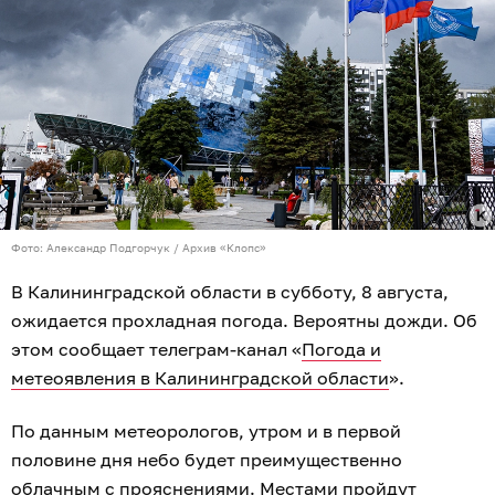
Фото: Александр Подгорчук / Архив «Клопс»
В Калининградской области в субботу, 8 августа,
ожидается прохладная погода. Вероятны дожди. Об
этом сообщает телеграм-канал «
Погода и
метеоявления в Калининградской области
».
По данным метеорологов, утром и в первой
половине дня небо будет преимущественно
облачным с прояснениями. Местами пройдут