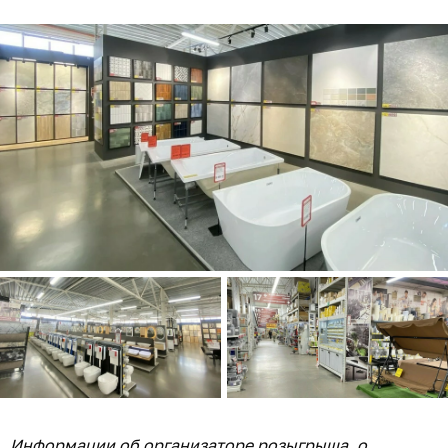
Информации об организаторе розыгрыша, о