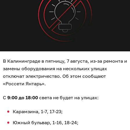
В Калининграде в пятницу, 7 августа, из-за ремонта и
замены оборудования на нескольких улицах
отключат электричество. Об этом сообщают
«Россети Янтарь».
С
9:00 до 18:00
света не будет на улицах:
Карамзина, 1-7, 17-23;
Южный бульвар, 1-16, 18-24;