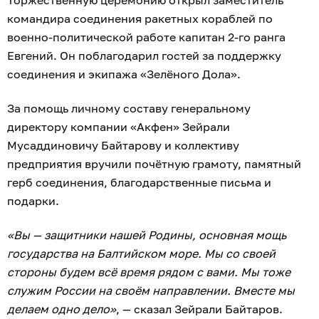
командира соединения ракетных кораблей по
военно-политической работе капитан 2-го ранга
Евгений. Он поблагодарил гостей за поддержку
соединения и экипажа «Зелёного Дола».
За помощь личному составу генеральному
директору компании «Акфен» Зейрали
Мусаддиновичу Байтарову и коллективу
предприятия вручили почётную грамоту, памятный
герб соединения, благодарственные письма и
подарки.
«Вы — защитники нашей Родины, основная мощь
государства на Балтийском море. Мы со своей
стороны будем всё время рядом с вами. Мы тоже
служим России на своём направлении. Вместе мы
делаем одно дело»
, — сказал Зейрали Байтаров.