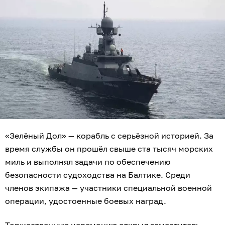
«Зелёный Дол» — корабль с серьёзной историей. За
время службы он прошёл свыше ста тысяч морских
миль и выполнял задачи по обеспечению
безопасности судоходства на Балтике. Среди
членов экипажа — участники специальной военной
операции, удостоенные боевых наград.
Торжественную церемонию открыл заместитель