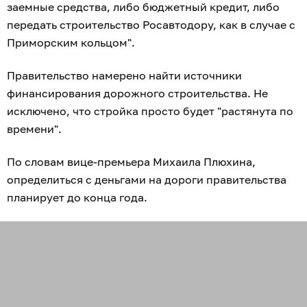
заемные средства, либо бюджетный кредит, либо
передать строительство Росавтодору, как в случае с
Приморским кольцом".
Правительство намерено найти источники
финансирования дорожного строительства. Не
исключено, что стройка просто будет "растянута по
времени".
По словам вице-премьера Михаила Плюхина,
определиться с деньгами на дороги правительства
планирует до конца года.