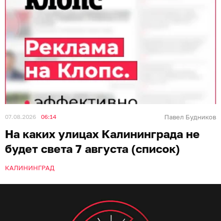
07.08.2026
06:14
Павел Будников
На каких улицах Калининграда не
будет света 7 августа (список)
КАЛИНИНГРАД