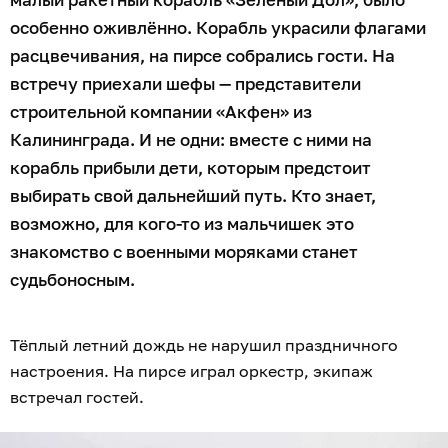
особенно оживлённо. Корабль украсили флагами
расцвечивания, на пирсе собрались гости. На
встречу приехали шефы — представители
строительной компании «Акфен» из
Калининграда. И не одни: вместе с ними на
корабль прибыли дети, которым предстоит
выбирать свой дальнейший путь. Кто знает,
возможно, для кого-то из мальчишек это
знакомство с военными моряками станет
судьбоносным.
Тёплый летний дождь не нарушил праздничного
настроения. На пирсе играл оркестр, экипаж
встречал гостей.