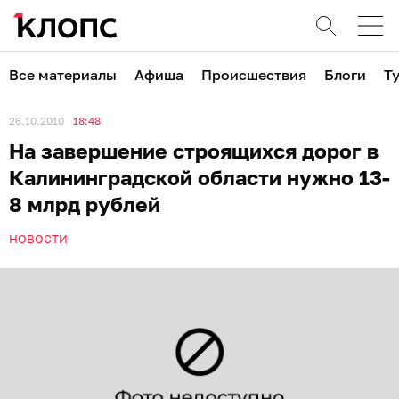
Все материалы
Афиша
Происшествия
Блоги
Т
26.10.2010
18:48
На завершение строящихся дорог в
Калининградской области нужно 13-
8 млрд рублей
НОВОСТИ