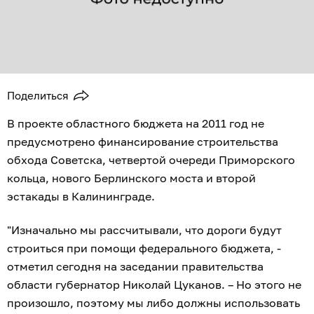
Поделиться
В проекте областного бюджета на 2011 год не
предусмотрено финансирование строительства
обхода Советска, четвертой очереди Приморского
кольца, нового Берлинского моста и второй
эстакады в Калининграде.
"Изначально мы рассчитывали, что дороги будут
строиться при помощи федерального бюджета, -
отметил сегодня на заседании правительства
области губернатор Николай Цуканов. – Но этого не
произошло, поэтому мы либо должны использовать