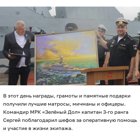
В этот день награды, грамоты и памятные подарки
получили лучшие матросы, мичманы и офицеры.
Командир МРК «Зелёный Дол» капитан 3-го ранга
Сергей поблагодарил шефов за оперативную помощь
и участие в жизни экипажа.