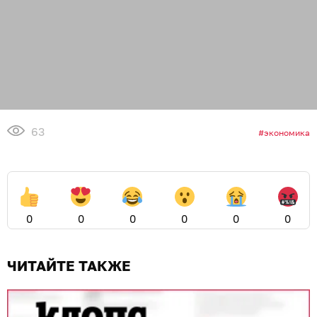
63
экономика
0
0
0
0
0
0
ЧИТАЙТЕ ТАКЖЕ