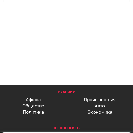
РУБРИКИ
Афиша
Происшествия
Общество
Авто
Политика
Экономика
СПЕЦПРОЕКТЫ