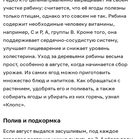
участке рябину: считается, что её ягоды полезны
только птицам, однако это совсем не так. Рябина
содержит необходимые человеку витамины,
например, С и Р, А, группы В. Кроме того, она
поддерживает сердечно-сосудистую систему,
улучшает пищеварение и снижает уровень
холестерина. Уход за деревьями рябины весьма
прост, особенно в августе, когда начинается сбор
урожая. Из самих ягод можно приготовить
множество блюд и напитков. Как обращаться с
растением, удобрять его и поливать, а также
собирать ягоды и убирать из них горечь, узнал
«Клопс».
Полив и подкормка
Если август выдался засушливым, под каждое