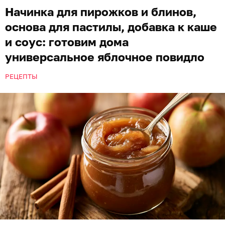
Начинка для пирожков и блинов,
основа для пастилы, добавка к каше
и соус: готовим дома
универсальное яблочное повидло
РЕЦЕПТЫ