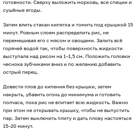
готовности. Сверху выложить морковь, все специи и
сушёные ягоды.
Затем влить стакан кипятка и томить под крышкой 15
минут. Ровным слоем распределить рис, не
перемешивая его с мясом и овощами. Залить всё
горячей водой так, чтобы поверхность жидкости
выступала над рисом на 1–1,5 см. Положить головки
чеснока зубчиками вниз и по желанию добавить
острый перец.
Довести плов до кипения без крышки, затем
накрыть, убавить огонь до минимума и готовить
полчаса, пока рис не впитает всю жидкость. Важно
при этом не открывать крышку, чтобы не выпустить
пар. Затем выключить плиту и дать плову настояться
15–20 минут.