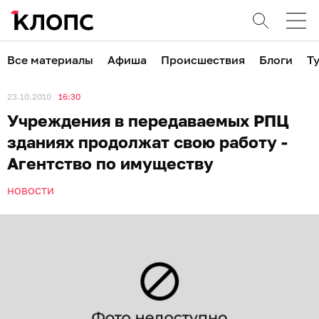
Все материалы
Афиша
Происшествия
Блоги
Т
23.10.2010
16:30
Учреждения в передаваемых РПЦ
зданиях продолжат свою работу -
Агентство по имуществу
НОВОСТИ