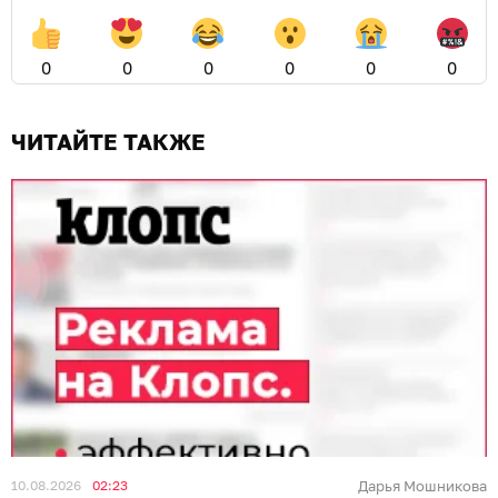
0
0
0
0
0
0
ЧИТАЙТЕ ТАКЖЕ
10.08.2026
02:23
Дарья Мошникова