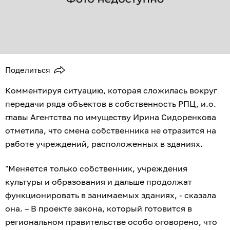
Поделиться
Комментируя ситуацию, которая сложилась вокруг
передачи ряда объектов в собственность РПЦ, и.о.
главы Агентства по имуществу Ирина Сидоренкова
отметила, что смена собственника не отразится на
работе учреждений, расположенных в зданиях.
"Меняется только собственник, учреждения
культуры и образования и дальше продолжат
функционировать в занимаемых зданиях, - сказала
она. – В проекте закона, который готовится в
региональном правительстве особо оговорено, что