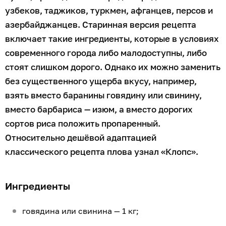
узбеков, таджиков, туркмен, афганцев, персов и
азербайджанцев. Старинная версия рецепта
включает такие ингредиенты, которые в условиях
современного города либо малодоступны, либо
стоят слишком дорого. Однако их можно заменить
без существенного ущерба вкусу, например,
взять вместо баранины говядину или свинину,
вместо барбариса — изюм, а вместо дорогих
сортов риса положить пропаренный.
Относительно дешёвой адаптацией
классического рецепта плова узнал «Клопс».
Ингредиенты
говядина или свинина — 1 кг;