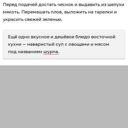
Перед подачей достать чеснок и выдавить из шелухи
мякоть. Перемешать плов, выложить на тарелки и
украсить свежей зеленью.
Ещё одно вкусное и дешёвое блюдо восточной
кухни — наваристый суп с овощами и мясом
под названием
шурпа
.