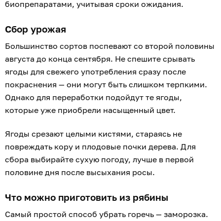
биопрепаратами, учитывая сроки ожидания.
Сбор урожая
Большинство сортов поспевают со второй половины
августа до конца сентября. Не спешите срывать
ягоды для свежего употребления сразу после
покраснения — они могут быть слишком терпкими.
Однако для переработки подойдут те ягоды,
которые уже приобрели насыщенный цвет.
Ягоды срезают целыми кистями, стараясь не
повреждать кору и плодовые почки дерева. Для
сбора выбирайте сухую погоду, лучше в первой
половине дня после высыхания росы.
Что можно приготовить из рябины
Самый простой способ убрать горечь — заморозка.