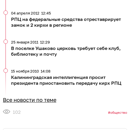
04 апреля 2012
12:45
РПЦ на федеральные средства отреставрирует
замок и 2 кирхи в регионе
25 января 2011
12:29
В поселке Ушаково церковь требует себе клуб,
библиотеку и почту
15 ноября 2010
14:08
Калининградская интеллигенция просит
президента приостановить передачу кирх РПЦ
Все новости по теме
102
общество