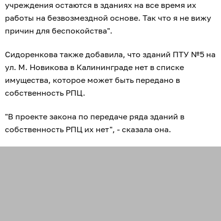
учреждения остаются в зданиях на все время их
работы на безвозмездной основе. Так что я не вижу
причин для беспокойства".
Сидоренкова также добавила, что зданий ПТУ №5 на
ул. М. Новикова в Калининграде нет в списке
имущества, которое может быть передано в
собственность РПЦ.
"В проекте закона по передаче ряда зданий в
собственность РПЦ их нет", - сказала она.