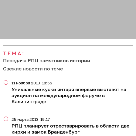
ТЕМА:
Передача РПЦ памятников истории
Свежие новости по теме
11 ноября 2013
18:55
Уникальные куски янтаря впервые выставят на
аукцион на международном форуме в
Калининграде
25 марта 2013
19:17
РПЦ планирует отреставрировать в области две
кирхи и замок Бранденбург