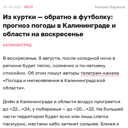
09.08.2026
09:07
Михаил Баранов
Из куртки — обратно в футболку:
прогноз погоды в Калининграде и
области на воскресенье
КАЛИНИНГРАД
В воскресенье, 9 августа, после холодной ночи в
регионе будет тепло, солнечно и по-летнему
спокойно. Об этом пишут авторы
телеграм-канала
«Погода и метеоявления в Калининградской
области».
Днём в Калининграде и области воздух прогреется
до +22...+24, у побережья — до +20...+22. На большей
части территории будет ясно или лишь слегка
пасмурно, местами небо затянет сильнее. Ближе к