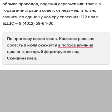
обрыва проводов, падения деревьев или травм в
горадминистрации советуют незамедлительно
звонить по единому номеру спасения: 112 или в
ЕДДС — 8 (4012) 59-64-00.
По прогнозу синоптиков, Калининградская
область 8 июля окажется
в полосе влияния
циклона
, который формируется над
Скандинавией.