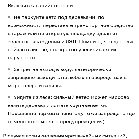
Включите аварийные огни.
Не паркуйте авто под деревьями: по
возможности переставьте транспортное средство
в гараж или на открытую площадку вдали от
зелёных насаждений и ЛЭП. Помните, что деревья
сейчас в листве, она кратно увеличивает их
парусность.
Запрет на выход в воду: категорически
запрещено выходить на любых плавсредствах в
море, озера и заливы.
Уйдите из леса: сильный ветер может массово
валить деревья и ломать крупные ветки.
Посещение парков в непогоду тоже запрещено (до
отмены штормового предупреждения).
В случае возникновения чрезвычайных ситуаций,