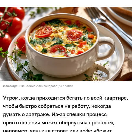
Иллюстрация: Ксения Александрова / «Клопс»
Утром, когда приходится бегать по всей квартире,
чтобы быстро собраться на работу, некогда
думать о завтраке. Из-за спешки процесс
приготовления может обернуться провалом,
например, яичница сгорит или кофе убежит.