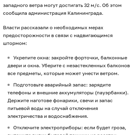
западного ветра могут достигать 32 м/с. Об этом
сообщила администрация Калининграда.
Власти рассказали о необходимых мерах
предосторожности в связи с надвигающимся
штормом:
Укрепите окна: закройте форточки, балконные
двери и окна. Уберите с незастекленных балконов
все предметы, которые может унести ветром.
Подготовьте аварийный запас: зарядите
телефоны и внешние аккумуляторы (пауэрбанки).
Держите наготове фонарики, свечи и запас
питьевой воды на случай отключения
электричества и водоснабжения.
Отключите электроприборы: если будет гроза,