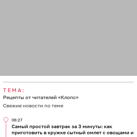
ТЕМА:
Рецепты от читателей «Клопс»
Свежие новости по теме
06:27
Самый простой завтрак за 3 минуты: как
приготовить в кружке сытный омлет с овощами и