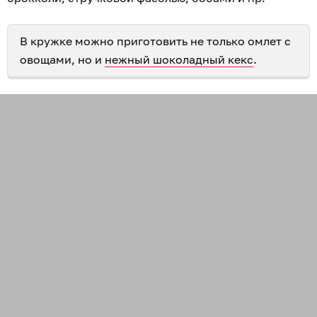
В кружке можно приготовить не только омлет с
овощами, но и
нежный шоколадный кекс
.