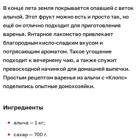
В конце лета земля покрывается опавшей с веток
алычой. Этот фрукт можно есть и просто так, но
ещё он отлично подходит для приготовления
варенья. Янтарное лакомство привлекает
благородным кисло-сладким вкусом и
потрясающим ароматом. Такое угощение
подходит к вечернему чаю, а также служит
превосходной начинкой для домашней выпечки.
Простым рецептом варенья из алычи с «Клопс»
поделились опытные домохозяйки.
Ингредиенты
алыча — 1 кг;
сахар — 700 г.