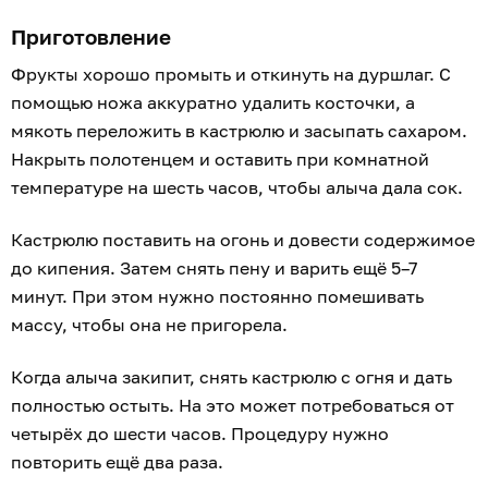
Приготовление
Фрукты хорошо промыть и откинуть на дуршлаг. С
помощью ножа аккуратно удалить косточки, а
мякоть переложить в кастрюлю и засыпать сахаром.
Накрыть полотенцем и оставить при комнатной
температуре на шесть часов, чтобы алыча дала сок.
Кастрюлю поставить на огонь и довести содержимое
до кипения. Затем снять пену и варить ещё 5–7
минут. При этом нужно постоянно помешивать
массу, чтобы она не пригорела.
Когда алыча закипит, снять кастрюлю с огня и дать
полностью остыть. На это может потребоваться от
четырёх до шести часов. Процедуру нужно
повторить ещё два раза.