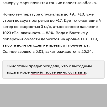
вечеру у моря появятся тонкие перистые облака.
Ночью температура опускалась до +9...+10, уже
утром воздух прогрелся до +17. Дует юго-западный
ветер со скоростью 3 м/с, атмосферное давление —
1023 гПа, влажность — 83%. Вода в Балтике у
побережья области держится на уровне +18...+19,
высота волн сегодня не превысит полуметра.
Солнце взошло в 5:01, закат ожидается в 20:24.
Синоптики предупреждали, что к выходным
вода в море
начнёт постепенно остывать
.