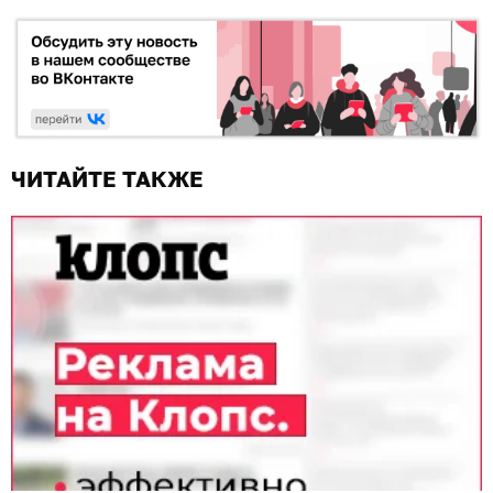
ЧИТАЙТЕ ТАКЖЕ