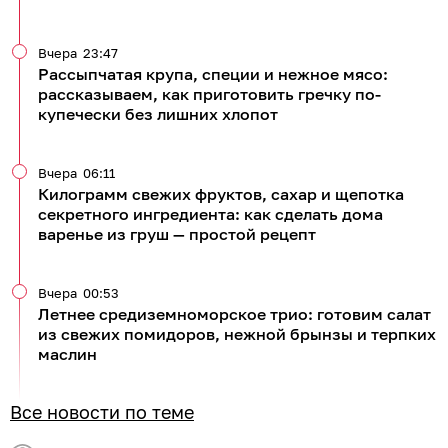
Вчера
23:47
Рассыпчатая крупа, специи и нежное мясо:
рассказываем, как приготовить гречку по-
купечески без лишних хлопот
Вчера
06:11
Килограмм свежих фруктов, сахар и щепотка
секретного ингредиента: как сделать дома
варенье из груш — простой рецепт
Вчера
00:53
Летнее средиземноморское трио: готовим салат
из свежих помидоров, нежной брынзы и терпких
маслин
Все новости по теме