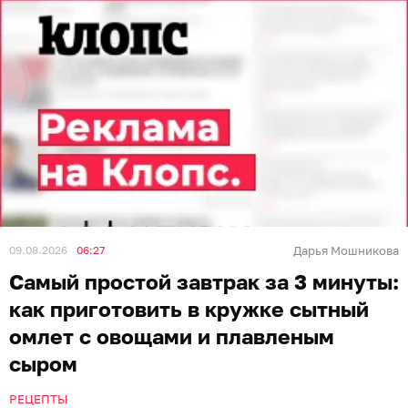
09.08.2026
06:27
Дарья Мошникова
Самый простой завтрак за 3 минуты:
как приготовить в кружке сытный
омлет с овощами и плавленым
сыром
РЕЦЕПТЫ