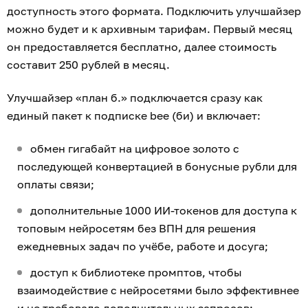
доступность этого формата. Подключить улучшайзер
можно будет и к архивным тарифам. Первый месяц
он предоставляется бесплатно, далее стоимость
составит 250 рублей в месяц.
Улучшайзер «план б.» подключается сразу как
единый пакет к подписке bee (би) и включает:
обмен гигабайт на цифровое золото с
последующей конвертацией в бонусные рубли для
оплаты связи;
дополнительные 1000 ИИ-токенов для доступа к
топовым нейросетям без ВПН для решения
ежедневных задач по учёбе, работе и досуга;
доступ к библиотеке промптов, чтобы
взаимодействие с нейросетями было эффективнее