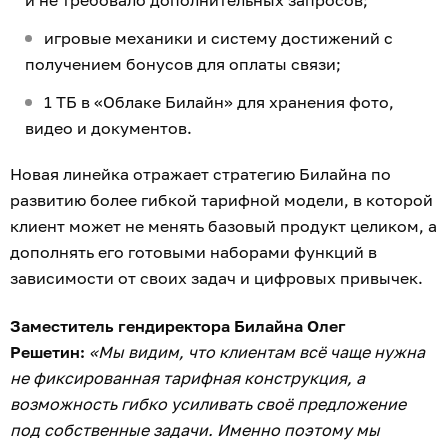
и не требовало дополнительных запросов;
игровые механики и систему достижений с
получением бонусов для оплаты связи;
1 ТБ в «Облаке Билайн» для хранения фото,
видео и документов.
Новая линейка отражает стратегию Билайна по
развитию более гибкой тарифной модели, в которой
клиент может не менять базовый продукт целиком, а
дополнять его готовыми наборами функций в
зависимости от своих задач и цифровых привычек.
Заместитель гендиректора Билайна Олег
Решетин:
«Мы видим, что клиентам всё чаще нужна
не фиксированная тарифная конструкция, а
возможность гибко усиливать своё предложение
под собственные задачи. Именно поэтому мы