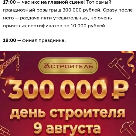
17:00
—
час икс на главной сцене
! Тот самый
грандиозный розыгрыш 300 000 рублей. Сразу после
него — раздача пяти утешительных, но очень
приятных сертификатов по 10 000 рублей.
18:00
— финал праздника.