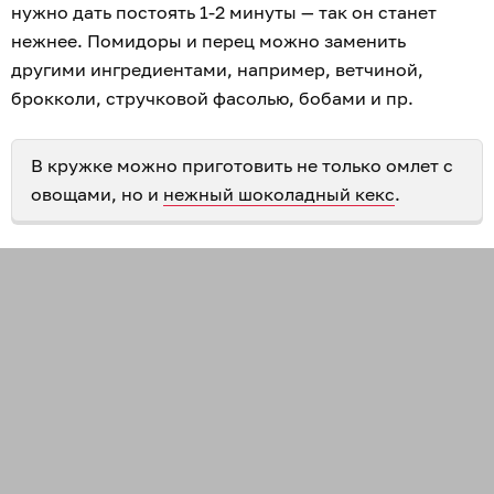
нужно дать постоять 1-2 минуты — так он станет
нежнее. Помидоры и перец можно заменить
другими ингредиентами, например, ветчиной,
брокколи, стручковой фасолью, бобами и пр.
В кружке можно приготовить не только омлет с
овощами, но и
нежный шоколадный кекс
.