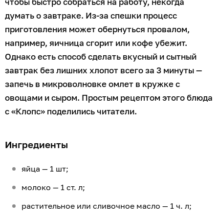
чтобы быстро собраться на работу, некогда
думать о завтраке. Из-за спешки процесс
приготовления может обернуться провалом,
например, яичница сгорит или кофе убежит.
Однако есть способ сделать вкусный и сытный
завтрак без лишних хлопот всего за 3 минуты —
запечь в микроволновке омлет в кружке с
овощами и сыром. Простым рецептом этого блюда
с «Клопс» поделились читатели.
Ингредиенты
яйца — 1 шт;
молоко — 1 ст. л;
растительное или сливочное масло — 1 ч. л;