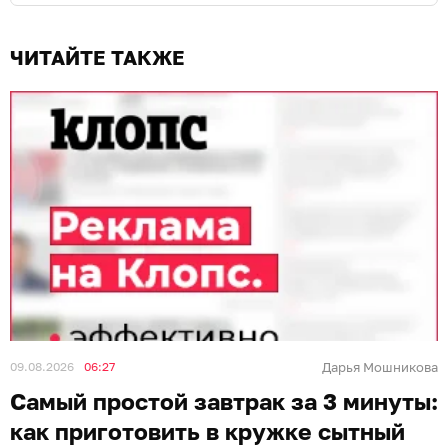
ЧИТАЙТЕ ТАКЖЕ
09.08.2026
06:27
Дарья Мошникова
Самый простой завтрак за 3 минуты:
как приготовить в кружке сытный