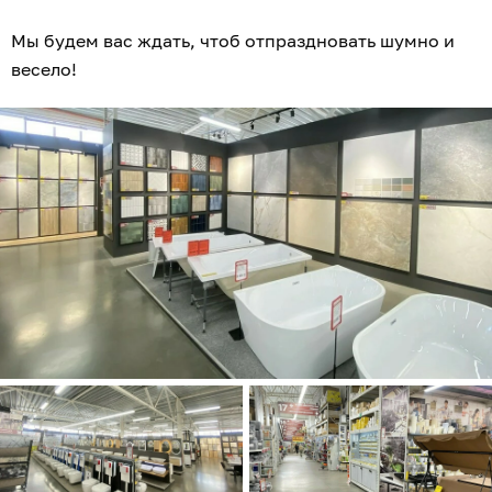
Мы будем вас ждать, чтоб отпраздновать шумно и
весело!