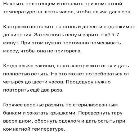
Накрыть полотенцем и оставить при комнатной
температуре на шесть часов, чтобы алыча дала сок.
Кастрюлю поставить на огонь и довести содержимое
до кипения. Затем снять пену и варить ещё 5–7
минут. При этом нужно постоянно помешивать
массу, чтобы она не пригорела.
Когда алыча закипит, снять кастрюлю с огня и дать
полностью остыть. На это может потребоваться от
четырёх до шести часов. Процедуру нужно
повторить ещё два раза.
Горячее варенье разлить по стерилизованным
банкам и закатать крышками. Перевернуть тару
вверх дном, обернуть одеялом и дать остыть при
комнатной температуре.