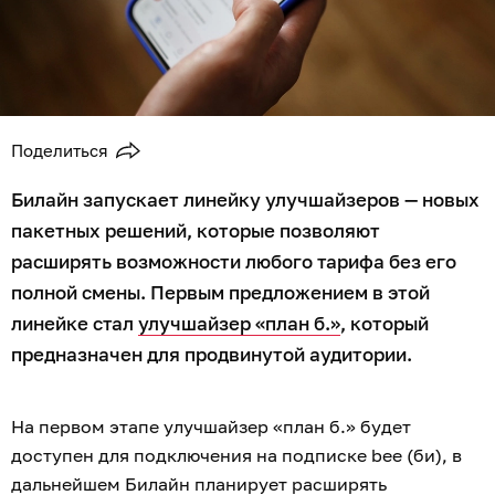
Поделиться
Билайн запускает линейку улучшайзеров — новых
пакетных решений, которые позволяют
расширять возможности любого тарифа без его
полной смены. Первым предложением в этой
линейке стал
улучшайзер «план б.»
, который
предназначен для продвинутой аудитории.
На первом этапе улучшайзер «план б.» будет
доступен для подключения на подписке bee (би), в
дальнейшем Билайн планирует расширять