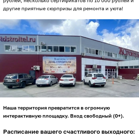
рублей, несколько сертификатов по 10 000 рублей и
другие приятные сюрпризы для ремонта и уюта!
Наша территория превратится в огромную
интерактивную площадку. Вход свободный (0+).
Расписание вашего счастливого выходного: