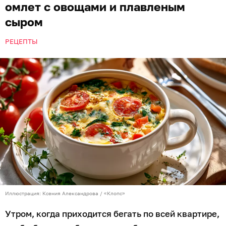
омлет с овощами и плавленым
сыром
РЕЦЕПТЫ
Иллюстрация: Ксения Александрова / «Клопс»
Утром, когда приходится бегать по всей квартире,