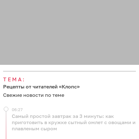
ТЕМА:
Рецепты от читателей «Клопс»
Свежие новости по теме
06:27
Самый простой завтрак за 3 минуты: как
приготовить в кружке сытный омлет с овощами и
плавленым сыром