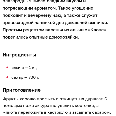
благородным кисло-сладким вкусом и
потрясающим ароматом. Такое угощение
подходит к вечернему чаю, а также служит
превосходной начинкой для домашней выпечки.
Простым рецептом варенья из алычи с «Клопс»
поделились опытные домохозяйки.
Ингредиенты
алыча — 1 кг;
сахар — 700 г.
Приготовление
Фрукты хорошо промыть и откинуть на дуршлаг. С
помощью ножа аккуратно удалить косточки, а
мякоть переложить в кастрюлю и засыпать сахаром.