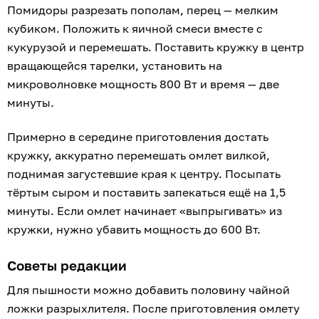
Помидоры разрезать пополам, перец — мелким
кубиком. Положить к яичной смеси вместе с
кукурузой и перемешать. Поставить кружку в центр
вращающейся тарелки, установить на
микроволновке мощность 800 Вт и время — две
минуты.
Примерно в середине приготовления достать
кружку, аккуратно перемешать омлет вилкой,
поднимая загустевшие края к центру. Посыпать
тёртым сыром и поставить запекаться ещё на 1,5
минуты. Если омлет начинает «выпрыгивать» из
кружки, нужно убавить мощность до 600 Вт.
Советы редакции
Для пышности можно добавить половину чайной
ложки разрыхлителя. После приготовления омлету