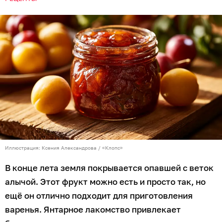
Иллюстрация: Ксения Александрова / «Клопс»
В конце лета земля покрывается опавшей с веток
алычой. Этот фрукт можно есть и просто так, но
ещё он отлично подходит для приготовления
варенья. Янтарное лакомство привлекает