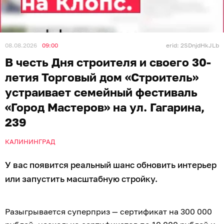
08.08.2026
09:00
erid: 2SDnjdHkJLb
В честь Дня строителя и своего 30-
летия Торговый дом «Строитель»
устраивает семейный фестиваль
«Город Мастеров» на ул. Гагарина,
239
КАЛИНИНГРАД
У вас появится реальный шанс обновить интерьер
или запустить масштабную стройку.
Разыгрывается суперприз — сертификат на 300 000