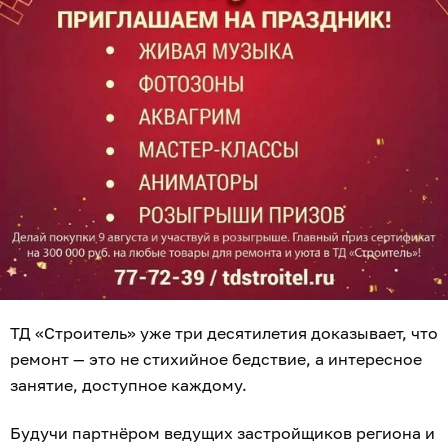
ТД «Строитель» уже три десятилетия доказывает, что
ремонт — это не стихийное бедствие, а интересное
занятие, доступное каждому.
Будучи партнёром ведущих застройщиков региона и