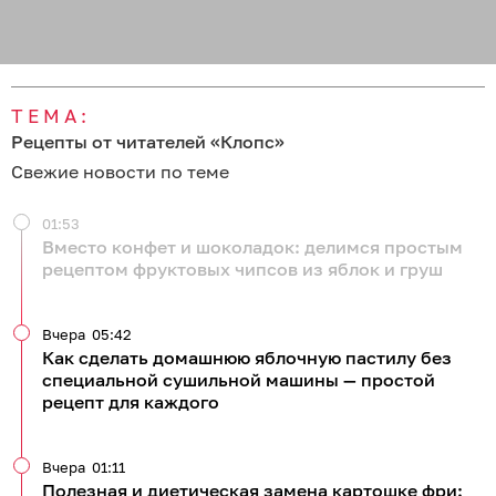
ТЕМА:
Рецепты от читателей «Клопс»
Свежие новости по теме
01:53
Вместо конфет и шоколадок: делимся простым
рецептом фруктовых чипсов из яблок и груш
Вчера
05:42
Как сделать домашнюю яблочную пастилу без
специальной сушильной машины — простой
рецепт для каждого
Вчера
01:11
Полезная и диетическая замена картошке фри: