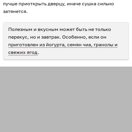
лучше приоткрыть дверцу, иначе сушка сильно
затянется.
Полезным и вкусным может быть не только
перекус, но и завтрак. Особенно, если он
приготовлен из йогурта, семян чиа, гранолы и
свежих ягод
.