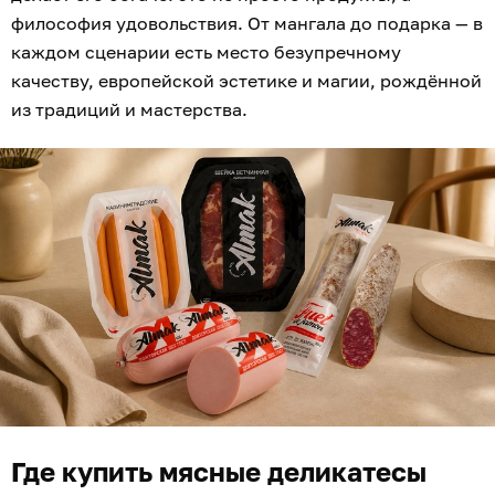
философия удовольствия. От мангала до подарка — в
каждом сценарии есть место безупречному
качеству, европейской эстетике и магии, рождённой
из традиций и мастерства.
Где купить мясные деликатесы