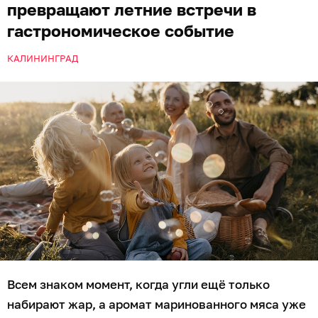
превращают летние встречи в
гастрономическое событие
КАЛИНИНГРАД
Всем знаком момент, когда угли ещё только
набирают жар, а аромат маринованного мяса уже