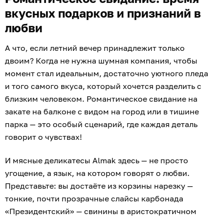
вкусных подарков и признаний в
любви
А что, если летний вечер принадлежит только
двоим? Когда не нужна шумная компания, чтобы
момент стал идеальным, достаточно уютного пледа
и того самого вкуса, который хочется разделить с
близким человеком. Романтическое свидание на
закате на балконе с видом на город или в тишине
парка — это особый сценарий, где каждая деталь
говорит о чувствах!
И мясные деликатесы Almak здесь — не просто
угощение, а язык, на котором говорят о любви.
Представьте: вы достаёте из корзины нарезку —
тонкие, почти прозрачные слайсы карбонада
«Президентский» — свинины в аристократичном