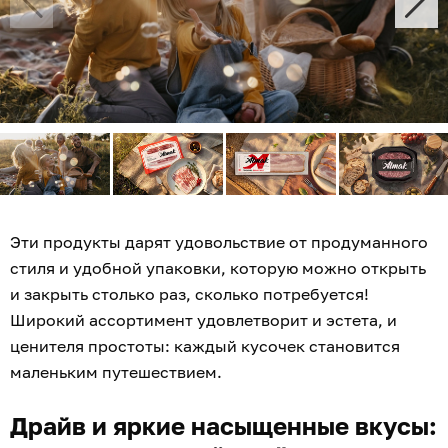
Эти продукты дарят удовольствие от продуманного
стиля и удобной упаковки, которую можно открыть
и закрыть столько раз, сколько потребуется!
Широкий ассортимент удовлетворит и эстета, и
ценителя простоты: каждый кусочек становится
маленьким путешествием.
Драйв и яркие насыщенные вкусы: