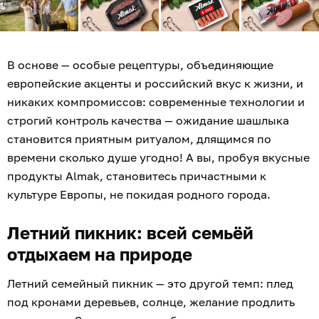
В основе — особые рецептуры, объединяющие
европейские акценты и российский вкус к жизни, и
никаких компромиссов: современные технологии и
строгий контроль качества — ожидание шашлыка
становится приятным ритуалом, длящимся по
времени сколько душе угодно! А вы, пробуя вкусные
продукты Almak, становитесь причастными к
культуре Европы, не покидая родного города.
Летний пикник: всей семьёй
отдыхаем на природе
Летний семейный пикник — это другой темп: плед
под кронами деревьев, солнце, желание продлить