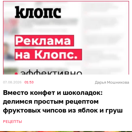
07.08.2026
01:53
Дарья Мошникова
Вместо конфет и шоколадок:
делимся простым рецептом
фруктовых чипсов из яблок и груш
РЕЦЕПТЫ