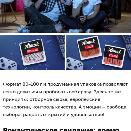
Формат 80–100 г и продуманная упаковка позволяют
легко делиться и пробовать всё сразу. Здесь те же
принципы: отборное сырьё, европейские
технологии, контроль качества. А эмоции — свобода
выбора, радость открытий и удовольствие!
Романтическое свидание: время