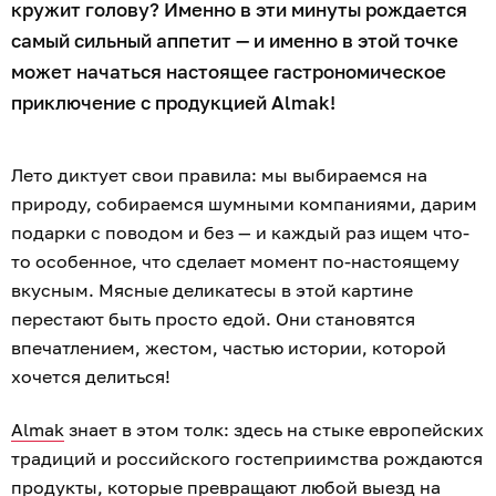
кружит голову? Именно в эти минуты рождается
самый сильный аппетит — и именно в этой точке
может начаться настоящее гастрономическое
приключение с продукцией Almak!
Лето диктует свои правила: мы выбираемся на
природу, собираемся шумными компаниями, дарим
подарки с поводом и без — и каждый раз ищем что-
то особенное, что сделает момент по-настоящему
вкусным. Мясные деликатесы в этой картине
перестают быть просто едой. Они становятся
впечатлением, жестом, частью истории, которой
хочется делиться!
Almak
знает в этом толк: здесь на стыке европейских
традиций и российского гостеприимства рождаются
продукты, которые превращают любой выезд на