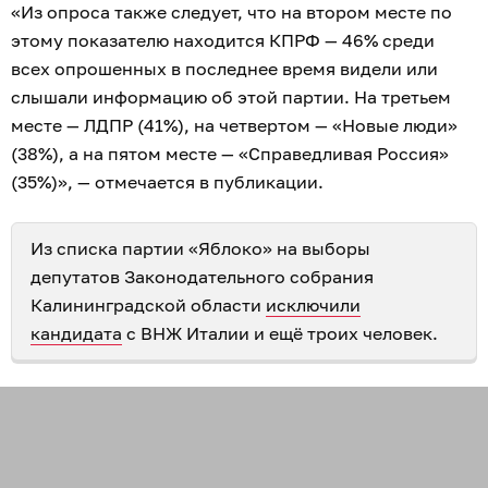
«Из опроса также следует, что на втором месте по
этому показателю находится КПРФ — 46% среди
всех опрошенных в последнее время видели или
слышали информацию об этой партии. На третьем
месте — ЛДПР (41%), на четвертом — «Новые люди»
(38%), а на пятом месте — «Справедливая Россия»
(35%)», — отмечается в публикации.
Из списка партии «Яблоко» на выборы
депутатов Законодательного собрания
Калининградской области
исключили
кандидата
с ВНЖ Италии и ещё троих человек.