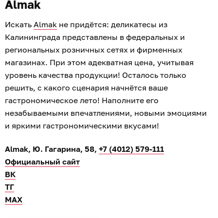
Almak
Искать
Almak
не придётся: деликатесы из
Калининграда представлены в федеральных и
региональных розничных сетях и фирменных
магазинах. При этом адекватная цена, учитывая
уровень качества продукции! Осталось только
решить, с какого сценария начнётся ваше
гастрономическое лето! Наполните его
незабываемыми впечатлениями, новыми эмоциями
и яркими гастрономическими вкусами!
Almak, Ю. Гагарина, 58,
+7 (4012) 579-111
Официальный сайт
ВК
ТГ
МАХ