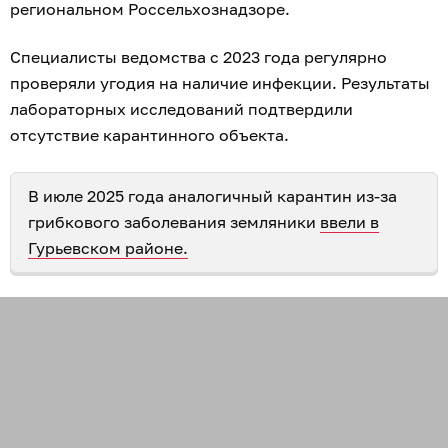
региональном Россельхознадзоре.
Специалисты ведомства с 2023 года регулярно
проверяли угодия на наличие инфекции. Результаты
лабораторных исследований подтвердили
отсутствие карантинного объекта.
В июле 2025 года аналогичный карантин из-за
грибкового заболевания земляники
ввели в
Гурьевском районе.