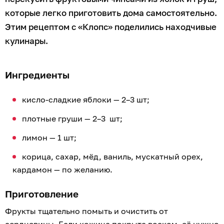
которые легко приготовить дома самостоятельно.
Этим рецептом с «Клопс» поделились находчивые
кулинары.
Ингредиенты
кисло-сладкие яблоки — 2–3 шт;
плотные груши — 2–3 шт;
лимон — 1 шт;
корица, сахар, мёд, ваниль, мускатный орех,
кардамон — по желанию.
Приготовление
Фрукты тщательно помыть и очистить от