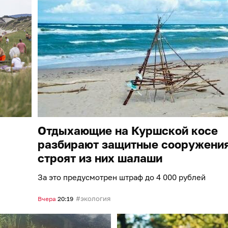
Отдыхающие на Куршской косе
разбирают защитные сооружения
строят из них шалаши
За это предусмотрен штраф до 4 000 рублей
экология
Вчера
20:19