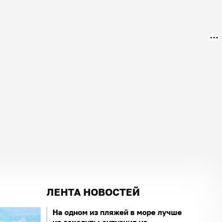
ЛЕНТА НОВОСТЕЙ
На одном из пляжей в море лучше