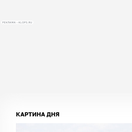
РЕКЛАМА • KLOPS.RU
КАРТИНА ДНЯ