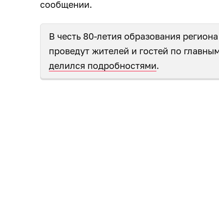
сообщении.
В честь 80-летия образования регион
проведут жителей и гостей по главны
делился подробностями
.