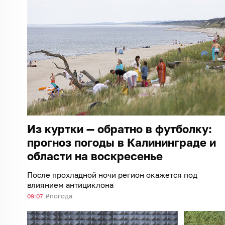
Из куртки — обратно в футболку:
прогноз погоды в Калининграде и
области на воскресенье
После прохладной ночи регион окажется под
влиянием антициклона
погода
09:07