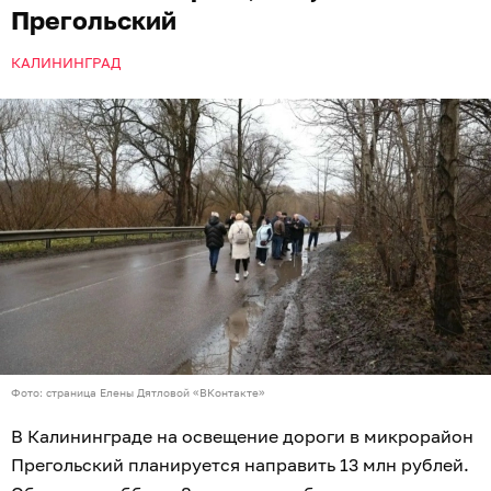
Прегольский
КАЛИНИНГРАД
Фото: страница Елены Дятловой «ВКонтакте»
В Калининграде на освещение дороги в микрорайон
Прегольский планируется направить 13 млн рублей.