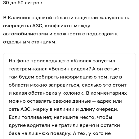
30 до 50 литров.
В Калининградской области водители жалуются на
очереди на АЗС, конфликты между
автомобилистами и сложности с подъездом к
отдельным станциям.
На фоне происходящего «Клопс» запустил
телеграм-канал «Бензин видели? А он есть»:
там будем собирать информацию о том, где в
области можно заправиться, сколько это стоит
и какая обстановка у колонок. В комментариях
можно оставлять свежие данные — адрес или
сеть АЗС, марку в наличии и длину очереди.
Если топлива нет, напишите место, чтобы
другие водители не тратили время и остатки
бака на лишнюю поездку. А тех, у кого не