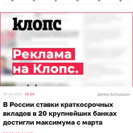
08.08.2026
15:24
Дамир Батыршин
В России ставки краткосрочных
вкладов в 20 крупнейших банках
достигли максимума с марта