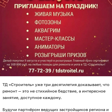
ТД «Строитель» уже три десятилетия доказывает, что
ремонт — это не стихийное бедствие, а интересное
занятие, доступное каждому.
Будучи партнёром ведущих застройщиков региона и