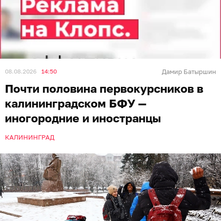
08.08.2026
14:50
Дамир Батыршин
Почти половина первокурсников в
калининградском БФУ —
иногородние и иностранцы
КАЛИНИНГРАД