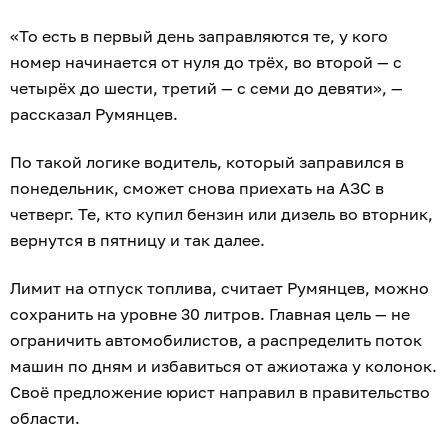
«То есть в первый день заправляются те, у кого
номер начинается от нуля до трёх, во второй — с
четырёх до шести, третий — с семи до девяти», —
рассказал Румянцев.
По такой логике водитель, который заправился в
понедельник, сможет снова приехать на АЗС в
четверг. Те, кто купил бензин или дизель во вторник,
вернутся в пятницу и так далее.
Лимит на отпуск топлива, считает Румянцев, можно
сохранить на уровне 30 литров. Главная цель — не
ограничить автомобилистов, а распределить поток
машин по дням и избавиться от ажиотажа у колонок.
Своё предложение юрист направил в правительство
области.