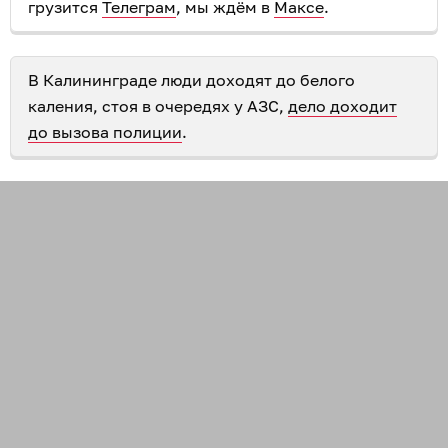
грузится
Телеграм
, мы ждём в
Максе
.
В Калининграде люди доходят до белого
каления, стоя в очередях у АЗС,
дело доходит
до вызова полиции
.