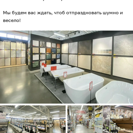
Мы будем вас ждать, чтоб отпраздновать шумно и
весело!