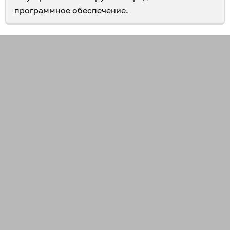
программное обеспечение.