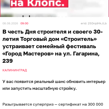
08.08.2026
09:00
erid: 2SDnjdHkJLb
В честь Дня строителя и своего 30-
летия Торговый дом «Строитель»
устраивает семейный фестиваль
«Город Мастеров» на ул. Гагарина,
239
КАЛИНИНГРАД
У вас появится реальный шанс обновить интерьер
или запустить масштабную стройку.
Разыгрывается суперприз — сертификат на 300 000