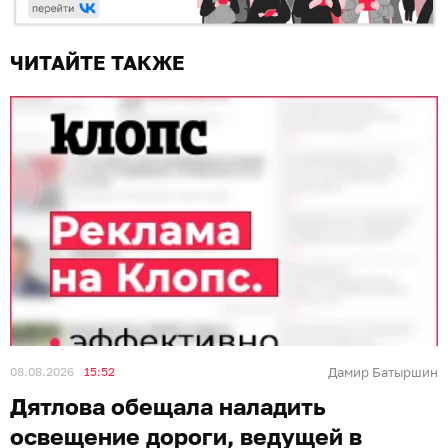
ЧИТАЙТЕ ТАКЖЕ
08.08.2026
15:52
Дамир Батыршин
Дятлова обещала наладить
освещение дороги, ведущей в