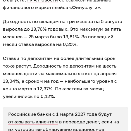
финансового маркетплейса «Финуслуги».
Доходность по вкладам на три месяца на 5 августа
выросла до 13,76% годовых. Это максимум за пять
месяцев — 25 марта было 13,81%. За последний
месяц ставка выросла на 0,25%.
Ставки по депозитам на более длительный срок
тоже растут. Доходность по депозитам на шесть
месяцев достигла максимальных с конца апреля
13,04%, а сроком на год — наибольшего уровня с
конца марта в 12,37%. Показатели за месяц
увеличились по 0,12%.
Российские банки с 1 марта 2027 года
будут
отказывать клиентам
в переводе денег, если на
их устройстве обнаружено вредоносное