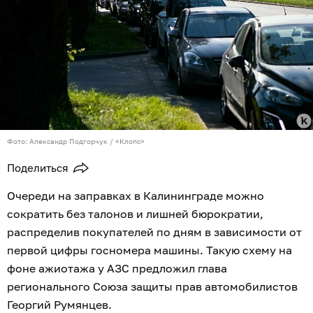
Фото: Александр Подгорчук / «Клопс»
Поделиться
Очереди на заправках в Калининграде можно
сократить без талонов и лишней бюрократии,
распределив покупателей по дням в зависимости от
первой цифры госномера машины. Такую схему на
фоне ажиотажа у АЗС предложил глава
регионального Союза защиты прав автомобилистов
Георгий Румянцев.