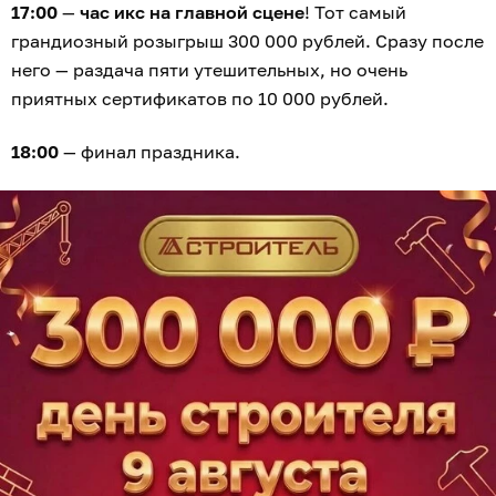
17:00
—
час икс на главной сцене
! Тот самый
грандиозный розыгрыш 300 000 рублей. Сразу после
него — раздача пяти утешительных, но очень
приятных сертификатов по 10 000 рублей.
18:00
— финал праздника.