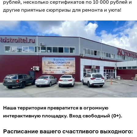
рублей, несколько сертификатов по 10 000 рублей и
другие приятные сюрпризы для ремонта и уюта!
Наша территория превратится в огромную
интерактивную площадку. Вход свободный (0+).
Расписание вашего счастливого выходного: