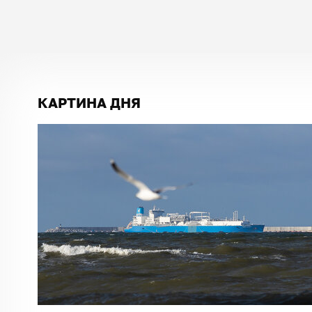
КАРТИНА ДНЯ