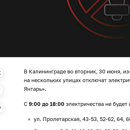
В Калининграде во вторник, 30 июня, и
на нескольких улицах отключат электри
Янтарь».
С
9:00 до 18:00
электричества не будет 
ул. Пролетарская, 43-53, 52-62, 64, 6