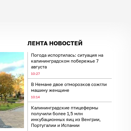
ЛЕНТА НОВОСТЕЙ
Погода испортилась: ситуация на
калининградском побережье 7
августа
10:27
В Немане двое отморозков сожгли
машину женщине
10:14
Калининградские птицефермы
получили более 1,5 млн
инкубационных яиц из Венгрии,
Португалии и Испании