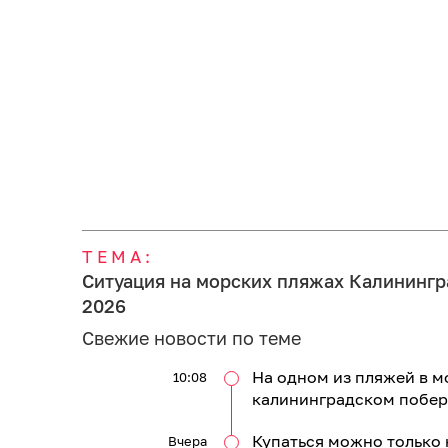
ТЕМА:
Ситуация на морских пляжах Калинингр
2026
Свежие новости по теме
На одном из пляжей в м
10:08
калининградском побер
Купаться можно только 
Вчера