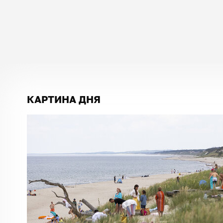
КАРТИНА ДНЯ