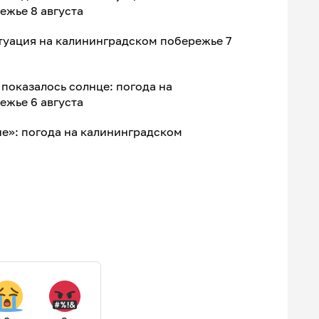
ежье 8 августа
туация на калининградском побережье 7
показалось солнце: погода на
ежье 6 августа
не»: погода на калининградском