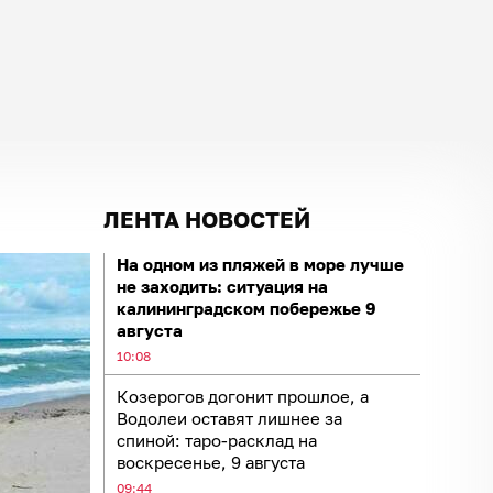
ЛЕНТА НОВОСТЕЙ
На одном из пляжей в море лучше
не заходить: ситуация на
калининградском побережье 9
августа
10:08
Козерогов догонит прошлое, а
Водолеи оставят лишнее за
спиной: таро-расклад на
воскресенье, 9 августа
09:44