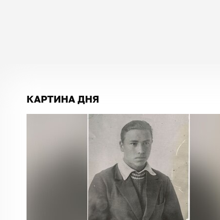
КАРТИНА ДНЯ