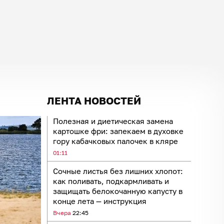
ЛЕНТА НОВОСТЕЙ
Полезная и диетическая замена
картошке фри: запекаем в духовке
гору кабачковых палочек в кляре
01:11
Сочные листья без лишних хлопот:
как поливать, подкармливать и
защищать белокочанную капусту в
конце лета — инструкция
Вчера
22:45