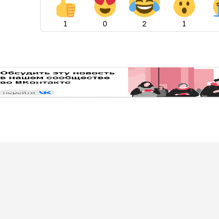
1
0
2
1