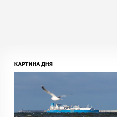
КАРТИНА ДНЯ