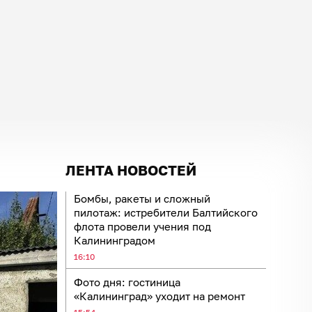
ЛЕНТА НОВОСТЕЙ
Бомбы, ракеты и сложный
пилотаж: истребители Балтийского
флота провели учения под
Калининградом
16:10
Фото дня: гостиница
«Калининград» уходит на ремонт