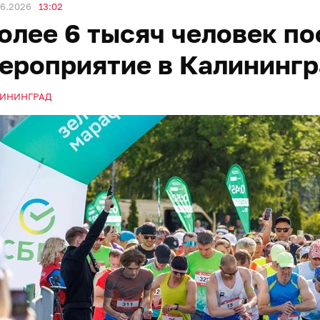
06.2026
13:02
олее 6 тысяч человек п
ероприятие в Калинингр
ИНИНГРАД