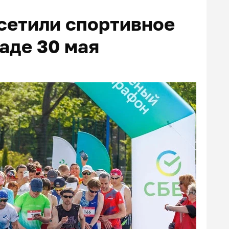
осетили спортивное
аде 30 мая