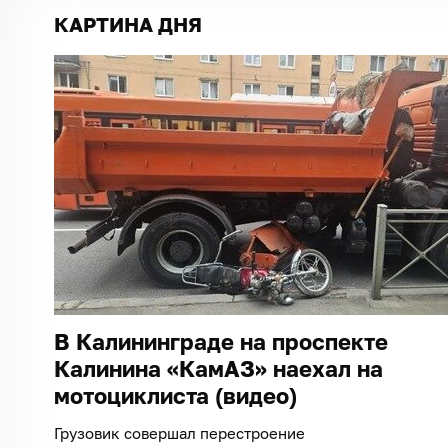
КАРТИНА ДНЯ
В Калининграде на проспекте
Калинина «КамАЗ» наехал на
мотоциклиста (видео)
Грузовик совершал перестроение