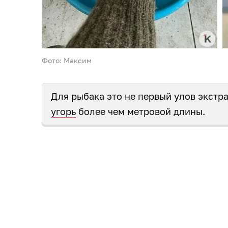
Фото: Максим
Для рыбака это не первый улов экстра
угорь
более чем метровой длины.