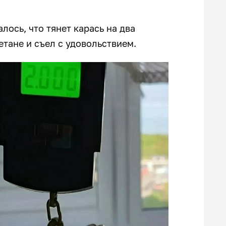
лось, что тянет карась на два
тане и съел с удовольствием.