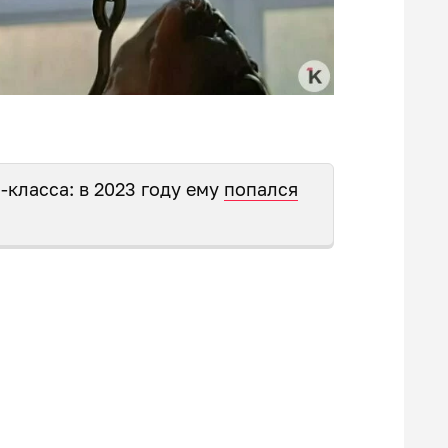
-класса: в 2023 году ему
попался