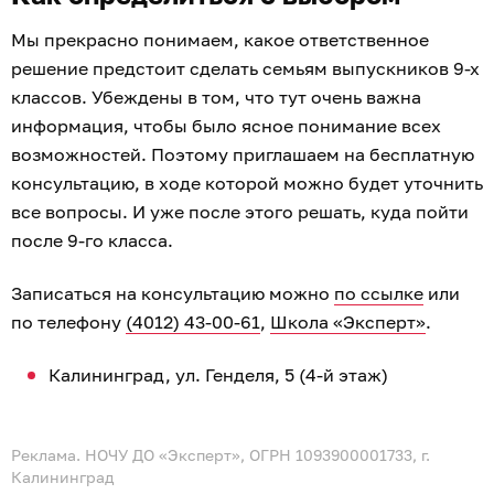
Мы прекрасно понимаем, какое ответственное
решение предстоит сделать семьям выпускников 9-х
классов. Убеждены в том, что тут очень важна
информация, чтобы было ясное понимание всех
возможностей. Поэтому приглашаем на бесплатную
консультацию, в ходе которой можно будет уточнить
все вопросы. И уже после этого решать, куда пойти
после 9-го класса.
Записаться на консультацию можно
по ссылке
или
по телефону
(4012) 43-00-61
,
Школа «Эксперт»
.
Калининград, ул. Генделя, 5 (4-й этаж)
Реклама. НОЧУ ДО «Эксперт», ОГРН 1093900001733, г.
Калининград