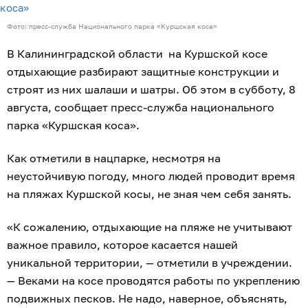
Фото: пресс-служба Национального парка «Куршская коса»
В Калининградской области на Куршской косе
отдыхающие разбирают защитные конструкции и
строят из них шалаши и шатры. Об этом в субботу, 8
августа, сообщает пресс-служба национального
парка «Куршская коса».
Как отметили в нацпарке, несмотря на
неустойчивую погоду, много людей проводит время
на пляжах Куршской косы, не зная чем себя занять.
«К сожалению, отдыхающие на пляже не учитывают
важное правило, которое касается нашей
уникальной территории, — отметили в учреждении.
— Веками на косе проводятся работы по укреплению
подвижных песков. Не надо, наверное, объяснять,