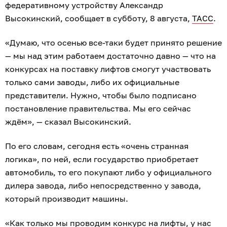
федеративному устройству Александр
Высокинский, сообщает в субботу, 8 августа,
ТАСС
.
«Думаю, что осенью все-таки будет принято решение
— мы над этим работаем достаточно давно — что на
конкурсах на поставку лифтов смогут участвовать
только сами заводы, либо их официальные
представители. Нужно, чтобы было подписано
постановление правительства. Мы его сейчас
ждём», — сказал Высокинский.
По его словам, сегодня есть «очень странная
логика», по ней, если государство приобретает
автомобиль, то его покупают либо у официального
дилера завода, либо непосредственно у завода,
который производит машины.
«Как только мы проводим конкурс на лифты, у нас