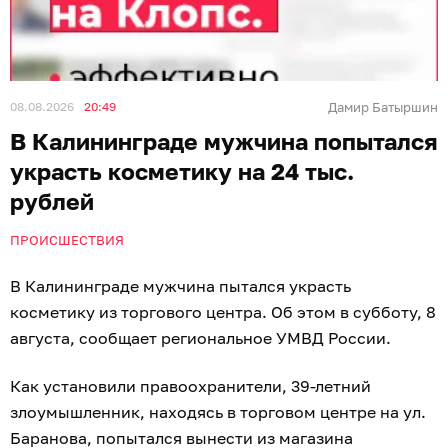
08.08.2026
20:49
Дамир Батыршин
В Калининграде мужчина попытался
украсть косметику на 24 тыс.
рублей
ПРОИСШЕСТВИЯ
В Калининграде мужчина пытался украсть
косметику из торгового центра. Об этом в субботу, 8
августа, сообщает региональное УМВД России.
Как установили правоохранители, 39-летний
злоумышленник, находясь в торговом центре на ул.
Баранова, попытался вынести из магазина