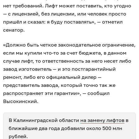
нет требований. Лифт может поставить, кто угодно
— с лицензией, без лицензии, или человек просто
пришёл и сказал: я буду поставлять», — отметил
сенатор.
«Должно быть четкое законодательное ограничение,
если мы купили что-то за счет бюджета, в данном
случае лифт, то ответственность за него несет либо
завод изготовитель — и это постгарантийный
ремонт, либо его официальный дилер —
представитель завода, который точно так же
распространяет эти гарантии», — сообщил
Высокинский.
В Калининградской области
на замену лифтов
в
ближайшие два года добавили около 500 млн
рублей.