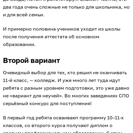
два года очень сложные не только для школьника, но
и для всей семьи.
И примерно половина учеников уходит из школы
после получения аттестата об основном
образовании.
Второй вариант
Очевидный выбор для тех, кто решил не оканчивать
11-й класс, — колледж. И уже много лет туда идут
ребята с разным уровнем подготовки, это уже давно
не «вариант для неучей». Во многих заведениях СПО
серьёзный конкурс для поступления!
В первый год ребята осваивают программу 10–11-х
классов, со второго курса получают диплом о