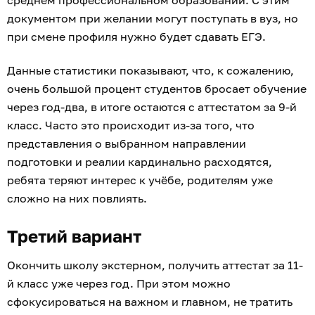
среднем профессиональном образовании. С этим
документом при желании могут поступать в вуз, но
при смене профиля нужно будет сдавать ЕГЭ.
Данные статистики показывают, что, к сожалению,
очень большой процент студентов бросает обучение
через год-два, в итоге остаются с аттестатом за 9-й
класс. Часто это происходит из-за того, что
представления о выбранном направлении
подготовки и реалии кардинально расходятся,
ребята теряют интерес к учёбе, родителям уже
сложно на них повлиять.
Третий вариант
Окончить школу экстерном, получить аттестат за 11-
й класс уже через год. При этом можно
сфокусироваться на важном и главном, не тратить