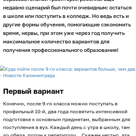
недавно сценарий был почти очевидным: остаться
в школе или поступить в колледж. Но ведь есть и
другие формы обучения, помогающие сэкономить
время, нервы, при этом уже через год получить
максимальное количество вариантов для
получения профессионального образования!
Первый вариант
Конечно, после 9-го класса можно поступать в
профильный 10-й, два года посвятить интенсивной
подготовке к основным предметам, выбранным для
поступления в вуз. Каждый день с утра в школу, там
до обеда, потом к репетитору… Скажем честно, эти