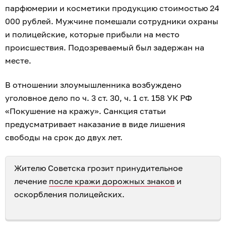
парфюмерии и косметики продукцию стоимостью 24
000 рублей. Мужчине помешали сотрудники охраны
и полицейские, которые прибыли на место
происшествия. Подозреваемый был задержан на
месте.
В отношении злоумышленника возбуждено
уголовное дело по ч. 3 ст. 30, ч. 1 ст. 158 УК РФ
«Покушение на кражу». Санкция статьи
предусматривает наказание в виде лишения
свободы на срок до двух лет.
Жителю Советска грозит принудительное
лечение
после кражи дорожных знаков
и
оскорбления полицейских.