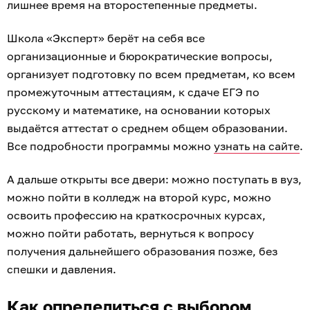
лишнее время на второстепенные предметы.
Школа «Эксперт» берёт на себя все
организационные и бюрократические вопросы,
организует подготовку по всем предметам, ко всем
промежуточным аттестациям, к сдаче ЕГЭ по
русскому и математике, на основании которых
выдаётся аттестат о среднем общем образовании.
Все подробности программы можно
узнать на сайте
.
А дальше открыты все двери: можно поступать в вуз,
можно пойти в колледж на второй курс, можно
освоить профессию на краткосрочных курсах,
можно пойти работать, вернуться к вопросу
получения дальнейшего образования позже, без
спешки и давления.
Как определиться с выбором