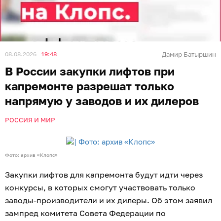
08.08.2026
19:48
Дамир Батыршин
В России закупки лифтов при
капремонте разрешат только
напрямую у заводов и их дилеров
РОССИЯ И МИР
Фото: архив «Клопс»
Закупки лифтов для капремонта будут идти через
конкурсы, в которых смогут участвовать только
заводы-производители и их дилеры. Об этом заявил
зампред комитета Совета Федерации по