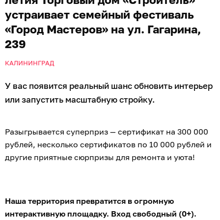
устраивает семейный фестиваль
«Город Мастеров» на ул. Гагарина,
239
КАЛИНИНГРАД
У вас появится реальный шанс обновить интерьер
или запустить масштабную стройку.
Разыгрывается суперприз — сертификат на 300 000
рублей, несколько сертификатов по 10 000 рублей и
другие приятные сюрпризы для ремонта и уюта!
Наша территория превратится в огромную
интерактивную площадку. Вход свободный (0+).