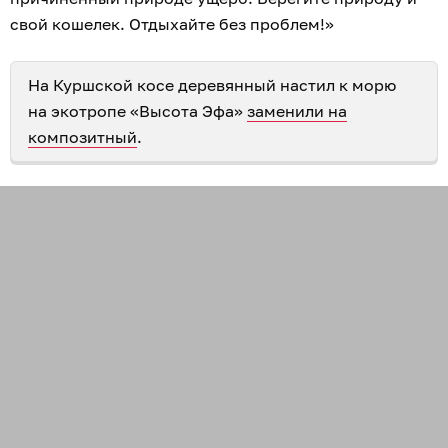
свой кошелек. Отдыхайте без проблем!»
На Куршской косе деревянный настил к морю
на экотропе «Высота Эфа»
заменили на
композитный
.