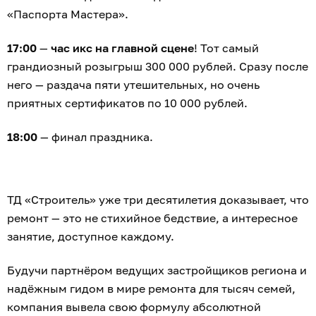
«Паспорта Мастера».
17:00
—
час икс на главной сцене
! Тот самый
грандиозный розыгрыш 300 000 рублей. Сразу после
него — раздача пяти утешительных, но очень
приятных сертификатов по 10 000 рублей.
18:00
— финал праздника.
ТД «Строитель» уже три десятилетия доказывает, что
ремонт — это не стихийное бедствие, а интересное
занятие, доступное каждому.
Будучи партнёром ведущих застройщиков региона и
надёжным гидом в мире ремонта для тысяч семей,
компания вывела свою формулу абсолютной