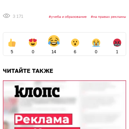
3 171
учеба и образование
на правах рекламы
5
0
14
6
0
1
ЧИТАЙТЕ ТАКЖЕ