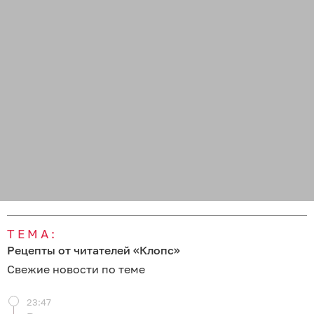
ТЕМА:
Рецепты от читателей «Клопс»
Свежие новости по теме
23:47