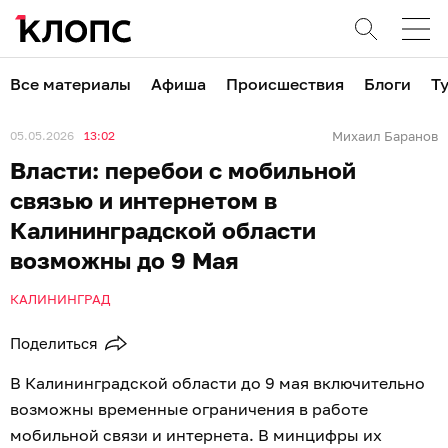
Все материалы
Афиша
Происшествия
Блоги
Т
05.05.2026
13:02
Михаил Баранов
Власти: перебои с мобильной
связью и интернетом в
Калининградской области
возможны до 9 Мая
КАЛИНИНГРАД
Поделиться
В Калининградской области до 9 мая включительно
возможны временные ограничения в работе
мобильной связи и интернета. В минцифры их