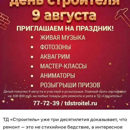
ТД «Строитель» уже три десятилетия доказывает, что
ремонт — это не стихийное бедствие, а интересное