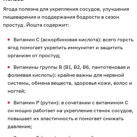
Ягода полезна для укрепления сосудов, улучшения
пищеварения и поддержания бодрости в сезон
простуд. Йошта содержит:
Витамин C (аскорбиновая кислота): всего горсть
ягод помогает укрепить иммунитет и защитить
организм от простуд;
Витамины группы B (B1, B2, B6, пантотеновая и
фолиевая кислоты): крайне важны для нервной
системы, обмена веществ, здоровья кожи, волос и
ногтей;
Витамин P (рутин): в сочетании с витамином C
он мощно работает на укрепление стенок сосудов,
повышает их эластичность и помогает снижать
давление;