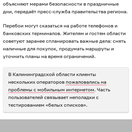
объясняют мерами безопасности в праздничные
дни, передаёт пресс-служба правительства региона.
Перебои могут сказаться на работе телефонов и
банковских терминалов. Жителям и гостям области
советуют заранее спланировать важные дела: снять
наличные для покупок, продумать маршруты и
уточнить планы на время ограничений.
В Калининградской области клиенты
нескольких операторов
пожаловались на
проблемы с мобильным интернетом
. Часть
пользователей связывает неполадки с
тестированием «белых списков».