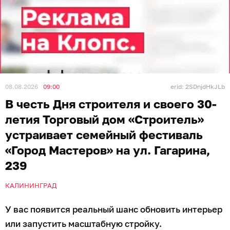
08.08.2026
09:00
erid: 2SDnjdHkJLb
В честь Дня строителя и своего 30-
летия Торговый дом «Строитель»
устраивает семейный фестиваль
«Город Мастеров» на ул. Гагарина,
239
КАЛИНИНГРАД
У вас появится реальный шанс обновить интерьер
или запустить масштабную стройку.