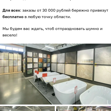
Для всех
: заказы от 30 000 рублей бережно привезут
бесплатно
в любую точку области.
Мы будем вас ждать, чтоб отпраздновать шумно и
весело!