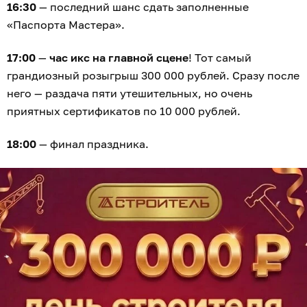
16:30
— последний шанс сдать заполненные
«Паспорта Мастера».
17:00
—
час икс на главной сцене
! Тот самый
грандиозный розыгрыш 300 000 рублей. Сразу после
него — раздача пяти утешительных, но очень
приятных сертификатов по 10 000 рублей.
18:00
— финал праздника.