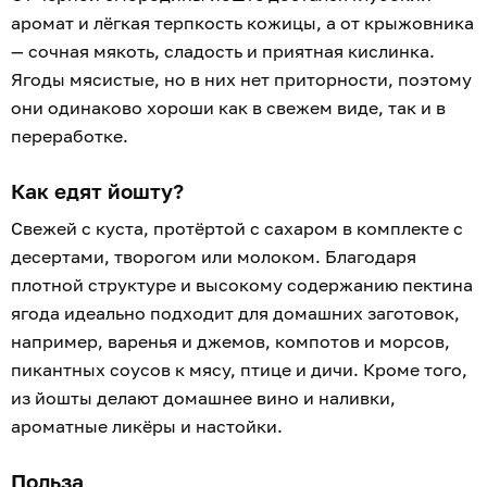
аромат и лёгкая терпкость кожицы, а от крыжовника
— сочная мякоть, сладость и приятная кислинка.
Ягоды мясистые, но в них нет приторности, поэтому
они одинаково хороши как в свежем виде, так и в
переработке.
Как едят йошту?
Свежей с куста, протёртой с сахаром в комплекте с
десертами, творогом или молоком. Благодаря
плотной структуре и высокому содержанию пектина
ягода идеально подходит для домашних заготовок,
например, варенья и джемов, компотов и морсов,
пикантных соусов к мясу, птице и дичи. Кроме того,
из йошты делают домашнее вино и наливки,
ароматные ликёры и настойки.
Польза