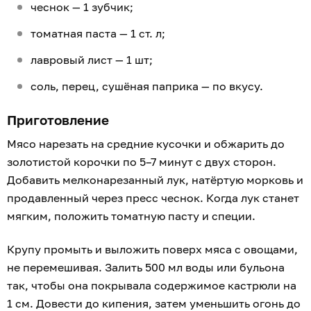
чеснок — 1 зубчик;
томатная паста — 1 ст. л;
лавровый лист — 1 шт;
соль, перец, сушёная паприка — по вкусу.
Приготовление
Мясо нарезать на средние кусочки и обжарить до
золотистой корочки по 5–7 минут с двух сторон.
Добавить мелконарезанный лук, натёртую морковь и
продавленный через пресс чеснок. Когда лук станет
мягким, положить томатную пасту и специи.
Крупу промыть и выложить поверх мяса с овощами,
не перемешивая. Залить 500 мл воды или бульона
так, чтобы она покрывала содержимое кастрюли на
1 см. Довести до кипения, затем уменьшить огонь до