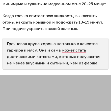
минимума и тушить на медленном огне 20–25 минут.
Когда гречка впитает всю жидкость, выключить
огонь, накрыть крышкой и подождать 10–15 минут.
При подаче украсить свежей зеленью.
Гречневая крупа хороша не только в качестве
гарнира к мясу. Она и сама
может стать
диетическими котлетами
, которые получаются
не менее вкусными и сытными, чем из фарша.