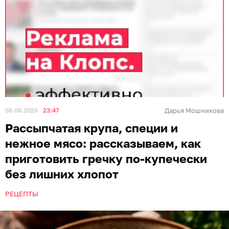
08.08.2026
23:47
Дарья Мошникова
Рассыпчатая крупа, специи и
нежное мясо: рассказываем, как
приготовить гречку по-купечески
без лишних хлопот
РЕЦЕПТЫ