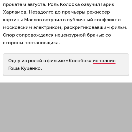
прокате 6 августа. Роль Колобка озвучил Гарик
Харламов. Незадолго до премьеры режиссер
картины Маслов вступил в публичный конфликт с
московским электриком, раскритиковавшим фильм.
Спор сопровождался нецензурной бранью со
стороны постановщика.
Одну из ролей в фильме «Колобок»
исполнил
Гоша Куценко
.