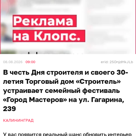
08.08.2026
09:00
erid: 2SDnjdHkJLb
В честь Дня строителя и своего 30-
летия Торговый дом «Строитель»
устраивает семейный фестиваль
«Город Мастеров» на ул. Гагарина,
239
КАЛИНИНГРАД
У вас появится реальный шанс обновить интерьер