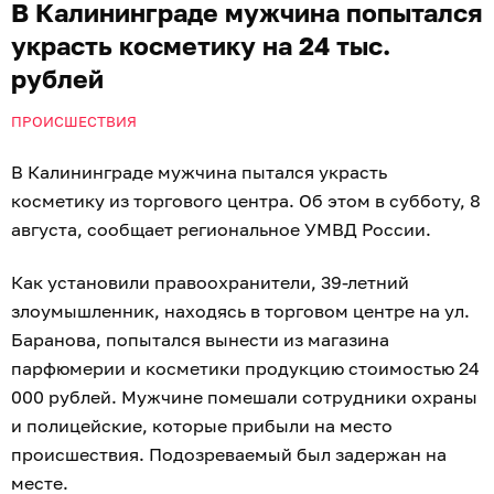
В Калининграде мужчина попытался
украсть косметику на 24 тыс.
рублей
ПРОИСШЕСТВИЯ
В Калининграде мужчина пытался украсть
косметику из торгового центра. Об этом в субботу, 8
августа, сообщает региональное УМВД России.
Как установили правоохранители, 39-летний
злоумышленник, находясь в торговом центре на ул.
Баранова, попытался вынести из магазина
парфюмерии и косметики продукцию стоимостью 24
000 рублей. Мужчине помешали сотрудники охраны
и полицейские, которые прибыли на место
происшествия. Подозреваемый был задержан на
месте.