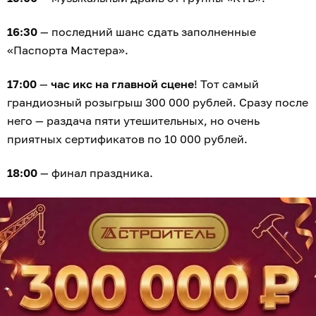
16:30
— последний шанс сдать заполненные
«Паспорта Мастера».
17:00
—
час икс на главной сцене
! Тот самый
грандиозный розыгрыш 300 000 рублей. Сразу после
него — раздача пяти утешительных, но очень
приятных сертификатов по 10 000 рублей.
18:00
— финал праздника.