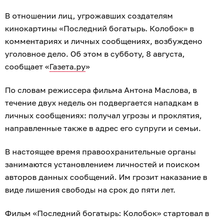
В отношении лиц, угрожавших создателям
кинокартины «Последний богатырь. Колобок» в
комментариях и личных сообщениях, возбуждено
уголовное дело. Об этом в субботу, 8 августа,
сообщает «
Газета.ру
»
По словам режиссера фильма Антона Маслова, в
течение двух недель он подвергается нападкам в
личных сообщениях: получал угрозы и проклятия,
направленные также в адрес его супруги и семьи.
В настоящее время правоохранительные органы
занимаются установлением личностей и поиском
авторов данных сообщений. Им грозит наказание в
виде лишения свободы на срок до пяти лет.
Фильм «Последний богатырь: Колобок» стартовал в