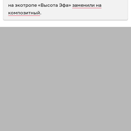
на экотропе «Высота Эфа»
заменили на
композитный
.