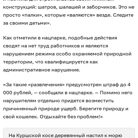
конструкций: шатров, шалашей и заборчиков. Это не
просто «палки», которые «валяются» везде. Следите
за своими детьми».
Как отметили в нацпарке, подобные действия
сводят на нет труд работников и являются
нарушением режима особо охраняемой природной
территории, что квалифицируется как
административное нарушение.
«За такие «развлечения» предусмотрен штраф до 4
000 рублей, — сообщали в нацпарке. — Помимо него
нарушителям отдельно придется возместить
причиненный природе ущерб. Берегите природу и
свой кошелек. Отдыхайте без проблем!»
На Куршской косе деревянный настил к морю