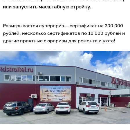
или запустить масштабную стройку.
Разыгрывается суперприз — сертификат на 300 000
рублей, несколько сертификатов по 10 000 рублей и
другие приятные сюрпризы для ремонта и уюта!