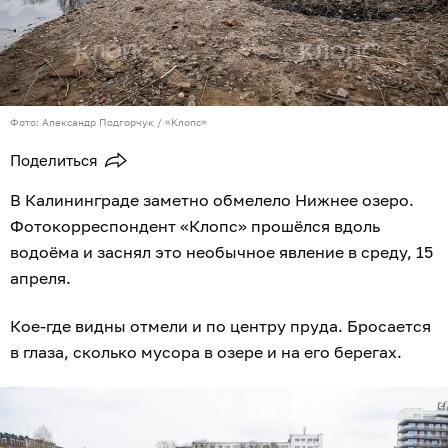
Фото: Александр Подгорчук / «Клопс»
Поделиться
В Калининграде заметно обмелело Нижнее озеро.
Фотокорреспондент «Клопс» прошёлся вдоль
водоёма и заснял это необычное явление в среду, 15
апреля.
Кое-где видны отмели и по центру пруда. Бросается
в глаза, сколько мусора в озере и на его берегах.