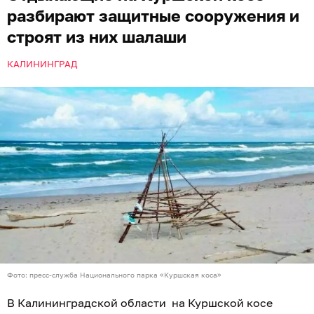
разбирают защитные сооружения и
строят из них шалаши
КАЛИНИНГРАД
Фото: пресс-служба Национального парка «Куршская коса»
В Калининградской области на Куршской косе