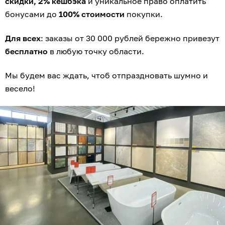
скидки, 2% кешбэка
и уникальное право оплатить
бонусами до
100% стоимости
покупки.
Для всех
: заказы от 30 000 рублей бережно привезут
бесплатно
в любую точку области.
Мы будем вас ждать, чтоб отпраздновать шумно и
весело!