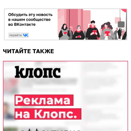
ЧИТАЙТЕ ТАКЖЕ