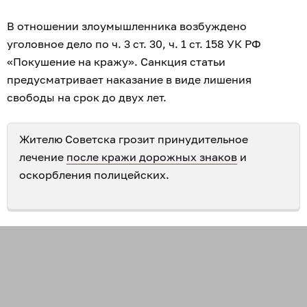
В отношении злоумышленника возбуждено
уголовное дело по ч. 3 ст. 30, ч. 1 ст. 158 УК РФ
«Покушение на кражу». Санкция статьи
предусматривает наказание в виде лишения
свободы на срок до двух лет.
Жителю Советска грозит принудительное
лечение
после кражи дорожных знаков
и
оскорбления полицейских.