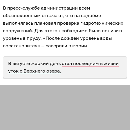
В пресс-службе администрации всем
обеспокоенным отвечают, что на водоёме
выполнялась плановая проверка гидротехнических
сооружений. Для этого необходимо было понизить
уровень в пруду. «После дождей уровень воды
восстановится» — заверили в мэрии.
В августе жаркий день
стал последним в жизни
уток с Верхнего озера.