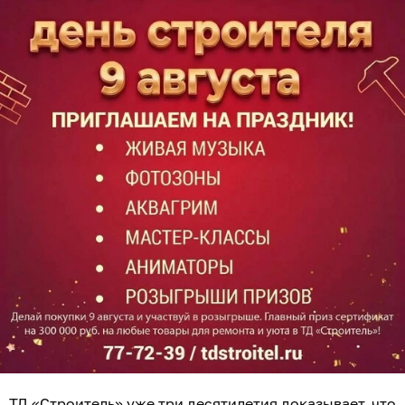
ТД «Строитель» уже три десятилетия доказывает, что