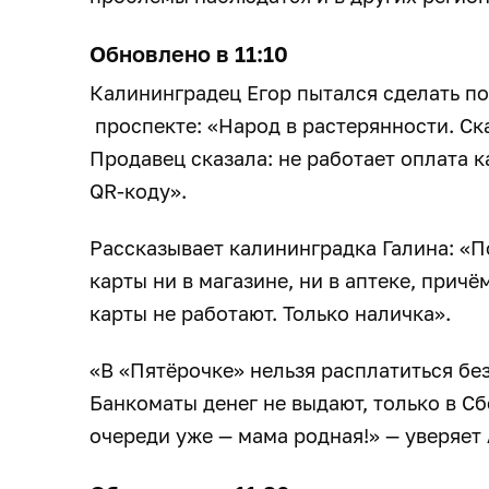
Обновлено в 11:10
Калининградец Егор пытался сделать п
проспекте: «Народ в растерянности. Ска
Продавец сказала: не работает оплата к
QR-коду».
Рассказывает калининградка Галина: «П
карты ни в магазине, ни в аптеке, причё
карты не работают. Только наличка».
«В «Пятёрочке» нельзя расплатиться бе
Банкоматы денег не выдают, только в Сб
очереди уже — мама родная!» — уверяет 