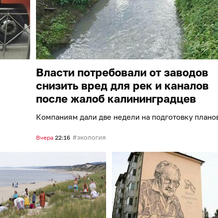
Власти потребовали от заводов
снизить вред для рек и каналов
после жалоб калининградцев
Компаниям дали две недели на подготовку плано
экология
Вчера
22:16