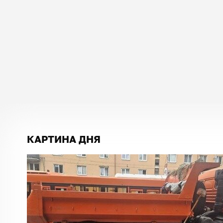
КАРТИНА ДНЯ