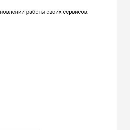
ановлении работы своих сервисов.