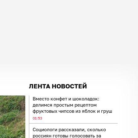
ЛЕНТА НОВОСТЕЙ
Вместо конфет и шоколадок:
делимся простым рецептом
фруктовых чипсов из яблок и груш
01:53
Социологи рассказали, сколько
россиян готовы голосовать за