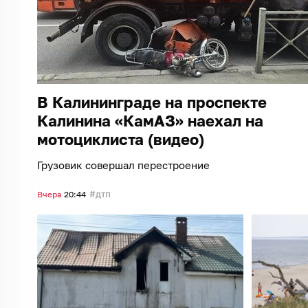
В Калининграде на проспекте
Калинина «КамАЗ» наехал на
мотоциклиста (видео)
Грузовик совершал перестроение
дтп
Вчера
20:44