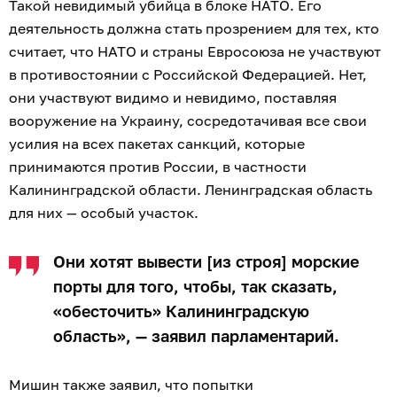
Такой невидимый убийца в блоке НАТО. Его
деятельность должна стать прозрением для тех, кто
считает, что НАТО и страны Евросоюза не участвуют
в противостоянии с Российской Федерацией. Нет,
они участвуют видимо и невидимо, поставляя
вооружение на Украину, сосредотачивая все свои
усилия на всех пакетах санкций, которые
принимаются против России, в частности
Калининградской области. Ленинградская область
для них — особый участок.
Они хотят вывести [из строя] морские
порты для того, чтобы, так сказать,
«обесточить» Калининградскую
область», — заявил парламентарий.
Мишин также заявил, что попытки