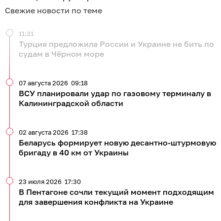
Свежие новости по теме
11:31
Турция предложила России и Украине не бить по
судам в Чёрном море
07 августа 2026
09:18
ВСУ планировали удар по газовому терминалу в
Калининградской области
02 августа 2026
17:38
Беларусь формирует новую десантно-штурмовую
бригаду в 40 км от Украины
23 июля 2026
17:30
В Пентагоне сочли текущий момент подходящим
для завершения конфликта на Украине