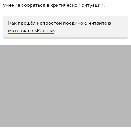
умение собраться в критической ситуации.
Как прошёл непростой поединок,
читайте в
материале «Клопс»
.