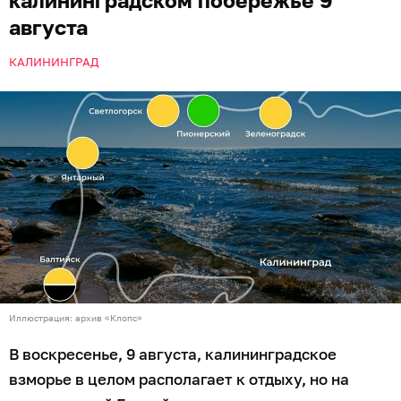
калининградском побережье 9
августа
КАЛИНИНГРАД
Иллюстрация: архив «Клопс»
В воскресенье, 9 августа, калининградское
взморье в целом располагает к отдыху, но на