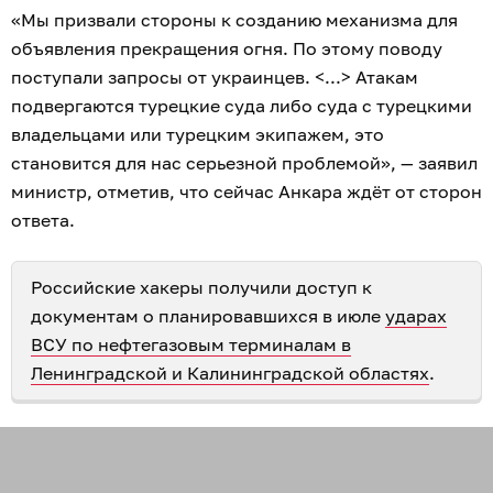
«Мы призвали стороны к созданию механизма для
объявления прекращения огня. По этому поводу
поступали запросы от украинцев. <...> Атакам
подвергаются турецкие суда либо суда с турецкими
владельцами или турецким экипажем, это
становится для нас серьезной проблемой», — заявил
министр, отметив, что сейчас Анкара ждёт от сторон
ответа.
Российские хакеры получили доступ к
документам о планировавшихся в июле
ударах
ВСУ по нефтегазовым терминалам в
Ленинградской и Калининградской областях
.