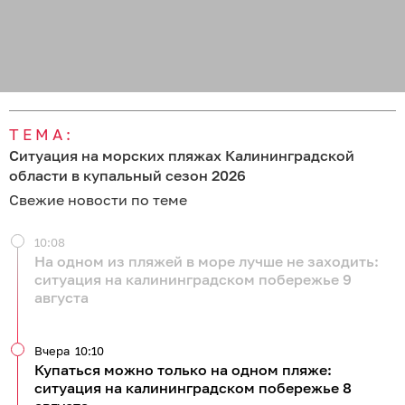
ТЕМА:
Ситуация на морских пляжах Калининградской
области в купальный сезон 2026
Свежие новости по теме
10:08
На одном из пляжей в море лучше не заходить:
ситуация на калининградском побережье 9
августа
Вчера
10:10
Купаться можно только на одном пляже:
ситуация на калининградском побережье 8