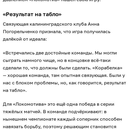
«Результат на табло»
Связующая калининградского клуба Анна
Погорельченко признала, что игра получилась
далёкой от идеала:
«Встречались две достойные команды. Мы могли
сыграть намного чище, но в концовке всё-таки
сделали то, что должны были сделать. «Корабелка»
— хорошая команда, там опытная связующая. Были у
нас с блоком проблемы, но, как говорится, результат
на табло».
Для «Локомотива» это ещё одна победа в серии
тяжёлых матчей. В команде подчёркивают: в
нынешнем чемпионате каждый соперник способен
навязать борьбу, поэтому решающим становится