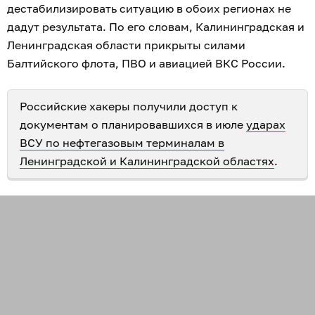
дестабилизировать ситуацию в обоих регионах не
дадут результата. По его словам, Калининградская и
Ленинградская области прикрыты силами
Балтийского флота, ПВО и авиацией ВКС России.
Российские хакеры получили доступ к
документам о планировавшихся в июле
ударах
ВСУ по нефтегазовым терминалам в
Ленинградской и Калининградской областях
.