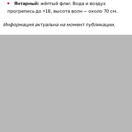
Янтарный:
жёлтый флаг. Вода и воздух
прогрелись до +18, высота волн — около 70 см.
Информация актуальна на момент публикации.