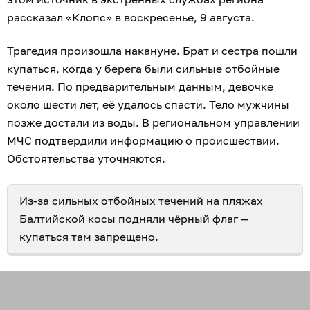
рассказал «Клопс» в воскресенье, 9 августа.
Трагедия произошла накануне. Брат и сестра пошли
купаться, когда у берега были сильные отбойные
течения. По предварительным данным, девочке
около шести лет, её удалось спасти. Тело мужчины
позже достали из воды. В региональном управлении
МЧС подтвердили информацию о происшествии.
Обстоятельства уточняются.
Из-за сильных отбойных течений на пляжах
Балтийской косы
подняли чёрный флаг —
купаться там запрещено
.