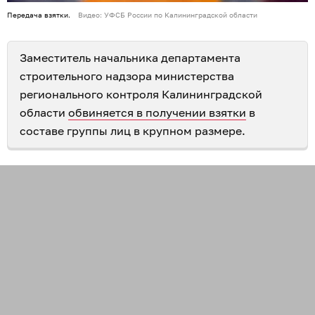
Передача взятки.
Видео: УФСБ России по Калининградской области
Заместитель начальника департамента
строительного надзора министерства
регионального контроля Калининградской
области
обвиняется в получении взятки
в
составе группы лиц в крупном размере.