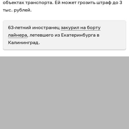
объектах транспорта. Ей может грозить штраф до 3
тыс. рублей.
63-летний иностранец
закурил на борту
лайнера
, летевшего из Екатеринбурга в
Калининград.