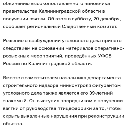
обвинению высокопоставленного чиновника
правительства Калининградской области в
получении взятки. Об этом в субботу, 20 декабря,
сообщает региональный Следственный комитет.
Решение о возбуждении уголовного дела принято
следствием на основании материалов оперативно-
розыскных мероприятий, проведённых УФСБ
России по Калининградской области.
Вместе с заместителем начальника департамента
строительного надзора минконтроля фигурантом
уголовного дела также является его 39-летний
знакомый. Он выступил посредником в получении
взятки от руководства птицефабрики за то, чтобы
скрыть выявленные нарушения при реконструкции
объекта.