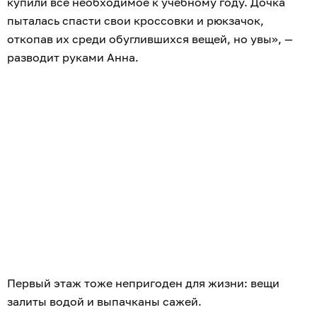
купили всё необходимое к учебному году. Дочка
пыталась спасти свои кроссовки и рюкзачок,
откопав их среди обуглившихся вещей, но увы», —
разводит руками Анна.
Первый этаж тоже непригоден для жизни: вещи
залиты водой и выпачканы сажей.