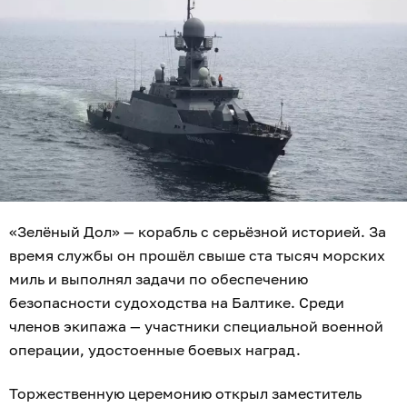
«Зелёный Дол» — корабль с серьёзной историей. За
время службы он прошёл свыше ста тысяч морских
миль и выполнял задачи по обеспечению
безопасности судоходства на Балтике. Среди
членов экипажа — участники специальной военной
операции, удостоенные боевых наград.
Торжественную церемонию открыл заместитель