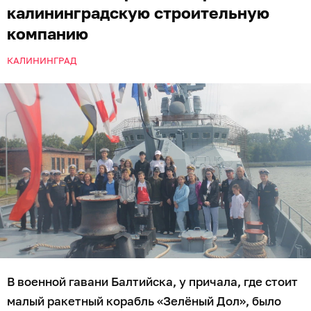
калининградскую строительную
компанию
КАЛИНИНГРАД
В военной гавани Балтийска, у причала, где стоит
малый ракетный корабль «Зелёный Дол», было