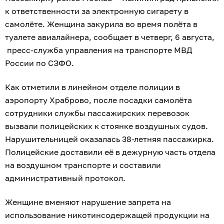
к ответственности за электронную сигарету в
самолёте. Женщина закурила во время полёта в
туалете авиалайнера, сообщает в четверг, 6 августа,
пресс-служба управления на транспорте МВД
России по СЗФО.
Как отметили в линейном отделе полиции в
аэропорту Храброво, после посадки самолёта
сотрудники службы пассажирских перевозок
вызвали полицейских к стоянке воздушных судов.
Нарушительницей оказалась 38-летняя пассажирка.
Полицейские доставили её в дежурную часть отдела
на воздушном транспорте и составили
административный протокол.
Женщине вменяют нарушение запрета на
использование никотинсодержащей продукции на