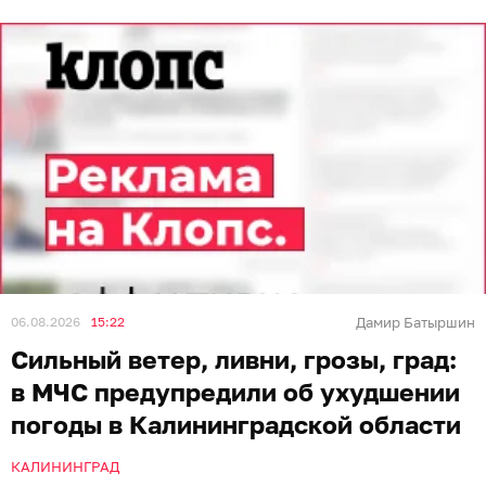
06.08.2026
15:22
Дамир Батыршин
Сильный ветер, ливни, грозы, град:
в МЧС предупредили об ухудшении
погоды в Калининградской области
КАЛИНИНГРАД