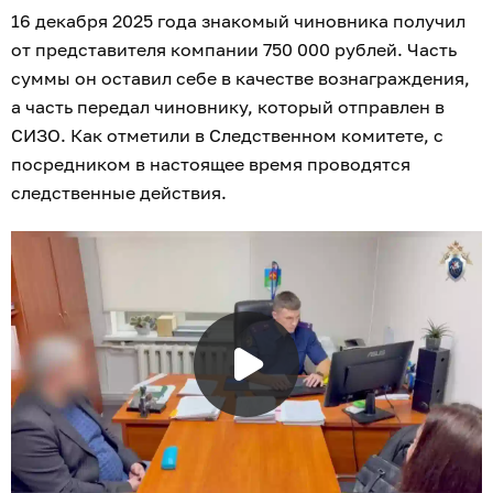
16 декабря 2025 года знакомый чиновника получил
от представителя компании 750 000 рублей. Часть
суммы он оставил себе в качестве вознаграждения,
а часть передал чиновнику, который отправлен в
СИЗО. Как отметили в Следственном комитете, с
посредником в настоящее время проводятся
следственные действия.