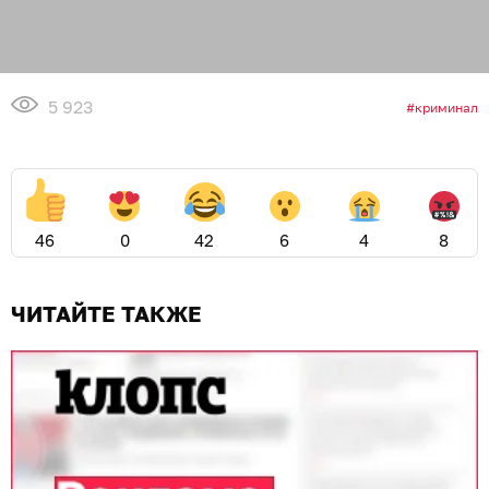
5 923
криминал
46
0
42
6
4
8
ЧИТАЙТЕ ТАКЖЕ