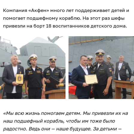
Компания «Акфен» много лет поддерживает детей и
помогает подшефному кораблю. На этот раз шефы
привезли на борт 18 воспитанников детского дома.
«Мы всю жизнь помогаем детям. Мы привезли их на
наш подшефный корабль, чтобы им тоже было
радостно. Ведь они — наше будущее. За детьми —