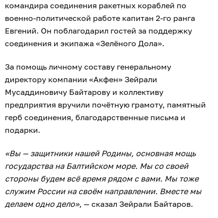
командира соединения ракетных кораблей по
военно-политической работе капитан 2-го ранга
Евгений. Он поблагодарил гостей за поддержку
соединения и экипажа «Зелёного Дола».
За помощь личному составу генеральному
директору компании «Акфен» Зейрали
Мусаддиновичу Байтарову и коллективу
предприятия вручили почётную грамоту, памятный
герб соединения, благодарственные письма и
подарки.
«Вы — защитники нашей Родины, основная мощь
государства на Балтийском море. Мы со своей
стороны будем всё время рядом с вами. Мы тоже
служим России на своём направлении. Вместе мы
делаем одно дело»
, — сказал Зейрали Байтаров.