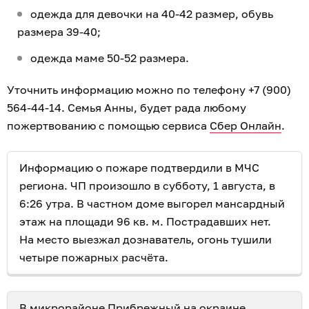
одежда для девочки на 40-42 размер, обувь
размера 39-40;
одежда маме 50-52 размера.
Уточнить информацию можно по телефону +7 (900)
564-44-14. Семья Анны, будет рада любому
пожертвованию с помощью сервиса
Сбер Онлайн
.
Информацию о пожаре подтвердили в МЧС
региона. ЧП произошло в субботу, 1 августа, в
6:26 утра. В частном доме выгорел мансардный
этаж на площади 96 кв. м. Пострадавших нет.
На место выезжал дознаватель, огонь тушили
четыре пожарных расчёта.
В микрорайоне Прибрежный на окраине