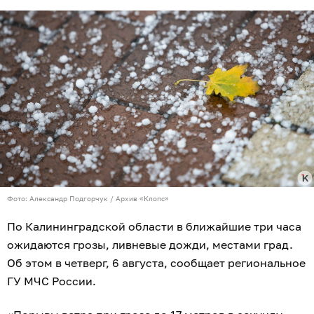
Фото: Александр Подгорчук / Архив «Клопс»
По Калининградской области в ближайшие три часа
ожидаются грозы, ливневые дожди, местами град.
Об этом в четверг, 6 августа, сообщает региональное
ГУ МЧС России.