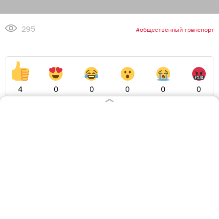
295
общественный транспорт
4
0
0
0
0
0