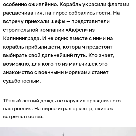
особенно оживлённо. Корабль украсили флагами
расцвечивания, на пирсе собрались гости. На
встречу приехали шефы — представители
строительной компании «Акфен» из
Калининграда. И не одни: вместе с ними на
корабль прибыли дети, которым предстоит
выбирать свой дальнейший путь. Кто знает,
возможно, для кого-то из мальчишек это
знакомство с военными моряками станет
судьбоносным.
Тёплый летний дождь не нарушил праздничного
настроения. На пирсе играл оркестр, экипаж
встречал гостей.