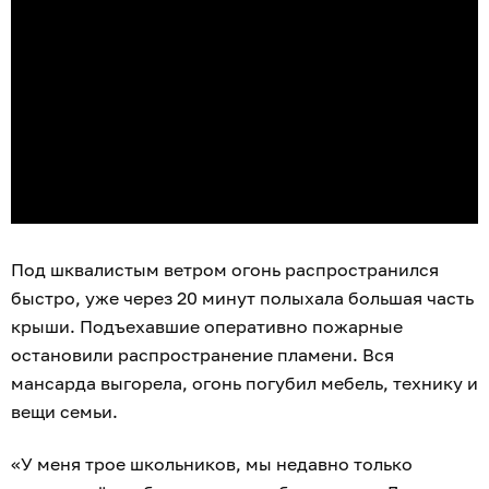
Под шквалистым ветром огонь распространился
быстро, уже через 20 минут полыхала большая часть
крыши. Подъехавшие оперативно пожарные
остановили распространение пламени. Вся
мансарда выгорела, огонь погубил мебель, технику и
вещи семьи.
«У меня трое школьников, мы недавно только